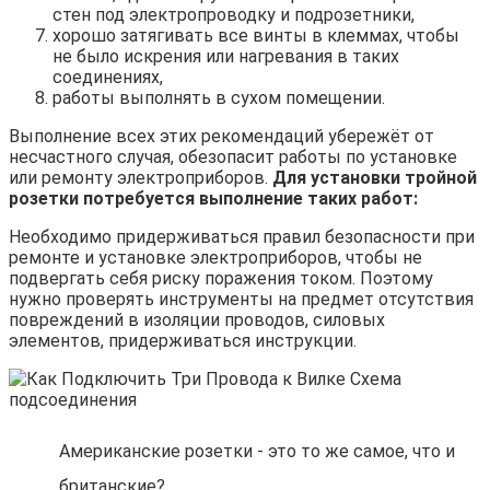
стен под электропроводку и подрозетники,
хорошо затягивать все винты в клеммах, чтобы
не было искрения или нагревания в таких
соединениях,
работы выполнять в сухом помещении.
Выполнение всех этих рекомендаций убережёт от
несчастного случая, обезопасит работы по установке
или ремонту электроприборов.
Для установки тройной
розетки потребуется выполнение таких работ:
Необходимо придерживаться правил безопасности при
ремонте и установке электроприборов, чтобы не
подвергать себя риску поражения током. Поэтому
нужно проверять инструменты на предмет отсутствия
повреждений в изоляции проводов, силовых
элементов, придерживаться инструкции.
Американские розетки - это то же самое, что и
британские?