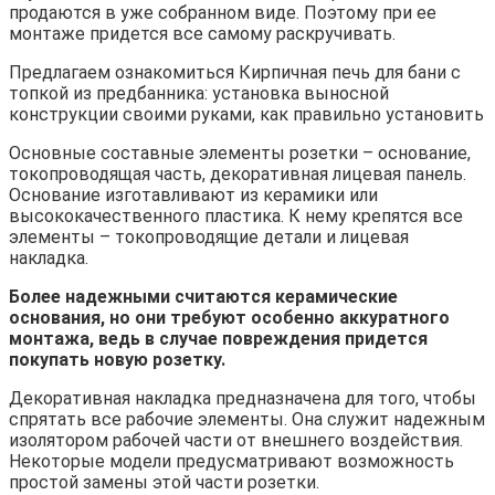
продаются в уже собранном виде. Поэтому при ее
монтаже придется все самому раскручивать.
Предлагаем ознакомиться Кирпичная печь для бани с
топкой из предбанника: установка выносной
конструкции своими руками, как правильно установить
Основные составные элементы розетки – основание,
токопроводящая часть, декоративная лицевая панель.
Основание изготавливают из керамики или
высококачественного пластика. К нему крепятся все
элементы – токопроводящие детали и лицевая
накладка.
Более надежными считаются керамические
основания, но они требуют особенно аккуратного
монтажа, ведь в случае повреждения придется
покупать новую розетку.
Декоративная накладка предназначена для того, чтобы
спрятать все рабочие элементы. Она служит надежным
изолятором рабочей части от внешнего воздействия.
Некоторые модели предусматривают возможность
простой замены этой части розетки.