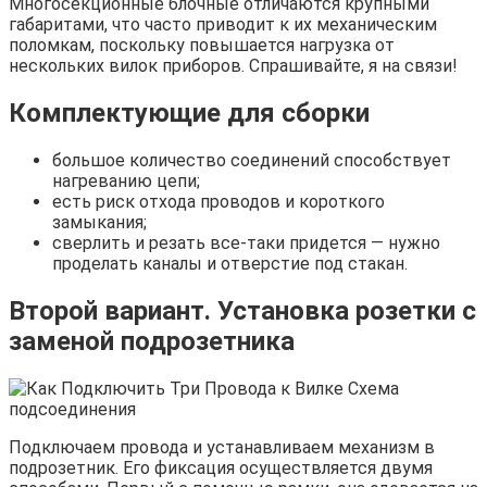
Многосекционные блочные отличаются крупными
габаритами, что часто приводит к их механическим
поломкам, поскольку повышается нагрузка от
нескольких вилок приборов. Спрашивайте, я на связи!
Комплектующие для сборки
большое количество соединений способствует
нагреванию цепи;
есть риск отхода проводов и короткого
замыкания;
сверлить и резать все-таки придется — нужно
проделать каналы и отверстие под стакан.
Второй вариант. Установка розетки с
заменой подрозетника
Подключаем провода и устанавливаем механизм в
подрозетник. Его фиксация осуществляется двумя