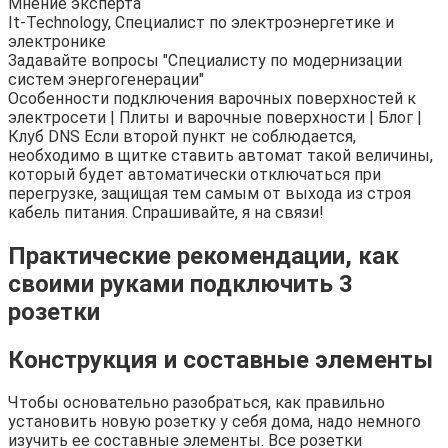
Мнение эксперта
It-Technology, Cпециалист по электроэнергетике и
электронике
Задавайте вопросы "Специалисту по модернизации
систем энергогенерации"
Особенности подключения варочных поверхностей к
электросети | Плиты и варочные поверхности | Блог |
Клуб DNS Если второй пункт не соблюдается,
необходимо в щитке ставить автомат такой величины,
который будет автоматически отключаться при
перегрузке, защищая тем самым от выхода из строя
кабель питания. Спрашивайте, я на связи!
Практические рекомендации, как
своими руками подключить 3
розетки
Конструкция и составные элементы
Чтобы основательно разобраться, как правильно
установить новую розетку у себя дома, надо немного
изучить ее составные элементы. Все розетки