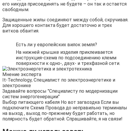
его никуда присоединять не будете – он так и остается
свободным.
Защищенные жилы соединяют между собой, скручивая.
Для хорошего контакта будет достаточно и трех
витков обвития.
Есть ли у европейских вилок земля?
На нижней крышке изделия приклеивается
инструкция-схема по подсоединению клемм
поверхности к одно-, двух- и трехфазной сети.
Мнение эксперта
It-Technology, Cпециалист по электроэнергетике и
электронике
Задавайте вопросы "Специалисту по модернизации
систем энергогенерации"
Выбор питающего кабеля Но вот загвоздка Если вы
подключите Схема Провода до неправильно терминалы
на выход , выход по-прежнему будет работать, но
полярность будет обратной. Спрашивайте, я на связи!