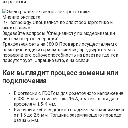
из розетки.
Мнение эксперта
It-Technology, Cпециалист по электроэнергетике и
электронике
Задавайте вопросы "Специалисту по модернизации
систем энергогенерации"
Трехфазная сеть на 380 В Проверку осуществляем с
помощью индикатора напряжения, предварительно
проверив его рабочеспособность на розетке где ток
присутствует. Спрашивайте, я на связи!
Как выглядит процесс замены или
подключения
В согласии с ГОСТом для розеточного напряжения
в 380 Вольт с силой тока 16 А, хватит провода с
профилем 1,5-4 мм.
Вилочный кабель должен создаваться минимально
от 1,5 до 2,5 мм. Толщина заземляющего провода
равна 6 мм.