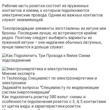
Рабочая часть розетки состоит из пружинных
контактов и клемм, к которым подключаются
электрические провода. Одним из важных контактов
служит заземляющий.
Токопроводящие элементы изготовлены из латуни или
бронзы. Последние лучше, но встречаются крайне
редко. Поэтому следует выбирать варианты из
луженной латуни – они надежнее обычных латунных,
лучше паяются и дольше служат.
Мнение эксперта
It-Technology, Cпециалист по электроэнергетике и
электронике
Задавайте вопросы "Специалисту по модернизации
систем энергогенерации"
Как подключить розетку 380 вольт: схемы и
особенности подключения розеток с 3, 4, 5 контактами
от щитка виды и характеристики розеток