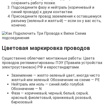
сохранить работу позже.
Подсоедините фазу и нейтраль (коричневый и
синий провода) к двум контактам.
Присоедините провод заземления к оставшемуся
разъему (зеленый и желтый) — если он у вас есть,
конечно.
Цветовая маркировка проводов
Существенно облегчает монтажные работы. Цвета
проводов регламентированы ПЭУ (Правила устройства
электроустановок) РФ и евростандартами.
Заземление — желто-зеленый цвет, иногда чисто
желтый или зеленый. Обозначение на схеме — РЕ
Нейтраль или ноль — синий либо голубой.
Обозначение — N
Фаза — коричневый, черный, белый, серый,
красный, фиолетовый, оранжевый, розовый,
бирюзовый