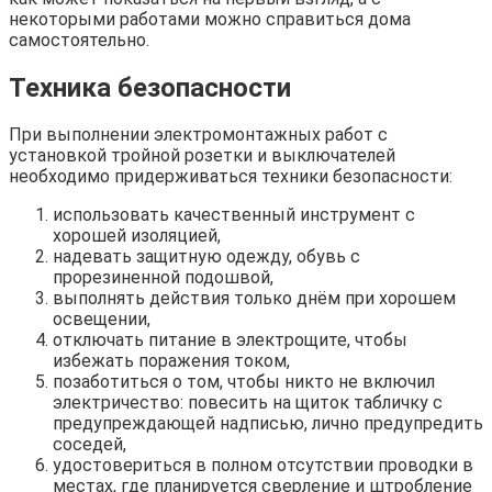
некоторыми работами можно справиться дома
самостоятельно.
Техника безопасности
При выполнении электромонтажных работ с
установкой тройной розетки и выключателей
необходимо придерживаться техники безопасности:
использовать качественный инструмент с
хорошей изоляцией,
надевать защитную одежду, обувь с
прорезиненной подошвой,
выполнять действия только днём при хорошем
освещении,
отключать питание в электрощите, чтобы
избежать поражения током,
позаботиться о том, чтобы никто не включил
электричество: повесить на щиток табличку с
предупреждающей надписью, лично предупредить
соседей,
удостовериться в полном отсутствии проводки в
местах, где планируется сверление и штробление