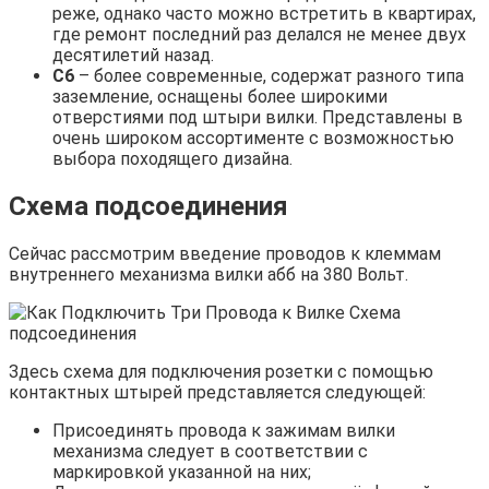
реже, однако часто можно встретить в квартирах,
где ремонт последний раз делался не менее двух
десятилетий назад.
С6
– более современные, содержат разного типа
заземление, оснащены более широкими
отверстиями под штыри вилки. Представлены в
очень широком ассортименте с возможностью
выбора походящего дизайна.
Схема подсоединения
Сейчас рассмотрим введение проводов к клеммам
внутреннего механизма вилки абб на 380 Вольт.
Здесь схема для подключения розетки с помощью
контактных штырей представляется следующей:
Присоединять провода к зажимам вилки
механизма следует в соответствии с
маркировкой указанной на них;