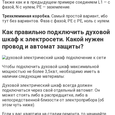
Также как и в предыдущем примере соединяем L1 — с
фазой, N с нулем, РЕ — заземление.
Трехклеммная коробка.
Самый простой вариант, ибо
тут без вариантов. Фаза с фазой, РЕ с РЕ, ноль с нулем.
Как правильно подключить духовой
шкаф к электросети. Какой нужен
провод и автомат защиты?
Чтобы подключить духовой шкаф максимальной
мощностью не более 3,5квт, необходимо иметь в
наличии следующие материалы:
Духовой электрический шкаф всегда должен
подключаться через свой отдельный автомат. Он
может стоять либо в распредщитке, либо в
непосредственной близости от электроприбора (об
этом чуть ниже).
Если у вас квартира на стадии ремонта, то начинайте