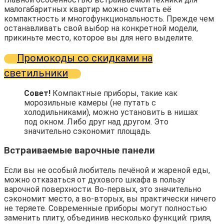
малогабаритных квартир можно считать её
компактность и многофункциональность. Прежде чем
останавливать свой выбор на конкретной модели,
прикиньте место, которое вы для него выделите.
Промокоды со скидками на
светильники
Совет!
Компактные приборы, такие как
морозильные камеры (не путать с
холодильниками), можно установить в нишах
под окном. Либо друг над другом. Это
значительно сэкономит площадь.
Встраиваемые варочные панели
Если вы не особый любитель печёной и жареной еды,
можно отказаться от духового шкафа в пользу
варочной поверхности. Во-первых, это значительно
сэкономит место, а во-вторых, вы практически ничего
не теряете. Современные приборы могут полностью
заменить плиту, объединив несколько функций: гриля,