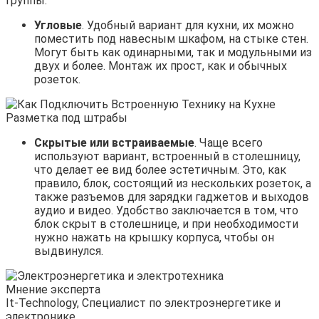
группы:
Угловые
. Удобный вариант для кухни, их можно
поместить под навесным шкафом, на стыке стен.
Могут быть как одинарными, так и модульными из
двух и более. Монтаж их прост, как и обычных
розеток.
Скрытые или встраиваемые
. Чаще всего
используют вариант, встроенный в столешницу,
что делает ее вид более эстетичным. Это, как
правило, блок, состоящий из нескольких розеток, а
также разъемов для зарядки гаджетов и выходов
аудио и видео. Удобство заключается в том, что
блок скрыт в столешнице, и при необходимости
нужно нажать на крышку корпуса, чтобы он
выдвинулся.
Мнение эксперта
It-Technology, Cпециалист по электроэнергетике и
электронике