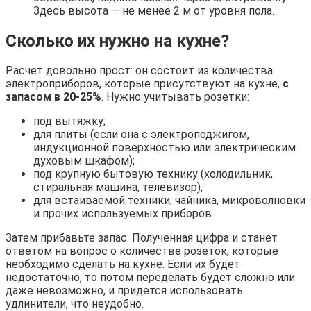
Здесь высота — не менее 2 м от уровня пола.
Сколько их нужно на кухне?
Расчет довольно прост: он состоит из количества
электроприборов, которые присутствуют на кухне,
с
запасом в 20-25%
. Нужно учитывать розетки:
под вытяжку;
для плиты (если она с электроподжигом,
индукционной поверхностью или электрическим
духовым шкафом);
под крупную бытовую технику (холодильник,
стиральная машина, телевизор);
для встаиваемой техники, чайника, микроволновки
и прочих используемых приборов.
Затем прибавьте запас. Полученная цифра и станет
ответом на вопрос о количестве розеток, которые
необходимо сделать на кухне. Если их будет
недостаточно, то потом переделать будет сложно или
даже невозможно, и придется использовать
удлинители, что неудобно.