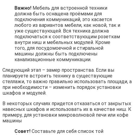
Важно!
Мебель для встроенной техники
должна быть оснащена проёмами для
подключения коммуникаций, это касается
любого из вариантов мебели, как новой, так и
уже существующей. Вся техника должна
подключаться к соответствующим розеткам
внутри ниш и мебельных модулей. Кроме
того, для посудомоечной и стиральной
машины должны быть подключены
канализационные коммуникации.
Следующий этап – замер пространства. Если вы
планируете встроить технику в существующие
стеллажи, то важно правильно использовать площади, а
при необходимости – изменить порядок установки
шкафов и модулей.
В некоторых случаях придется отказаться от закрытых
навесных шкафов и использовать их в качестве ниш. К
примеру, для установки микроволновой печи или кофе
машины
Совет!
Составьте для себя список той