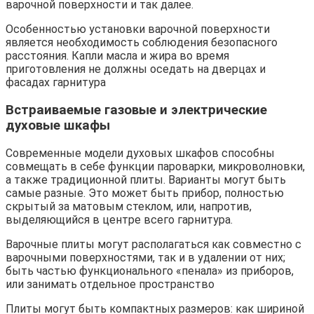
варочной поверхности и так далее.
Особенностью установки варочной поверхности
является необходимость соблюдения безопасного
расстояния. Капли масла и жира во время
приготовления не должны оседать на дверцах и
фасадах гарнитура
Встраиваемые газовые и электрические
духовые шкафы
Современные модели духовых шкафов способны
совмещать в себе функции пароварки, микроволновки,
а также традиционной плиты. Варианты могут быть
самые разные. Это может быть прибор, полностью
скрытый за матовым стеклом, или, напротив,
выделяющийся в центре всего гарнитура.
Варочные плиты могут располагаться как совместно с
варочными поверхностями, так и в удалении от них;
быть частью функционального «пенала» из приборов,
или занимать отдельное пространство
Плиты могут быть компактных размеров: как шириной