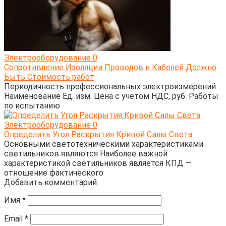
Электрооборудование
0
Сопротивление Изоляции Проводов и Кабелей Должно
Быть Стоимость работ
Периодичность профессиональных электроизмерений
Наименование Ед. изм. Цена с учетом НДС, руб. Работы
по испытанию
Электрооборудование
0
Определить Угол Раскрытия Кривой Силы Света
Основными светотехническими характеристиками
светильников являются Наиболее важной
характеристикой светильников является КПД —
отношение фактического
Добавить комментарий
Имя
*
Email
*