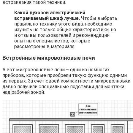
встраивания такой техники.
Какой духовой электрический
встраиваемый шкаф лучше.
Чтобы выбрать
правильно технику этого вида, необходимо
изучить не только общие характеристики, но
и отзывы пользователей и рекомендации
опытных специалистов, которые
рассмотрены в материале.
Встроенные микроволновые печи
А вот микроволновые печи – одни из немногих
приборов, которые приобрели такую функцию одними
из первых. За счёт своей компактности микроволновки
давно получили специальные подставки для монтажа
над рабочей зоной.