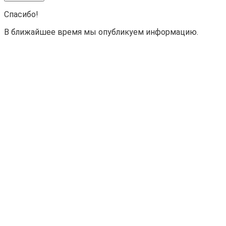
Спасибо!
В ближайшее время мы опубликуем информацию.