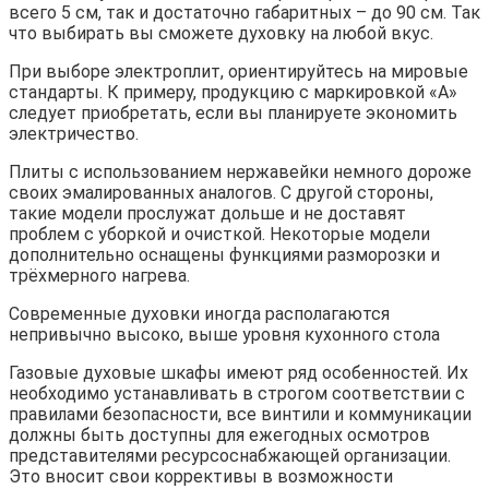
всего 5 см, так и достаточно габаритных – до 90 см. Так
что выбирать вы сможете духовку на любой вкус.
При выборе электроплит, ориентируйтесь на мировые
стандарты. К примеру, продукцию с маркировкой «А»
следует приобретать, если вы планируете экономить
электричество.
Плиты с использованием нержавейки немного дороже
своих эмалированных аналогов. С другой стороны,
такие модели прослужат дольше и не доставят
проблем с уборкой и очисткой. Некоторые модели
дополнительно оснащены функциями разморозки и
трёхмерного нагрева.
Современные духовки иногда располагаются
непривычно высоко, выше уровня кухонного стола
Газовые духовые шкафы имеют ряд особенностей. Их
необходимо устанавливать в строгом соответствии с
правилами безопасности, все винтили и коммуникации
должны быть доступны для ежегодных осмотров
представителями ресурсоснабжающей организации.
Это вносит свои коррективы в возможности