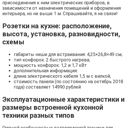
присоединения к ним электрических приборов, в
зависимости от назначения помещений и оформления
интерьера, но не выше 1 м. Спрашивайте, я на связи!
Розетки на кухне: расположение,
высота, установка, разновидности,
схемы
габариты ниши для встраивания: 4,25×26,8×49 см;
тип конфорок: 2 быстрого нагрева;
мощность конфорок: 1,2 и 1,7 кВт
дополнительная информация:
длина электрического кабеля 1,5 м с вилкой;
стоимость панели (по состоянию на октябрь 2018
года) составляет 14990 рублей
Эксплуатационные характеристики и
размеры встроенной кухонной
техники разных типов
Главной особенностью встраиваемой техники для