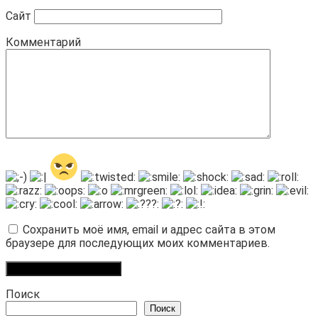
Сайт
Комментарий
Сохранить моё имя, email и адрес сайта в этом
браузере для последующих моих комментариев.
Поиск
Поиск