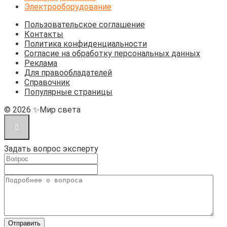
Электрооборудование
Пользовательское соглашение
Контакты
Политика конфиденциальности
Согласие на обработку персональных данных
Реклама
Для правообладателей
Справочник
Популярные страницы
© 2026 ✨Мир света
Задать вопрос эксперту