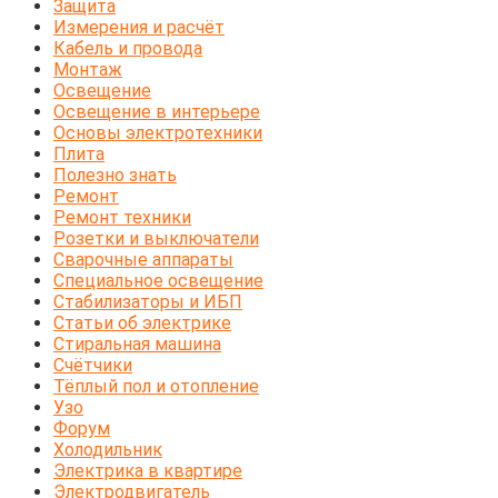
Защита
Измерения и расчёт
Кабель и провода
Монтаж
Освещение
Освещение в интерьере
Основы электротехники
Плита
Полезно знать
Ремонт
Ремонт техники
Розетки и выключатели
Сварочные аппараты
Специальное освещение
Стабилизаторы и ИБП
Статьи об электрике
Стиральная машина
Счётчики
Тёплый пол и отопление
Узо
Форум
Холодильник
Электрика в квартире
Электродвигатель