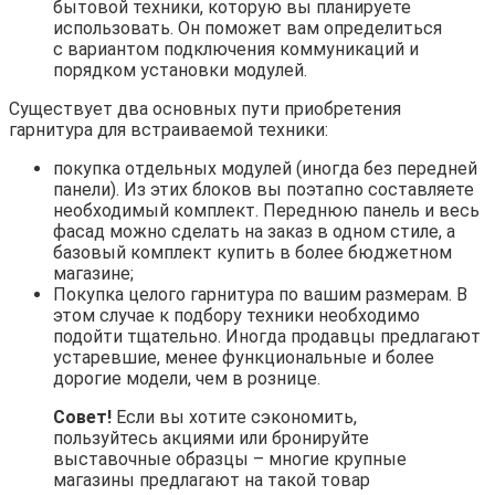
бытовой техники, которую вы планируете
использовать. Он поможет вам определиться
с вариантом подключения коммуникаций и
порядком установки модулей.
Существует два основных пути приобретения
гарнитура для встраиваемой техники:
покупка отдельных модулей (иногда без передней
панели). Из этих блоков вы поэтапно составляете
необходимый комплект. Переднюю панель и весь
фасад можно сделать на заказ в одном стиле, а
базовый комплект купить в более бюджетном
магазине;
Покупка целого гарнитура по вашим размерам. В
этом случае к подбору техники необходимо
подойти тщательно. Иногда продавцы предлагают
устаревшие, менее функциональные и более
дорогие модели, чем в рознице.
Совет!
Если вы хотите сэкономить,
пользуйтесь акциями или бронируйте
выставочные образцы – многие крупные
магазины предлагают на такой товар