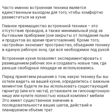
Часто именно встроенная техника является
единственным выходом для того, чтобы комфортно
разместиться на кухне
Главное преимущество встроенной техники – это
отсутствие проводов, а также минимальный уход за
бытовыми приборами (они закрыты от попадания пыли
и продуктов во время приготовления). Кроме того,
«встройка» экономит пространство, объединяя технику
в единую рабочую зону, где всё необходимое под рукой.
Встроенная кухня позволяет экспериментировать с
размещением рабочих зон и создавать новые там, где
раньше свободные площади не использовались
Перед принятием решения о том, какую технику бы вы
хотели видеть на вашей кухне, определитесь с важным
моментом: будете ли вы использовать существующий
гарнитур (или его части), установите ли гипсокартонную
нишу или купите полностью новый комплект мебели.
Это имеет существенное значение в
последовательности ваших шагов, действий и
планируемом объёме трат.