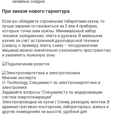
немалые скидки.
При заказе нового гарнитура
Если вы обладаете скромными габаритами кухни, то
лучше заранее остановиться на 3 или 4 приборах,
которые точно вам нужны. Минимальный набор
техники: холодильник, плита и духовка. В маленьких
кухнях за счёт встроенной двухъярусной техники
(сверху, к примеру, плита, снизу – посудомоечная
машина) можно значительно сэкономить пространство
и увеличить полезную зону.
Мнение эксперта
It-Technology, Cпециалист по электроэнергетике и
электронике
Задавайте вопросы "Специалисту по модернизации
систем энергогенерации"
Электропроводка на кухне | Схема, разводка, монтаж В
административно-конторских, лабораторных, жилых и
других помещениях на высоте, удобной для