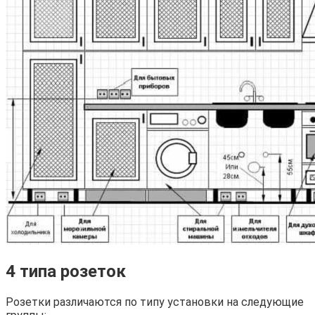
4 типа розеток
Розетки различаются по типу установки на следующие