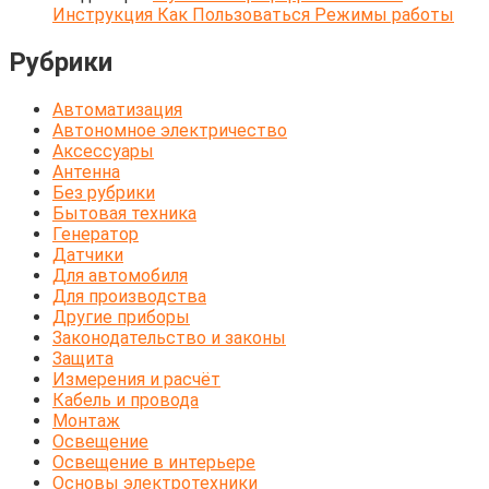
Инструкция Как Пользоваться Режимы работы
Рубрики
Автоматизация
Автономное электричество
Аксессуары
Антенна
Без рубрики
Бытовая техника
Генератор
Датчики
Для автомобиля
Для производства
Другие приборы
Законодательство и законы
Защита
Измерения и расчёт
Кабель и провода
Монтаж
Освещение
Освещение в интерьере
Основы электротехники