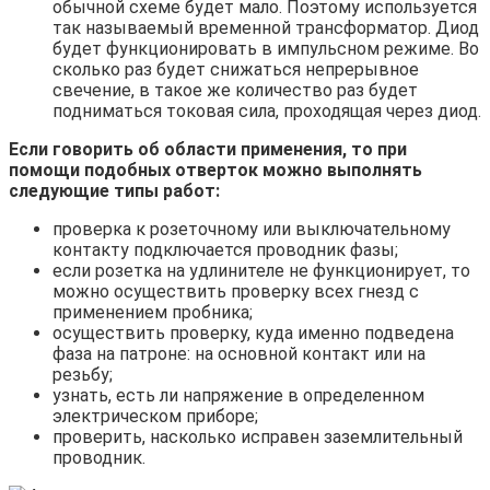
обычной схеме будет мало. Поэтому используется
так называемый временной трансформатор. Диод
будет функционировать в импульсном режиме. Во
сколько раз будет снижаться непрерывное
свечение, в такое же количество раз будет
подниматься токовая сила, проходящая через диод.
Если говорить об области применения, то при
помощи подобных отверток можно выполнять
следующие типы работ:
проверка к розеточному или выключательному
контакту подключается проводник фазы;
если розетка на удлинителе не функционирует, то
можно осуществить проверку всех гнезд с
применением пробника;
осуществить проверку, куда именно подведена
фаза на патроне: на основной контакт или на
резьбу;
узнать, есть ли напряжение в определенном
электрическом приборе;
проверить, насколько исправен заземлительный
проводник.