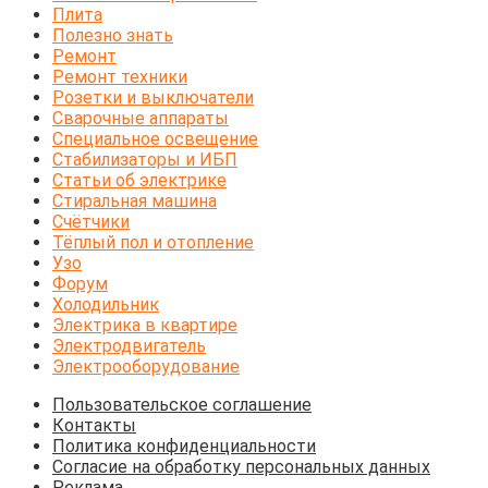
Плита
Полезно знать
Ремонт
Ремонт техники
Розетки и выключатели
Сварочные аппараты
Специальное освещение
Стабилизаторы и ИБП
Статьи об электрике
Стиральная машина
Счётчики
Тёплый пол и отопление
Узо
Форум
Холодильник
Электрика в квартире
Электродвигатель
Электрооборудование
Пользовательское соглашение
Контакты
Политика конфиденциальности
Согласие на обработку персональных данных
Реклама