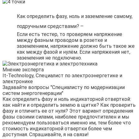
Как определить фазу, ноль и заземление самому,
подручными средствами? –
Если есть тестер, то проверяем напряжение
между фазным проводом в розетке и
заземлением, напряжение должно быть такое же
как между фазой и нулём. Если напряжения нет,
заземления не подключено.
Мнение эксперта
It-Technology, Cпециалист по электроэнергетике и
электронике
Задавайте вопросы "Специалисту по модернизации
систем энергогенерации"
Как определить фазу и ноль индикаторной отверткой:
как найти и определить землю в щитке? Как проверить
фазу и отличить ее от нуля? Этот вариант определения
фазы своими силами, наиболее предпочтителен и мы
рекомендуем пользоваться именно им, тем более что
стоимость индикаторной отвертки более чем
доступная. Спрашивайте, я на связи!