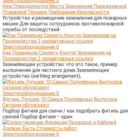
Электрооборудование
0
Кем Определяются Места Заземления Передвижной
Пожарной Техники Требования безопасности
Устройство и размещение заземления для пожарных
машин Для защиты сотрудников противопожарной
службы от последствий
Электрооборудование
0
Как Правильно Сделать Контур Заземления на
Производстве 2 нормативные ссылки
Заземляющее устройство: что это такое, пример
выполнения для частного дома Заземляющее
устройство (earthing arrangement),
Электрооборудование
0
Фитиль Лучшее 10 Самых Популярных Выпусков
Сегодня обсуждают
Подбор фитиля для свечи / как подобрать фитиль для
свечей Подбор фитиля – один
Электрооборудование
0