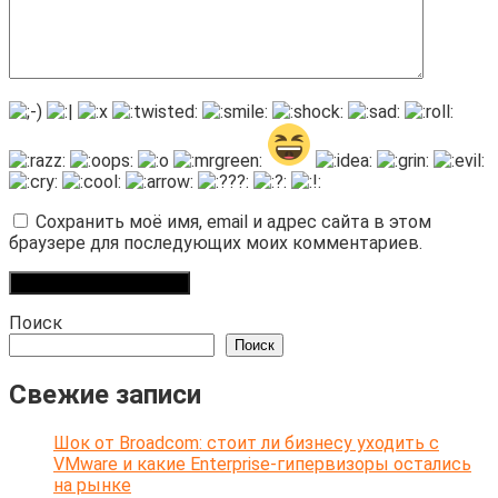
Сохранить моё имя, email и адрес сайта в этом
браузере для последующих моих комментариев.
Поиск
Поиск
Свежие записи
Шок от Broadcom: стоит ли бизнесу уходить с
VMware и какие Enterprise-гипервизоры остались
на рынке