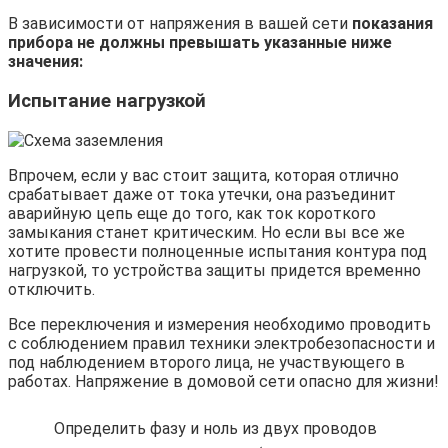
В зависимости от напряжения в вашей сети
показания
прибора не должны превышать указанные ниже
значения:
Испытание нагрузкой
Впрочем, если у вас стоит защита, которая отлично
срабатывает даже от тока утечки, она разъединит
аварийную цепь еще до того, как ток короткого
замыкания станет критическим. Но если вы все же
хотите провести полноценные испытания контура под
нагрузкой, то устройства защиты придется временно
отключить.
Все переключения и измерения необходимо проводить
с соблюдением правил техники электробезопасности и
под наблюдением второго лица, не участвующего в
работах. Напряжение в домовой сети опасно для жизни!
Определить фазу и ноль из двух проводов