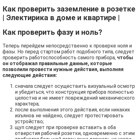
Как проверить заземление в розетке
| Электирика в доме и квартире |
Как проверить фазу и ноль?
Теперь перейдем непосредственно к проверке ноля и
фазы. Но перед стартом работ подобного типа, следует
проверить работоспособность самого прибора,
чтобы
он отображал правильные данные, которые
позволили провести нужные действия, выполняя
следующие действия:
сначала следует осуществить визуальный осмотр
и убедиться, что конструкция прибора полностью
целостна и не имеет повреждений механического
характера;
после выполнения этого действия, если никаких
изъянов не найдено, следует протестировать
устройство;
щуп следует при проверке вставить в оба
отверстия рабочей розетки, одновременно с этим