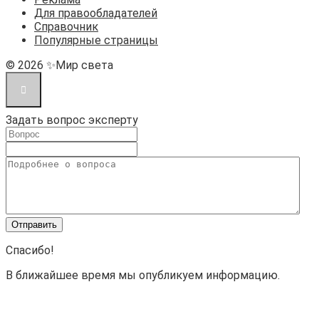
Для правообладателей
Справочник
Популярные страницы
© 2026 ✨Мир света
Задать вопрос эксперту
Спасибо!
В ближайшее время мы опубликуем информацию.