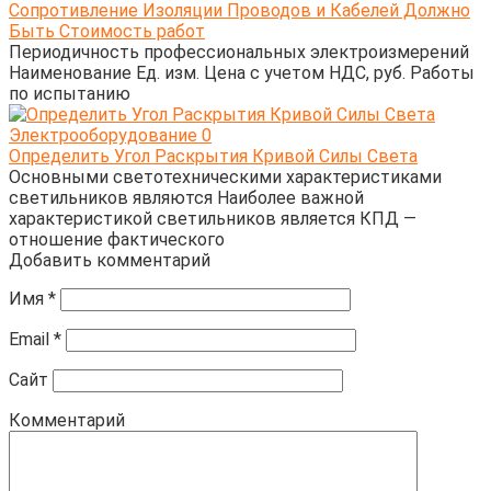
Сопротивление Изоляции Проводов и Кабелей Должно
Быть Стоимость работ
Периодичность профессиональных электроизмерений
Наименование Ед. изм. Цена с учетом НДС, руб. Работы
по испытанию
Электрооборудование
0
Определить Угол Раскрытия Кривой Силы Света
Основными светотехническими характеристиками
светильников являются Наиболее важной
характеристикой светильников является КПД —
отношение фактического
Добавить комментарий
Имя
*
Email
*
Сайт
Комментарий