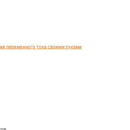
ия переменного тока своими руками
ов.