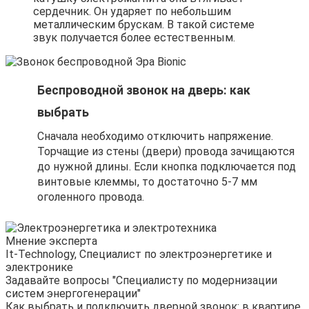
сердечник. Он ударяет по небольшим
металлическим брускам. В такой системе
звук получается более естественным.
Беспроводной звонок на дверь: как
выбрать
Сначала необходимо отключить напряжение.
Торчащие из стены (двери) провода зачищаются
до нужной длины. Если кнопка подключается под
винтовые клеммы, то достаточно 5-7 мм
оголенного провода.
Мнение эксперта
It-Technology, Cпециалист по электроэнергетике и
электронике
Задавайте вопросы "Специалисту по модернизации
систем энергогенерации"
Как выбрать и подключить дверной звонок: в квартире,