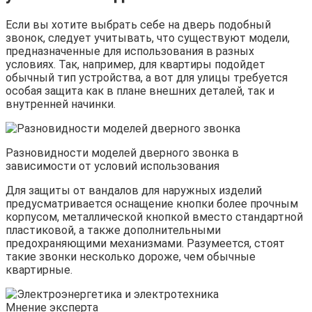
Если вы хотите выбрать себе на дверь подобный
звонок, следует учитывать, что существуют модели,
предназначенные для использования в разных
условиях. Так, например, для квартиры подойдет
обычный тип устройства, а вот для улицы требуется
особая защита как в плане внешних деталей, так и
внутренней начинки.
Разновидности моделей дверного звонка в
зависимости от условий использования
Для защиты от вандалов для наружных изделий
предусматривается оснащение кнопки более прочным
корпусом, металлической кнопкой вместо стандартной
пластиковой, а также дополнительными
предохраняющими механизмами. Разумеется, стоят
такие звонки несколько дороже, чем обычные
квартирные.
Мнение эксперта