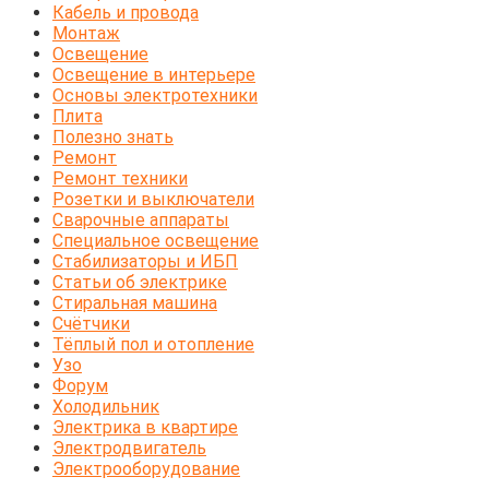
Кабель и провода
Монтаж
Освещение
Освещение в интерьере
Основы электротехники
Плита
Полезно знать
Ремонт
Ремонт техники
Розетки и выключатели
Сварочные аппараты
Специальное освещение
Стабилизаторы и ИБП
Статьи об электрике
Стиральная машина
Счётчики
Тёплый пол и отопление
Узо
Форум
Холодильник
Электрика в квартире
Электродвигатель
Электрооборудование