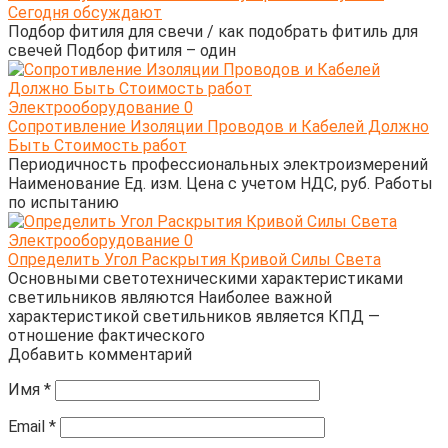
Сегодня обсуждают
Подбор фитиля для свечи / как подобрать фитиль для
свечей Подбор фитиля – один
Электрооборудование
0
Сопротивление Изоляции Проводов и Кабелей Должно
Быть Стоимость работ
Периодичность профессиональных электроизмерений
Наименование Ед. изм. Цена с учетом НДС, руб. Работы
по испытанию
Электрооборудование
0
Определить Угол Раскрытия Кривой Силы Света
Основными светотехническими характеристиками
светильников являются Наиболее важной
характеристикой светильников является КПД —
отношение фактического
Добавить комментарий
Имя
*
Email
*