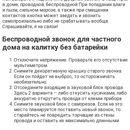
в доме, проводной, беспроводной При попадании влаги
и пыли, сильном морозе, а также при смещении
контактов кнопка может заедать и звонить
самопроизвольно либо не срабатывать вообще.
Спрашивайте, я на связи!
Беспроводной звонок для частного
дома на калитку без батарейки
Отключите напряжение. Проверьте его отсутствие
мультиметром.
Снимите декоративную крышку старого звонка.
Если он пойдет на выброс, то осторожничать
необязательно.
Отсоедините входящие в звуковой блок провода.
Здесь 2 варианта — либо откусить кусачками, либо
аккуратно открутить провода от клемм прибора.
Снимите звуковой блок с саморезов. Если на это
место планируется поставить новый звонок, то
старайтесь не повредить торчащие из стены
провода и оставить их максимально длинными.