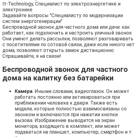
It-Technology, Cпециалист по электроэнергетике и
электронике
Задавайте вопросы "Специалисту по модернизации
систем энергогенерации"
Беспроводной звонок для частного дома или дачи: как
работает, как подключить и настроить уличный звонок
Они умеют делать рассылки, позволяют разговаривать
с посетителями по сотовой связи, даже если никого нет
дома, позволяют открыть замок дистанционно.
Спрашивайте, я на связи!
Беспроводной звонок для частного
дома на калитку без батарейки
Камера
. Иными словами, видеоглазок. Он может
работать постоянно или активироваться при
приближении человека к двери. Также есть
модели, которые полностью взаимосвязаны со
звонком и включаются при нажатии кнопки
вызова. Изображение выводится на экран
монитора, входящего в комплект, или может
подаваться на планшет, компьютер, смартфон и т.