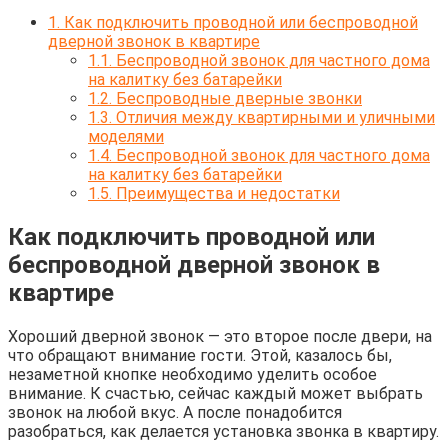
1.
Как подключить проводной или беспроводной
дверной звонок в квартире
1.1.
Беспроводной звонок для частного дома
на калитку без батарейки
1.2.
Беспроводные дверные звонки
1.3.
Отличия между квартирными и уличными
моделями
1.4.
Беспроводной звонок для частного дома
на калитку без батарейки
1.5.
Преимущества и недостатки
Как подключить проводной или
беспроводной дверной звонок в
квартире
Хороший дверной звонок — это второе после двери, на
что обращают внимание гости. Этой, казалось бы,
незаметной кнопке необходимо уделить особое
внимание. К счастью, сейчас каждый может выбрать
звонок на любой вкус. А после понадобится
разобраться, как делается установка звонка в квартиру.