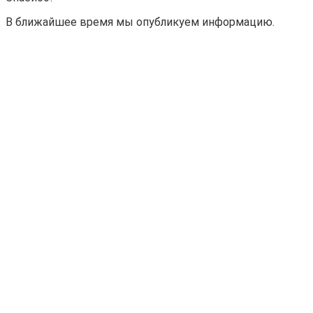
В ближайшее время мы опубликуем информацию.