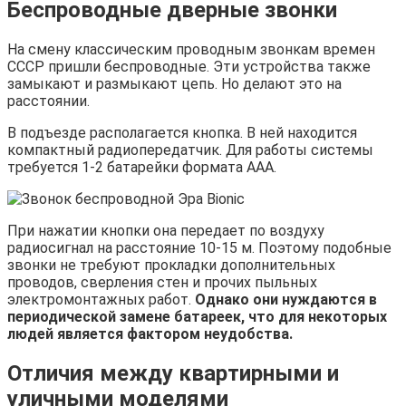
Беспроводные дверные звонки
На смену классическим проводным звонкам времен
СССР пришли беспроводные. Эти устройства также
замыкают и размыкают цепь. Но делают это на
расстоянии.
В подъезде располагается кнопка. В ней находится
компактный радиопередатчик. Для работы системы
требуется 1-2 батарейки формата AAA.
При нажатии кнопки она передает по воздуху
радиосигнал на расстояние 10-15 м. Поэтому подобные
звонки не требуют прокладки дополнительных
проводов, сверления стен и прочих пыльных
электромонтажных работ.
Однако они нуждаются в
периодической замене батареек, что для некоторых
людей является фактором неудобства.
Отличия между квартирными и
уличными моделями