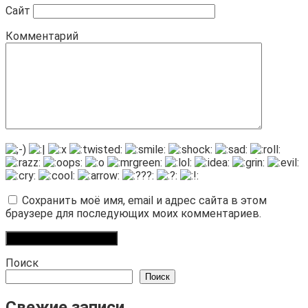
Сайт
Комментарий
Сохранить моё имя, email и адрес сайта в этом
браузере для последующих моих комментариев.
Поиск
Поиск
Свежие записи