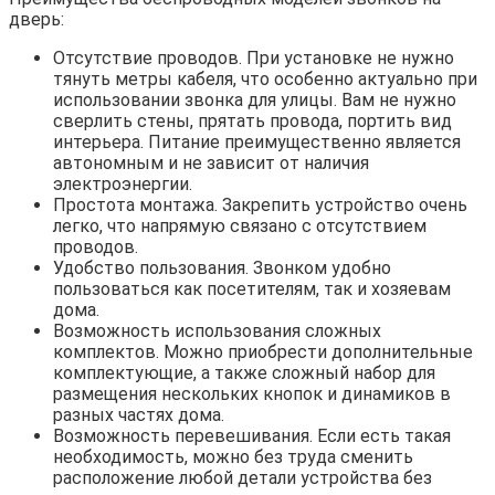
дверь:
Отсутствие проводов. При установке не нужно
тянуть метры кабеля, что особенно актуально при
использовании звонка для улицы. Вам не нужно
сверлить стены, прятать провода, портить вид
интерьера. Питание преимущественно является
автономным и не зависит от наличия
электроэнергии.
Простота монтажа. Закрепить устройство очень
легко, что напрямую связано с отсутствием
проводов.
Удобство пользования. Звонком удобно
пользоваться как посетителям, так и хозяевам
дома.
Возможность использования сложных
комплектов. Можно приобрести дополнительные
комплектующие, а также сложный набор для
размещения нескольких кнопок и динамиков в
разных частях дома.
Возможность перевешивания. Если есть такая
необходимость, можно без труда сменить
расположение любой детали устройства без