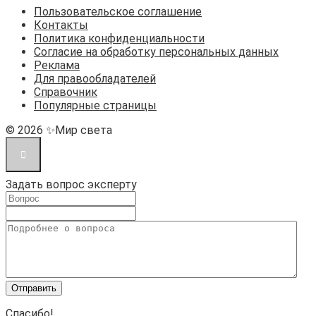
Пользовательское соглашение
Контакты
Политика конфиденциальности
Согласие на обработку персональных данных
Реклама
Для правообладателей
Справочник
Популярные страницы
© 2026 ✨Мир света
Задать вопрос эксперту
Спасибо!