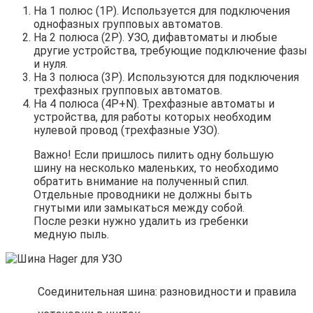
На 1 полюс (1P). Используется для подключения
однофазных групповых автоматов.
На 2 полюса (2P). УЗО, дифавтоматы и любые
другие устройства, требующие подключение фазы
и нуля.
На 3 полюса (3P). Используются для подключения
трехфазных групповых автоматов.
На 4 полюса (4P+N). Трехфазные автоматы и
устройства, для работы которых необходим
нулевой провод (трехфазные УЗО).
Важно! Если пришлось пилить одну большую
шину на несколько маленьких, то необходимо
обратить внимание на полученный спил.
Отдельные проводники не должны быть
гнутыми или замыкаться между собой.
После резки нужно удалить из гребенки
медную пыль.
Соединительная шина: разновидности и правила