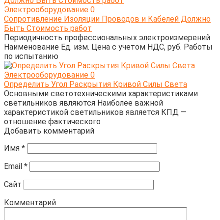
Электрооборудование
0
Сопротивление Изоляции Проводов и Кабелей Должно
Быть Стоимость работ
Периодичность профессиональных электроизмерений
Наименование Ед. изм. Цена с учетом НДС, руб. Работы
по испытанию
Электрооборудование
0
Определить Угол Раскрытия Кривой Силы Света
Основными светотехническими характеристиками
светильников являются Наиболее важной
характеристикой светильников является КПД —
отношение фактического
Добавить комментарий
Имя
*
Email
*
Сайт
Комментарий