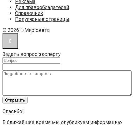
Реклама
Для правообладателей
Справочник
Популярные страницы
© 2026 ✨Мир света
Задать вопрос эксперту
Спасибо!
В ближайшее время мы опубликуем информацию.