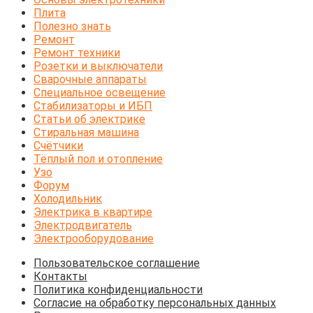
Плита
Полезно знать
Ремонт
Ремонт техники
Розетки и выключатели
Сварочные аппараты
Специальное освещение
Стабилизаторы и ИБП
Статьи об электрике
Стиральная машина
Счётчики
Тёплый пол и отопление
Узо
Форум
Холодильник
Электрика в квартире
Электродвигатель
Электрооборудование
Пользовательское соглашение
Контакты
Политика конфиденциальности
Согласие на обработку персональных данных