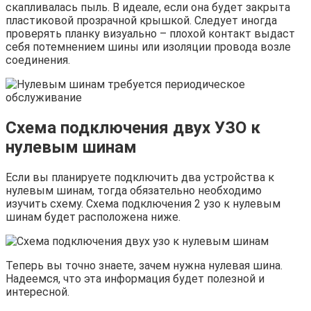
скапливалась пыль. В идеале, если она будет закрыта
пластиковой прозрачной крышкой. Следует иногда
проверять планку визуально – плохой контакт выдаст
себя потемнением шины или изоляции провода возле
соединения.
Схема подключения двух УЗО к
нулевым шинам
Если вы планируете подключить два устройства к
нулевым шинам, тогда обязательно необходимо
изучить схему. Схема подключения 2 узо к нулевым
шинам будет расположена ниже.
Теперь вы точно знаете, зачем нужна нулевая шина.
Надеемся, что эта информация будет полезной и
интересной.