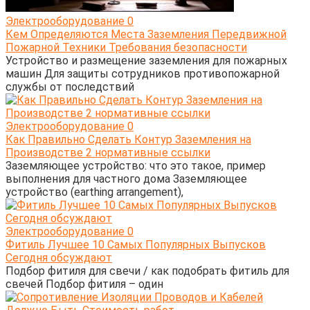
Электрооборудование
0
Кем Определяются Места Заземления Передвижной
Пожарной Техники Требования безопасности
Устройство и размещение заземления для пожарных
машин Для защиты сотрудников противопожарной
службы от последствий
Электрооборудование
0
Как Правильно Сделать Контур Заземления на
Производстве 2 нормативные ссылки
Заземляющее устройство: что это такое, пример
выполнения для частного дома Заземляющее
устройство (earthing arrangement),
Электрооборудование
0
Фитиль Лучшее 10 Самых Популярных Выпусков
Сегодня обсуждают
Подбор фитиля для свечи / как подобрать фитиль для
свечей Подбор фитиля – один