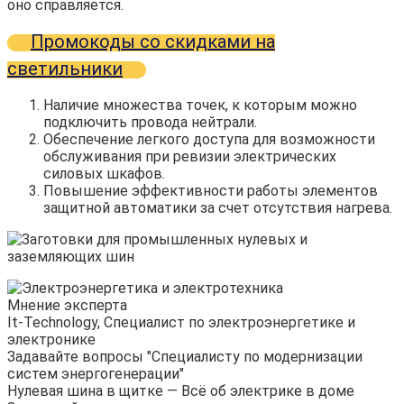
оно справляется.
Промокоды со скидками на
светильники
Наличие множества точек, к которым можно
подключить провода нейтрали.
Обеспечение легкого доступа для возможности
обслуживания при ревизии электрических
силовых шкафов.
Повышение эффективности работы элементов
защитной автоматики за счет отсутствия нагрева.
Мнение эксперта
It-Technology, Cпециалист по электроэнергетике и
электронике
Задавайте вопросы "Специалисту по модернизации
систем энергогенерации"
Нулевая шина в щитке — Всё об электрике в доме