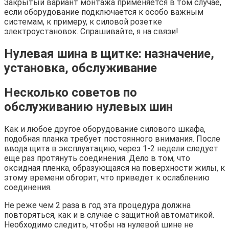
Закрытый вариант монтажа применяется в том случае,
если оборудование подключается к особо важным
системам, к примеру, к силовой розетке
электроустановок. Спрашивайте, я на связи!
Нулевая шина в щитке: назначение,
установка, обслуживание
Несколько советов по
обслуживанию нулевых шин
Как и любое другое оборудование силового шкафа,
подобная планка требует постоянного внимания. После
ввода щита в эксплуатацию, через 1-2 недели следует
еще раз протянуть соединения. Дело в том, что
оксидная пленка, образующаяся на поверхности жилы, к
этому времени обгорит, что приведет к ослаблению
соединения.
Не реже чем 2 раза в год эта процедура должна
повторяться, как и в случае с защитной автоматикой.
Необходимо следить, чтобы на нулевой шине не