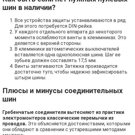
шин в наличии?
Все устройства защиты устанавливаются в ряд.
Для этого потребуется DIN-рейка.
У каждого отдельного аппарата до некоторого
момента ослабляются винты в клеммниках. Это
делается с верхней стороны.
В клеммники автоматических выключателей
вставляется одна однополюсная шина. Шаг ее
зубьев должен составлять 17,5 мм.
Винты затягиваются. Затяжка производится
достаточно туго, чтобы надежно зафиксировать
штыри шины.
Плюсы и минусы соединительных
шин
Гребенчатые соединители вытесняют из практики
электромонтеров классические перемычки из
проводов.
Это объясняется достоинствами, которыми
они обладают в сравнении с устаревшими методами