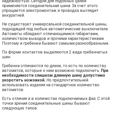
надежностью. Сегодня для подобных целей
применяется соединительная шина. За счет этого
упрощается электромонтаж и проводка выглядит
аккуратней.
Не существует универсальной соединительной шины,
подходящей под любые автоматические выключатели.
Автоматы обладают отличающимися габаритами,
количеством выводов и прочими характеристиками.
Поэтому и гребенки бывают самыми разнообразными.
По форме контактов выделяются 2 вида гребенчатых
шин:
Гребенки отличаются по длине, то есть по количеству
автоматов, которые к ним возможно подключить.
При
необходимости слишком длинную шину допустимо
укоротить ножовкой.
Но предпочтительней
использовать изделия на стандартное количество
автоматов:
Есть отличия и в количестве подключаемых фаз. С этой
точки зрения соединительные шины бывают
следующих типов: