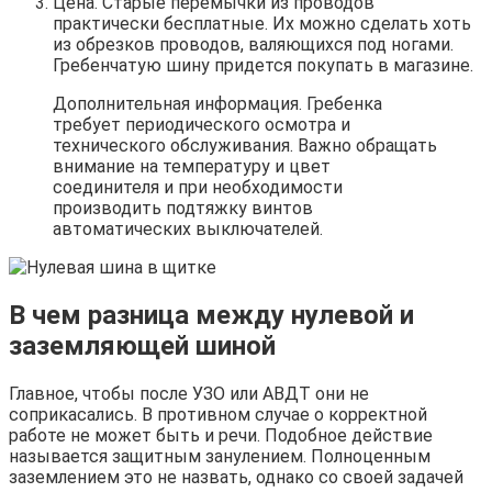
Цена. Старые перемычки из проводов
практически бесплатные. Их можно сделать хоть
из обрезков проводов, валяющихся под ногами.
Гребенчатую шину придется покупать в магазине.
Дополнительная информация. Гребенка
требует периодического осмотра и
технического обслуживания. Важно обращать
внимание на температуру и цвет
соединителя и при необходимости
производить подтяжку винтов
автоматических выключателей.
В чем разница между нулевой и
заземляющей шиной
Главное, чтобы после УЗО или АВДТ они не
соприкасались. В противном случае о корректной
работе не может быть и речи. Подобное действие
называется защитным занулением. Полноценным
заземлением это не назвать, однако со своей задачей