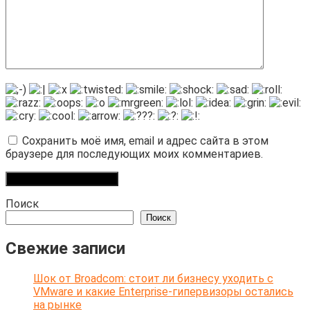
Сохранить моё имя, email и адрес сайта в этом
браузере для последующих моих комментариев.
Поиск
Поиск
Свежие записи
Шок от Broadcom: стоит ли бизнесу уходить с
VMware и какие Enterprise-гипервизоры остались
на рынке