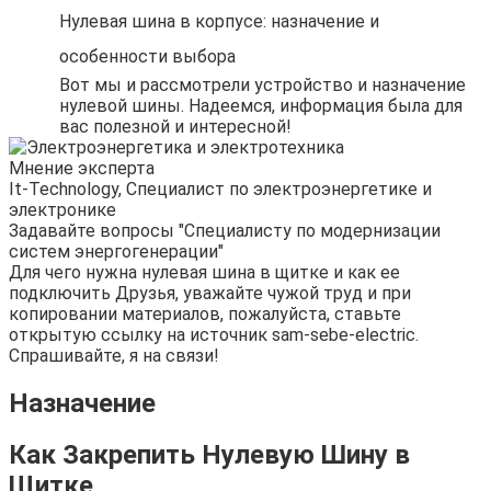
Нулевая шина в корпусе: назначение и
особенности выбора
Вот мы и рассмотрели устройство и назначение
нулевой шины. Надеемся, информация была для
вас полезной и интересной!
Мнение эксперта
It-Technology, Cпециалист по электроэнергетике и
электронике
Задавайте вопросы "Специалисту по модернизации
систем энергогенерации"
Для чего нужна нулевая шина в щитке и как ее
подключить Друзья, уважайте чужой труд и при
копировании материалов, пожалуйста, ставьте
открытую ссылку на источник sam-sebe-electric.
Спрашивайте, я на связи!
Назначение
Как Закрепить Нулевую Шину в
Щитке