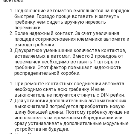
монтажа:
Подключение автоматов выполняется на порядок
быстрее. Гораздо проще вставить и затянуть
гребенку, чем сидеть вручную нарезать
перемычки.
Более надежный контакт. За счет увеличения
площади соприкосновения клеммника автомата и
вывода гребенки.
Двукратное уменьшение количества контактов,
вставляемых в автомат. Вместо 2 проводов от
перемычек необходимо вставить 1 штырь от
гребенки. Этот фактор повышает надежность
распределительной коробки.
При ремонте контактных соединений автомата
необходимо снять всю гребенку. Иначе
выключатель не получится стянуть с DIN-рейки.
Для установки дополнительных автоматических
выключателей потребуется приобретать новую
шину большей длины. Поэтому гребенку лучше не
использовать на временном оборудовании или
сразу устанавливать дополнительные модульные
устройства на будущее.