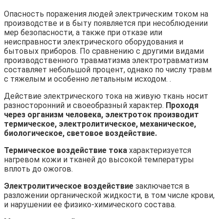
Опасность поражения людей электрическим током на
производстве и в быту появляется при несоблюдении
мер безопасности, а также при отказе или
неисправности электрического оборудования и
бытовых приборов. По сравнению с другими видами
производственного травматизма электротравматизм
составляет небольшой процент, однако по числу травм
с тяжелым и особенно летальным исходом. .
Действие электрического тока на живую ткань носит
разносторонний и своеобразный характер.
Проходя
через организм человека, электроток производит
термическое, электролитическое, механическое,
биологическое, световое воздействие.
Термическое воздействие тока
характеризуется
нагревом кожи и тканей до высокой температуры
вплоть до ожогов.
Электролитическое воздействие
заключается в
разложении органической жидкости, в том числе крови,
и нарушении ее физико-химического состава.