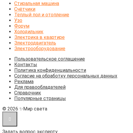
Стиральная машина
Счётчики
Тёплый пол и отопление
Узо
Форум
Холодильник
Электрика в квартире
Электродвигатель
Электрооборудование
Пользовательское соглашение
Контакты
Политика конфиденциальности
Согласие на обработку персональных данных
Реклама
Для правообладателей
Справочник
Популярные страницы
© 2026 ✨Мир света
Задать вопрос эксперту