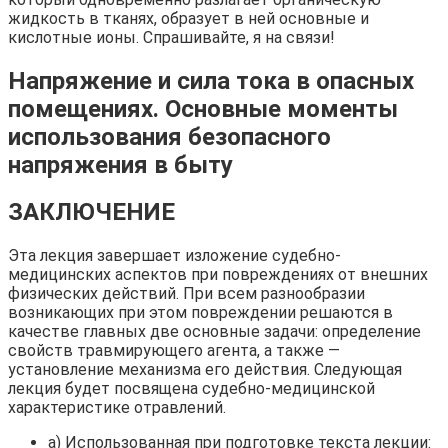
жидкость в тканях, образует в ней основные и
кислотные ионы. Спрашивайте, я на связи!
Напряжение и сила тока в опасных
помещениях. Основные моменты
использования безопасного
напряжения в быту
ЗАКЛЮЧЕНИЕ
Эта лекция завершает изложение судебно-
медицинских аспектов при повреждениях от внешних
физических действий. При всем разнообразии
возникающих при этом повреждении решаются в
качестве главных две основные задачи: определение
свойств травмирующего агента, а также —
установление механизма его действия. Следующая
лекция будет посвящена судебно-медицинской
характеристике отравлений.
а) Использованная при подготовке текста лекции: