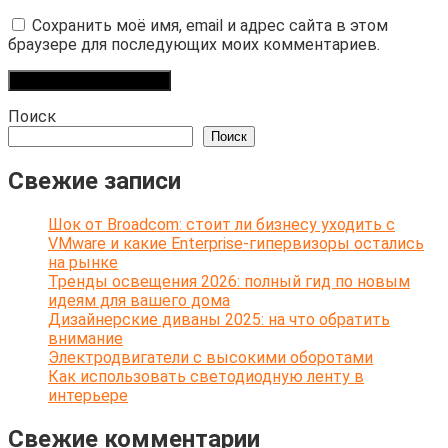
Сохранить моё имя, email и адрес сайта в этом
браузере для последующих моих комментариев.
Поиск
Поиск
Свежие записи
Шок от Broadcom: стоит ли бизнесу уходить с
VMware и какие Enterprise-гипервизоры остались
на рынке
Тренды освещения 2026: полный гид по новым
идеям для вашего дома
Дизайнерские диваны 2025: на что обратить
внимание
Электродвигатели с высокими оборотами
Как использовать светодиодную ленту в
интерьере
Свежие комментарии