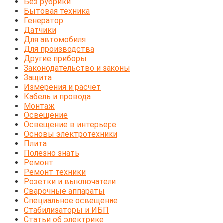
Без рубрики
Бытовая техника
Генератор
Датчики
Для автомобиля
Для производства
Другие приборы
Законодательство и законы
Защита
Измерения и расчёт
Кабель и провода
Монтаж
Освещение
Освещение в интерьере
Основы электротехники
Плита
Полезно знать
Ремонт
Ремонт техники
Розетки и выключатели
Сварочные аппараты
Специальное освещение
Стабилизаторы и ИБП
Статьи об электрике