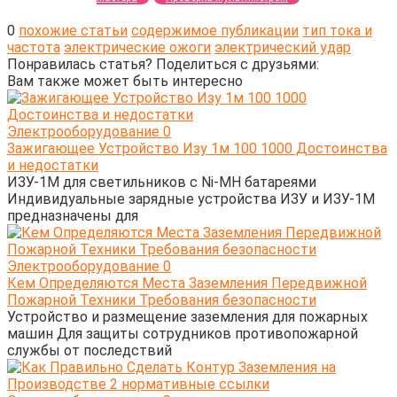
0
похожие статьи
содержимое публикации
тип тока и
частота
электрические ожоги
электрический удар
Понравилась статья? Поделиться с друзьями:
Вам также может быть интересно
Электрооборудование
0
Зажигающее Устройство Изу 1м 100 1000 Достоинства
и недостатки
ИЗУ-1М для светильников с Ni-MH батареями
Индивидуальные зарядные устройства ИЗУ и ИЗУ-1М
предназначены для
Электрооборудование
0
Кем Определяются Места Заземления Передвижной
Пожарной Техники Требования безопасности
Устройство и размещение заземления для пожарных
машин Для защиты сотрудников противопожарной
службы от последствий