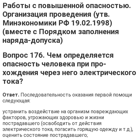
Работы с повышенной опасностью.
Организация проведения (утв.
Минэкономики РФ 19.02.1998)
(вместе с Порядком заполнения
наряда-допуска)
Вопрос 176. Чем определяется
опасность человека при про­
хождения через него электрического
тока?
Ответ.
Последовательность оказания первой помощи
следу­ющая:
устранить воздействие на организм повреждающих
факто­ров, угрожающих здоровью и жизни
пострадавшего (освободить от действия
электрического тока, погасить горящую одежду и т.д.),
оценить состояние пострадавшего;