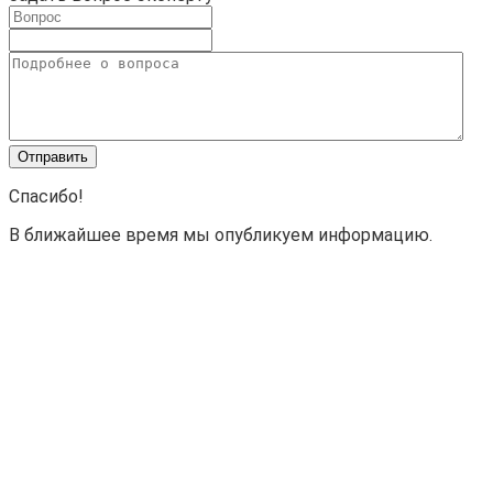
Спасибо!
В ближайшее время мы опубликуем информацию.