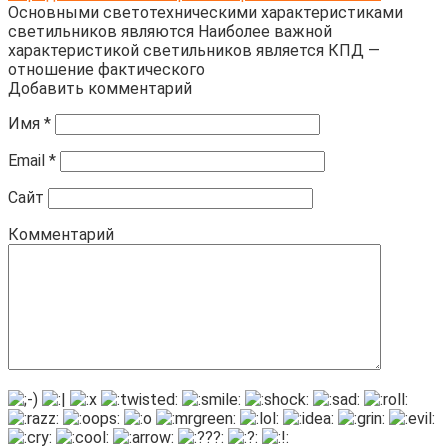
Основными светотехническими характеристиками
светильников являются Наиболее важной
характеристикой светильников является КПД —
отношение фактического
Добавить комментарий
Имя
*
Email
*
Сайт
Комментарий