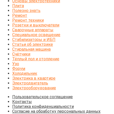
Основы электротехники
Плита
Полезно знать
Ремонт
Ремонт техники
Розетки и выключатели
Сварочные аппараты
Специальное освещение
Стабилизаторы и ИБП
Статьи об электрике
Стиральная машина
Счётчики
Тёплый пол и отопление
Узо
Форум
Холодильник
Электрика в квартире
Электродвигатель
Электрооборудование
Пользовательское соглашение
Контакты
Политика конфиденциальности
Согласие на обработку персональных данных