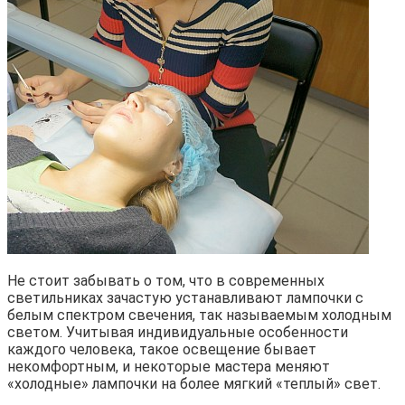
Не стоит забывать о том, что в современных
светильниках зачастую устанавливают лампочки с
белым спектром свечения, так называемым холодным
светом. Учитывая индивидуальные особенности
каждого человека, такое освещение бывает
некомфортным, и некоторые мастера меняют
«холодные» лампочки на более мягкий «теплый» свет.