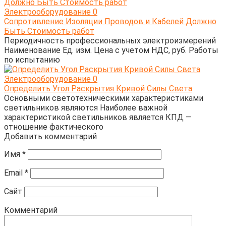
Электрооборудование
0
Сопротивление Изоляции Проводов и Кабелей Должно
Быть Стоимость работ
Периодичность профессиональных электроизмерений
Наименование Ед. изм. Цена с учетом НДС, руб. Работы
по испытанию
Электрооборудование
0
Определить Угол Раскрытия Кривой Силы Света
Основными светотехническими характеристиками
светильников являются Наиболее важной
характеристикой светильников является КПД —
отношение фактического
Добавить комментарий
Имя
*
Email
*
Сайт
Комментарий