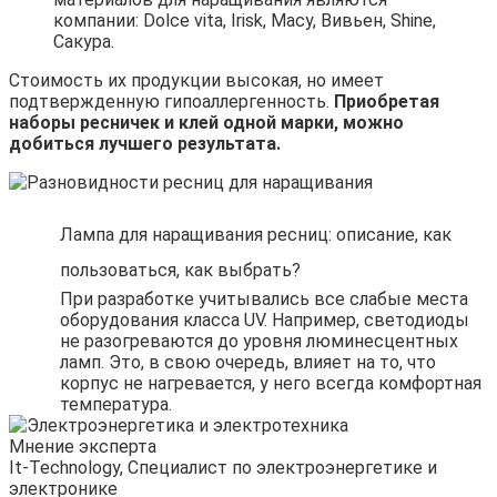
компании: Dolce vita, Irisk, Macy, Вивьен, Shine,
Сакура.
Стоимость их продукции высокая, но имеет
подтвержденную гипоаллергенность.
Приобретая
наборы ресничек и клей одной марки, можно
добиться лучшего результата.
Лампа для наращивания ресниц: описание, как
пользоваться, как выбрать?
При разработке учитывались все слабые места
оборудования класса UV. Например, светодиоды
не разогреваются до уровня люминесцентных
ламп. Это, в свою очередь, влияет на то, что
корпус не нагревается, у него всегда комфортная
температура.
Мнение эксперта
It-Technology, Cпециалист по электроэнергетике и
электронике