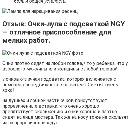
боль и общая усталость
.
Отзыв: Очки-лупа с подсветкой NGY
— отличное приспособление для
мелких работ.
Очки плотно сидят на любой голове, что у ребенка, что у
взрослого мужчины или женщины с любой головой.
у очков отличная подсветка, которая включается с
помощью передвижного включателя. Светит очень
ярко!
на душках и лобной части очков присутствуют
прорезиненные вставки, что очень хорошо
препятствует скольжению и очки хорошо и плотно
сидят на лице мастера. Так же на носу тоже не скользят
из за прорезиненных дуг.