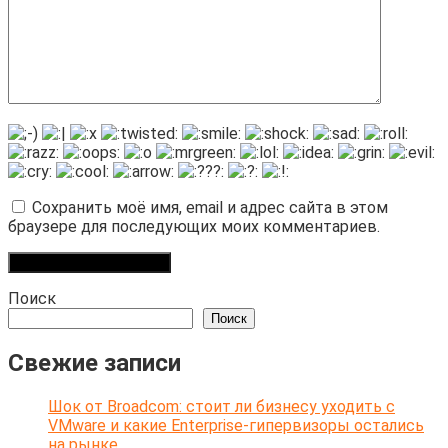
Сохранить моё имя, email и адрес сайта в этом
браузере для последующих моих комментариев.
Поиск
Поиск
Свежие записи
Шок от Broadcom: стоит ли бизнесу уходить с
VMware и какие Enterprise-гипервизоры остались
на рынке