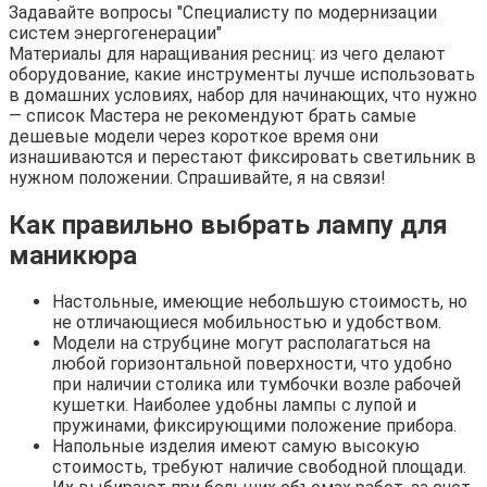
Задавайте вопросы "Специалисту по модернизации
систем энергогенерации"
Материалы для наращивания ресниц: из чего делают
оборудование, какие инструменты лучше использовать
в домашних условиях, набор для начинающих, что нужно
— список Мастера не рекомендуют брать самые
дешевые модели через короткое время они
изнашиваются и перестают фиксировать светильник в
нужном положении. Спрашивайте, я на связи!
Как правильно выбрать лампу для
маникюра
Настольные, имеющие небольшую стоимость, но
не отличающиеся мобильностью и удобством.
Модели на струбцине могут располагаться на
любой горизонтальной поверхности, что удобно
при наличии столика или тумбочки возле рабочей
кушетки. Наиболее удобны лампы с лупой и
пружинами, фиксирующими положение прибора.
Напольные изделия имеют самую высокую
стоимость, требуют наличие свободной площади.