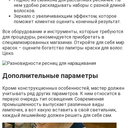
нем удобно раскладывать наборы с разной длиной
волосков.
Зеркало с увеличивающим эффектом, которое
поможет клиентке оценить конечный результат.
Все оборудование и инструменты, которые требуются
для процедуры, рекомендуется приобретать в
специализированных магазинах. Откройте для себя мир
красок – оцените богатство палитры краски для волос
Цеко.
Дополнительные параметры
Кроме конструкционных особенностей, мастер должен
учитывать ряд других параметров. К ним относится в
первую очередь тип освещения. Современная
промышленность выпускает различные виды
лампочек, а вот какую вставить в свой светильник,
каждый лешмейкер должен решить для себя сам.