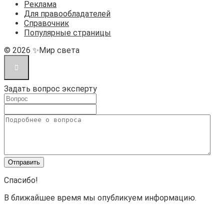
Реклама
Для правообладателей
Справочник
Популярные страницы
© 2026 ✨Мир света
Задать вопрос эксперту
Спасибо!
В ближайшее время мы опубликуем информацию.