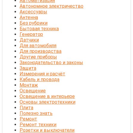
Автоматизация
Автономное электричество
Аксессуары
Антенна
Без рубрики
Бытовая техника
Генератор
Датчики
Для автомобиля
Для производства
Другие приборы
Законодательство и законы
Защита
Измерения и расчёт
Кабель и провода
Монтаж
Освещение
Освещение в интерьере
Основы электротехники
Плита
Полезно знать
Ремонт
Ремонт техники
Розетки и выключатели