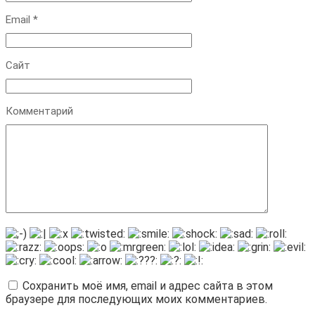
Email
*
Сайт
Комментарий
Сохранить моё имя, email и адрес сайта в этом
браузере для последующих моих комментариев.