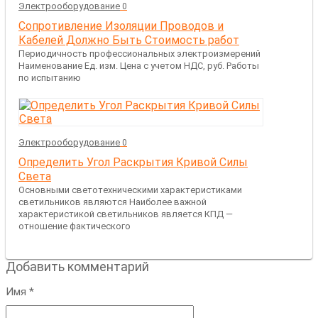
Электрооборудование
0
Сопротивление Изоляции Проводов и
Кабелей Должно Быть Стоимость работ
Периодичность профессиональных электроизмерений
Наименование Ед. изм. Цена с учетом НДС, руб. Работы
по испытанию
Электрооборудование
0
Определить Угол Раскрытия Кривой Силы
Света
Основными светотехническими характеристиками
светильников являются Наиболее важной
характеристикой светильников является КПД —
отношение фактического
Добавить комментарий
Имя
*