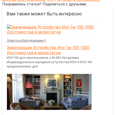
Понравилась статья? Поделиться с друзьями:
Вам также может быть интересно
Электрооборудование
0
Зажигающее Устройство Изу 1м 100 1000
Достоинства и недостатки
ИЗУ-1М для светильников с Ni-MH батареями
Индивидуальные зарядные устройства ИЗУ и ИЗУ-1М
предназначены для