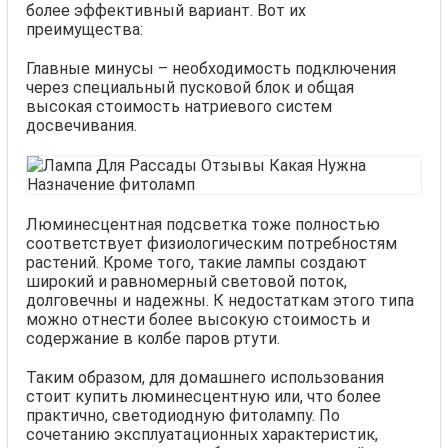
более эффективный вариант. Вот их
преимущества:
Главные минусы – необходимость подключения
через специальный пусковой блок и общая
высокая стоимость натриевого систем
досвечивания.
Люминесцентная подсветка тоже полностью
соответствует физиологическим потребностям
растений. Кроме того, такие лампы создают
широкий и равномерный световой поток,
долговечны и надежны. К недостаткам этого типа
можно отнести более высокую стоимость и
содержание в колбе паров ртути.
Таким образом, для домашнего использования
стоит купить люминесцентную или, что более
практично, светодиодную фитолампу. По
сочетанию эксплуатационных характеристик,