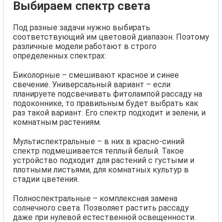
Выбираем спектр света
Под разные задачи нужно выбирать
соответствующий им цветовой диапазон. Поэтому
различные модели работают в строго
определенных спектрах:
Биколорные – смешивают красное и синее
свечение. Универсальный вариант – если
планируете подсвечивать фитолампой рассаду на
подоконнике, то правильным будет выбрать как
раз такой вариант. Его спектр подходит и зелени, и
комнатным растениям.
Мультиспектральные – в них в красно-синий
спектр подмешивается теплый белый. Такое
устройство подходит для растений с густыми и
плотными листьями, для комнатных культур в
стадии цветения.
Полноспектральные – комплексная замена
солнечного света. Позволяет растить рассаду
даже при нулевой естественной освещенности.