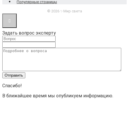
Популярные страницы
© 2026 ✨Мир света
Задать вопрос эксперту
Спасибо!
В ближайшее время мы опубликуем информацию.