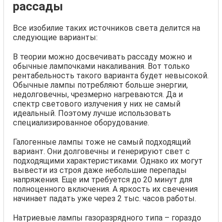
рассады
Все изобилие таких источников света делится на
следующие варианты:
В теории можно досвечивать рассаду можно и
обычные лампочками накаливания. Вот только
рентабельность такого варианта будет невысокой.
Обычные лампы потребляют больше энергии,
недолговечны, чрезмерно нагреваются. Да и
спектр светового излучения у них не самый
идеальный. Поэтому лучше использовать
специализированное оборудование.
Галогенные лампы тоже не самый подходящий
вариант. Они долговечны и генерируют свет с
подходящими характеристиками. Однако их могут
вывести из строя даже небольшие перепады
напряжения. Еще им требуется до 20 минут для
полноценного включения. А яркость их свечения
начинает падать уже через 2 тыс. часов работы.
Натриевые лампы газоразрядного типа – гораздо