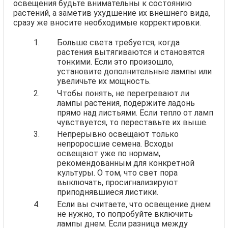
освещения будьте внимательны к состоянию
растений, а заметив ухудшение их внешнего вида,
сразу же вносите необходимые корректировки.
Больше света требуется, когда
растения вытягиваются и становятся
тонкими. Если это произошло,
установите дополнительные лампы или
увеличьте их мощность.
Чтобы понять, не перегревают ли
лампы растения, подержите ладонь
прямо над листьями. Если тепло от ламп
чувствуется, то переставьте их выше.
Непрерывно освещают только
непроросшие семена. Всходы
освещают уже по нормам,
рекомендованным для конкретной
культуры. О том, что свет пора
выключать, просигнализируют
приподнявшиеся листики.
Если вы считаете, что освещение днем
не нужно, то попробуйте включить
лампы днем. Если разница между