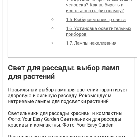
человека? Как выбирать и
использовать фитолампу?
1.5.
Выбираем спектр света
1.6.
Установка осветительных
приборов
1.7.
Лампы накаливания
Свет для рассады: выбор ламп
для растений
Правильный выбор ламп для растений гарантирует
здоровую и сильную рассаду. Рекомендуем
натриевые лампы для подсветки растений.
Светильники для рассады красивы и компактны.
Фото: Your Easy Garden Светильники для рассады
красивы и компактны. Фото: Your Easy Garden
Растения растут и развиваются при оптимальном