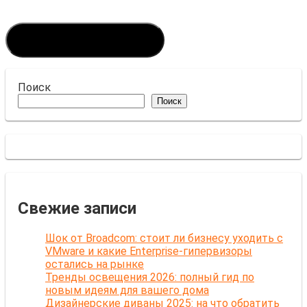
Поиск
Поиск
Свежие записи
Шок от Broadcom: стоит ли бизнесу уходить с
VMware и какие Enterprise-гипервизоры
остались на рынке
Тренды освещения 2026: полный гид по
новым идеям для вашего дома
Дизайнерские диваны 2025: на что обратить