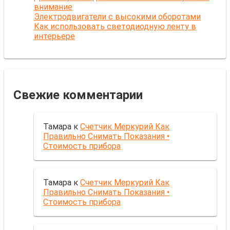
внимание
Электродвигатели с высокими оборотами
Как использовать светодиодную ленту в
интерьере
Свежие комментарии
Тамара
к
Счетчик Меркурий Как
Правильно Снимать Показания •
Стоимость прибора
Тамара
к
Счетчик Меркурий Как
Правильно Снимать Показания •
Стоимость прибора