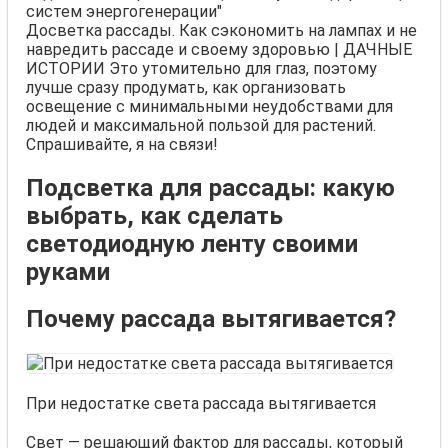
систем энергогенерации"
Досветка рассады. Как сэкономить на лампах и не
навредить рассаде и своему здоровью | ДАЧНЫЕ
ИСТОРИИ Это утомительно для глаз, поэтому
лучше сразу продумать, как организовать
освещение с минимальными неудобствами для
людей и максимальной пользой для растений.
Спрашивайте, я на связи!
Подсветка для рассады: какую
выбрать, как сделать
светодиодную ленту своими
руками
Почему рассада вытягивается?
При недостатке света рассада вытягивается
Свет — решающий фактор для рассады, который