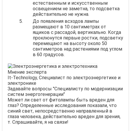
естественным и искусственным
освещением не заметна, то подсветка
действительно не нужна.
До появления всходов лампы
размещают в 10 сантиметрах от
ящиков с рассадой, вертикально. Когда
проклюнутся первые ростки, подсветку
перемещают на высоту около 50
сантиметров над растениями под углом
в 60 градусов.
Мнение эксперта
It-Technology, Cпециалист по электроэнергетике и
электронике
Задавайте вопросы "Специалисту по модернизации
систем энергогенерации"
Может ли свет от фитолампы быть вреден для
глаз? Определенные исследования показали, что
синий свет, непосредственно направленный в
глаза человека, действительно вреден для зрения,
т. Спрашивайте, я на связи!