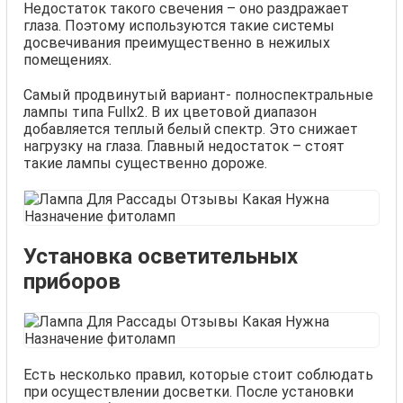
Недостаток такого свечения – оно раздражает
глаза. Поэтому используются такие системы
досвечивания преимущественно в нежилых
помещениях.
Самый продвинутый вариант- полноспектральные
лампы типа Fullx2. В их цветовой диапазон
добавляется теплый белый спектр. Это снижает
нагрузку на глаза. Главный недостаток – стоят
такие лампы существенно дороже.
Установка осветительных
приборов
Есть несколько правил, которые стоит соблюдать
при осуществлении досветки. После установки