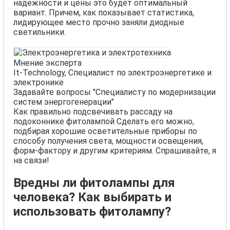
надежности и цены это будет оптимальный
вариант. Причем, как показывает статистика,
лидирующее место прочно заняли диодные
светильники.
Мнение эксперта
It-Technology, Cпециалист по электроэнергетике и
электронике
Задавайте вопросы "Специалисту по модернизации
систем энергогенерации"
Как правильно подсвечивать рассаду на
подоконнике фитолампой Сделать его можно,
подбирая хорошие осветительные приборы по
способу получения света, мощности освещения,
форм-фактору и другим критериям. Спрашивайте, я
на связи!
Вредны ли фитолампы для
человека? Как выбирать и
использовать фитолампу?