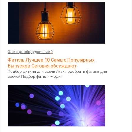
Электрооборудование
0
Фитиль Лучшее 10 Самых Популярных
Выпусков Сегодня обсуждают
Подбор фитиля для свечи / как подобрать фитиль для
свечей Подбор фитиля – один