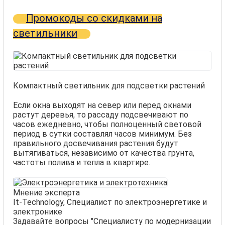
Промокоды со скидками на
светильники
Компактный светильник для подсветки растений
Если окна выходят на север или перед окнами
растут деревья, то рассаду подсвечивают по
часов ежедневно, чтобы полноценный световой
период в сутки составлял часов минимум. Без
правильного досвечивания растения будут
вытягиваться, независимо от качества грунта,
частоты полива и тепла в квартире.
Мнение эксперта
It-Technology, Cпециалист по электроэнергетике и
электронике
Задавайте вопросы "Специалисту по модернизации