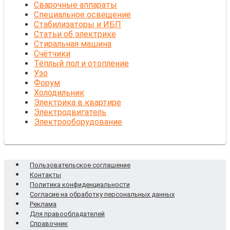
Сварочные аппараты
Специальное освещение
Стабилизаторы и ИБП
Статьи об электрике
Стиральная машина
Счётчики
Тёплый пол и отопление
Узо
Форум
Холодильник
Электрика в квартире
Электродвигатель
Электрооборудование
Пользовательское соглашение
Контакты
Политика конфиденциальности
Согласие на обработку персональных данных
Реклама
Для правообладателей
Справочник