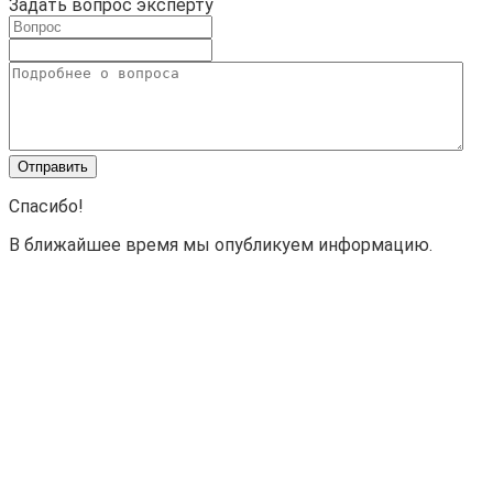
Задать вопрос эксперту
Спасибо!
В ближайшее время мы опубликуем информацию.