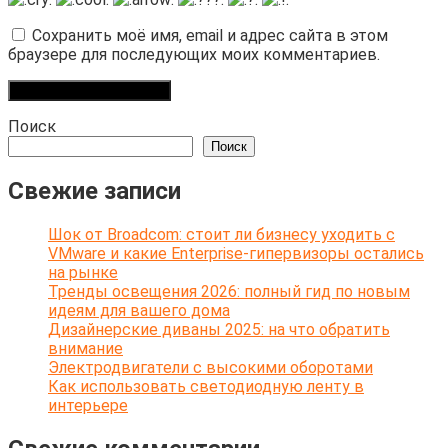
Сохранить моё имя, email и адрес сайта в этом
браузере для последующих моих комментариев.
Поиск
Поиск
Свежие записи
Шок от Broadcom: стоит ли бизнесу уходить с
VMware и какие Enterprise-гипервизоры остались
на рынке
Тренды освещения 2026: полный гид по новым
идеям для вашего дома
Дизайнерские диваны 2025: на что обратить
внимание
Электродвигатели с высокими оборотами
Как использовать светодиодную ленту в
интерьере