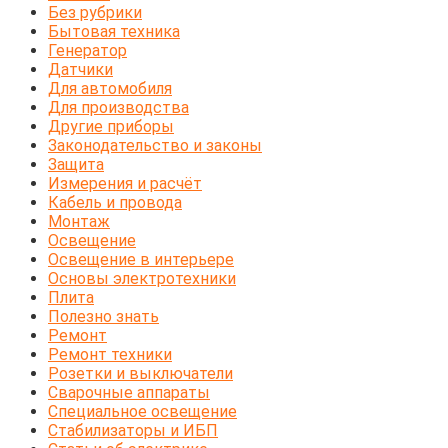
Без рубрики
Бытовая техника
Генератор
Датчики
Для автомобиля
Для производства
Другие приборы
Законодательство и законы
Защита
Измерения и расчёт
Кабель и провода
Монтаж
Освещение
Освещение в интерьере
Основы электротехники
Плита
Полезно знать
Ремонт
Ремонт техники
Розетки и выключатели
Сварочные аппараты
Специальное освещение
Стабилизаторы и ИБП