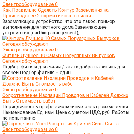
Электрооборудование
0
Как Правильно Сделать Контур Заземления на
Производстве 2 нормативные ссылки
Заземляющее устройство: что это такое, пример
выполнения для частного дома Заземляющее
устройство (earthing arrangement),
Электрооборудование
0
Фитиль Лучшее 10 Самых Популярных Выпусков
Сегодня обсуждают
Подбор фитиля для свечи / как подобрать фитиль для
свечей Подбор фитиля – один
Электрооборудование
0
Сопротивление Изоляции Проводов и Кабелей Должно
Быть Стоимость работ
Периодичность профессиональных электроизмерений
Наименование Ед. изм. Цена с учетом НДС, руб. Работы
по испытанию
Электрооборудование
0