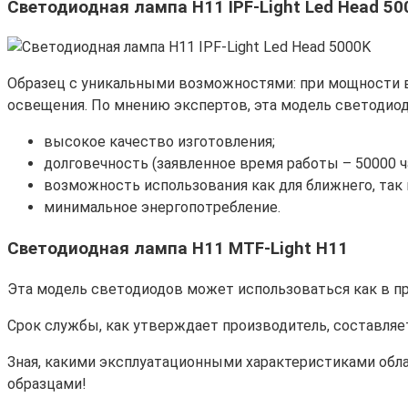
Светодиодная лампа H11 IPF-Light Led Head 50
Образец с уникальными возможностями: при мощности в 
освещения. По мнению экспертов, эта модель светодио
высокое качество изготовления;
долговечность (заявленное время работы – 50000 ч
возможность использования как для ближнего, так и
минимальное энергопотребление.
Светодиодная лампа H11 MTF-Light H11
Эта модель светодиодов может использоваться как в пр
Срок службы, как утверждает производитель, составляет
Зная, какими эксплуатационными характеристиками обл
образцами!