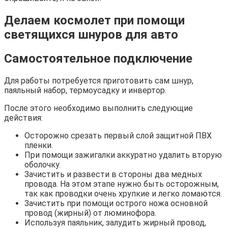
Делаем космолет при помощи
светящихся шнуров для авто
Самостоятельное подключение
Для работы потребуется приготовить сам шнур,
паяльный набор, термоусадку и инвертор.
После этого необходимо выполнить следующие
действия:
Осторожно срезать первый слой защитной ПВХ
пленки.
При помощи зажигалки аккуратно удалить вторую
оболочку.
Зачистить и развести в стороны два медных
провода. На этом этапе нужно быть осторожным,
так как проводки очень хрупкие и легко ломаются.
Зачистить при помощи острого ножа основной
провод (жирный) от люминофора.
Используя паяльник, залудить жирный провод,