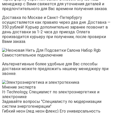
менеджер с Вами свяжется для уточнения деталей и
предпочтительного для Вас времени получения заказа.
Доставка по Москве и Санкт-Петербургу
осуществляется как правило через два дня. Доставка —
350 рублей! Курьер дополнительно заранее позвонит в
день доставки за 1-2 часа до приезда. Оплата
производится курьеру при получении, после проверки
Вами заказа.
Альтернативные более удобные для Вас способы
доставки можете предложить нашему менеджеру при
звонке.
Мнение эксперта
It-Technology, Cпециалист по электроэнергетике и
электронике
Задавайте вопросы "Специалисту по модернизации
систем энергогенерации"
Гибкий неон (лед неон флекс) Его универсальность