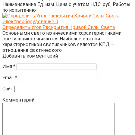
Наименование Ед. изм. Цена с учетом НДС, руб. Работы
по испытанию
Электрооборудование
0
Определить Угол Раскрытия Кривой Силы Света
Основными светотехническими характеристиками
светильников являются Наиболее важной
характеристикой светильников является КПД —
отношение фактического
Добавить комментарий
Имя
*
Email
*
Сайт
Комментарий