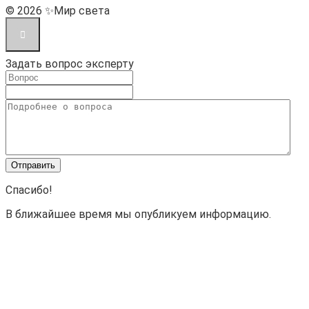
© 2026 ✨Мир света
Задать вопрос эксперту
Спасибо!
В ближайшее время мы опубликуем информацию.