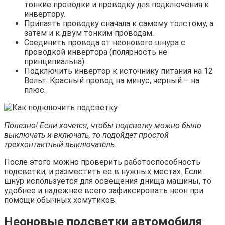
тонкие проводки и проводку для подключения к
инвертору.
Припаять проводку сначала к самому толстому, а
затем и к двум тонким проводам.
Соединить провода от неонового шнура с
проводкой инвертора (полярность не
принципиальна).
Подключить инвертор к источнику питания на 12
Вольт. Красный провод на минус, черный – на
плюс.
Полезно! Если хочется, чтобы подсветку можно было
выключать и включать, то подойдет простой
трехконтактный выключатель.
После этого можно проверить работоспособность
подсветки, и разместить ее в нужных местах. Если
шнур используется для освещения днища машины, то
удобнее и надежнее всего зафиксировать неон при
помощи обычных хомутиков.
Неоновые подсветки автомобиля