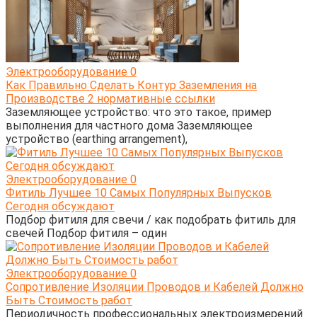
Электрооборудование
0
Как Правильно Сделать Контур Заземления на
Производстве 2 нормативные ссылки
Заземляющее устройство: что это такое, пример
выполнения для частного дома Заземляющее
устройство (earthing arrangement),
Электрооборудование
0
Фитиль Лучшее 10 Самых Популярных Выпусков
Сегодня обсуждают
Подбор фитиля для свечи / как подобрать фитиль для
свечей Подбор фитиля – один
Электрооборудование
0
Сопротивление Изоляции Проводов и Кабелей Должно
Быть Стоимость работ
Периодичность профессиональных электроизмерений