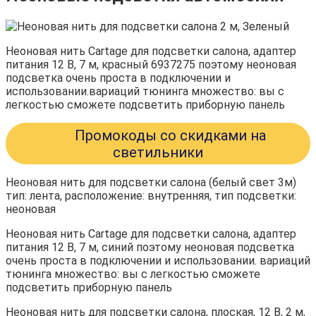
Неоновая нить Cartage для подсветки салона, адаптер
питания 12 В, 7 м, красный 6937275 поэтому неоновая
подсветка очень проста в подключении и
использовании.вариаций тюнинга множество: вы с
легкостью сможете подсветить приборную панель
Промокоды со скидками на
светильники
Неоновая нить для подсветки салона (белый свет 3м)
тип: лента, расположение: внутренняя, тип подсветки:
неоновая
Неоновая нить Cartage для подсветки салона, адаптер
питания 12 В, 7 м, синий поэтому неоновая подсветка
очень проста в подключении и использовании. вариаций
тюнинга множество: вы с легкостью сможете
подсветить приборную панель
Неоновая нить для подсветки салона, плоская, 12 В, 2 м,