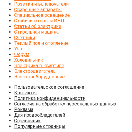
Розетки и выключатели
Сварочные аппараты
Специальное освещение
Стабилизаторы и ИБП
Статьи об электрике
Стиральная машина
Счётчики
Тёплый пол и отопление
Узо
Форум
Холодильник
Электрика в квартире
Электродвигатель
Электрооборудование
Пользовательское соглашение
Контакты
Политика конфиденциальности
Согласие на обработку персональных данных
Реклама
Для правообладателей
Справочник
Популярные страницы