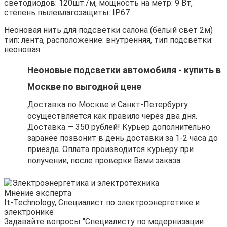
светодиодов: 120шт./м, мощность на метр: 9 Вт,
степень пылевлагозащиты: IP67
Неоновая нить для подсветки салона (белый свет 2м)
тип: лента, расположение: внутренняя, тип подсветки:
неоновая
Неоновые подсветки автомобиля - купить в
Москве по выгодной цене
Доставка по Москве и Санкт-Петербургу
осуществляется как правило через два дня.
Доставка — 350 рублей! Курьер дополнительно
заранее позвонит в день доставки за 1-2 часа до
приезда. Оплата производится курьеру при
получении, после проверки Вами заказа.
Мнение эксперта
It-Technology, Cпециалист по электроэнергетике и
электронике
Задавайте вопросы "Специалисту по модернизации