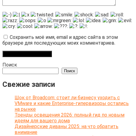
Сохранить моё имя, email и адрес сайта в этом
браузере для последующих моих комментариев.
Поиск
Поиск
Свежие записи
Шок от Broadcom: стоит ли бизнесу уходить с
VMware и какие Enterprise-гипервизоры остались
на рынке
Тренды освещения 2026: полный гид по новым
идеям для вашего дома
Дизайнерские диваны 2025: на что обратить
внимание