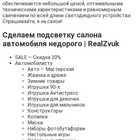
обеспечивается небольшой ценой, оптимальными
техническими характеристиками и равномерным
свечением по всей длине светодиодного устройства.
Спрашивайте, я на связи!
Сделаем подсветку салона
автомобиля недорого | RealZvuk
SALE — Скидка 30%
Автомобилисту
Авто — Мастерская
Жвачка и драже
Зимние товары
Игрушки 90-х
Игрушки Антистресс
Игрушки для девочек
Игрушки для мальчиков
Конструкторы
Копилки
Маски
Наборы фотобутафории
Настольные игры