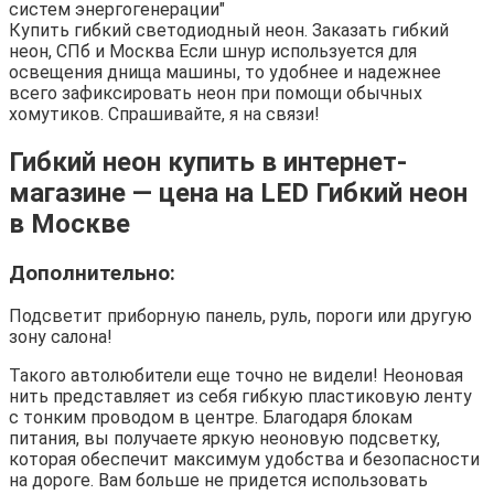
систем энергогенерации"
Купить гибкий светодиодный неон. Заказать гибкий
неон, СПб и Москва Если шнур используется для
освещения днища машины, то удобнее и надежнее
всего зафиксировать неон при помощи обычных
хомутиков. Спрашивайте, я на связи!
Гибкий неон купить в интернет-
магазине — цена на LED Гибкий неон
в Москве
Дополнительно:
Подсветит приборную панель, руль, пороги или другую
зону салона!
Такого автолюбители еще точно не видели! Неоновая
нить представляет из себя гибкую пластиковую ленту
с тонким проводом в центре. Благодаря блокам
питания, вы получаете яркую неоновую подсветку,
которая обеспечит максимум удобства и безопасности
на дороге. Вам больше не придется использовать