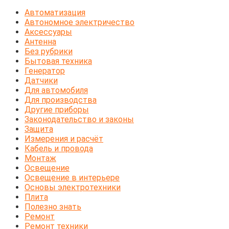
Автоматизация
Автономное электричество
Аксессуары
Антенна
Без рубрики
Бытовая техника
Генератор
Датчики
Для автомобиля
Для производства
Другие приборы
Законодательство и законы
Защита
Измерения и расчёт
Кабель и провода
Монтаж
Освещение
Освещение в интерьере
Основы электротехники
Плита
Полезно знать
Ремонт
Ремонт техники