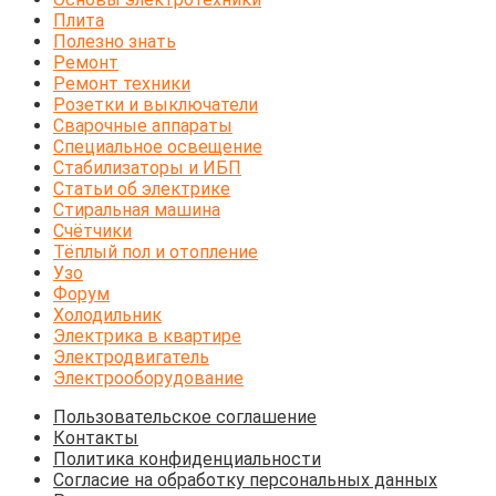
Плита
Полезно знать
Ремонт
Ремонт техники
Розетки и выключатели
Сварочные аппараты
Специальное освещение
Стабилизаторы и ИБП
Статьи об электрике
Стиральная машина
Счётчики
Тёплый пол и отопление
Узо
Форум
Холодильник
Электрика в квартире
Электродвигатель
Электрооборудование
Пользовательское соглашение
Контакты
Политика конфиденциальности
Согласие на обработку персональных данных