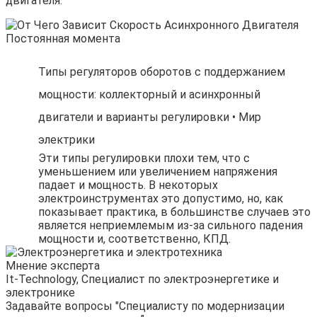
двигателя.
Типы регуляторов оборотов с поддержанием
мощности: коллекторный и асинхронный
двигатели и варианты регулировки • Мир
электрики
Эти типы регулировки плохи тем, что с
уменьшением или увеличением напряжения
падает и мощность. В некоторых
электроинструментах это допустимо, но, как
показывает практика, в большинстве случаев это
является неприемлемым из-за сильного падения
мощности и, соответственно, КПД.
Мнение эксперта
It-Technology, Cпециалист по электроэнергетике и
электронике
Задавайте вопросы "Специалисту по модернизации