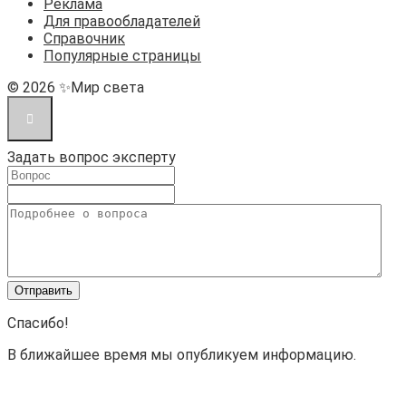
Реклама
Для правообладателей
Справочник
Популярные страницы
© 2026 ✨Мир света
Задать вопрос эксперту
Спасибо!
В ближайшее время мы опубликуем информацию.