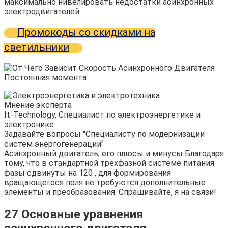
максимально нивелировать недостатки асинхронных
электродвигателей.
Промокоды со скидками на
светильники
Мнение эксперта
It-Technology, Cпециалист по электроэнергетике и
электронике
Задавайте вопросы "Специалисту по модернизации
систем энергогенерации"
Асинхронный двигатель, его плюсы и минусы Благодаря
тому, что в стандартной трехфазной системе питания
фазы сдвинуты на 120 , для формирования
вращающегося поля не требуются дополнительные
элементы и преобразования. Спрашивайте, я на связи!
27 Основные уравнения