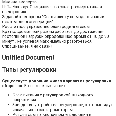
Мнение эксперта
It-Technology, Cпециалист по электроэнергетике и
электронике
Задавайте вопросы "Специалисту по модернизации
систем энергогенерации"
Реостатное управление электродвигателем
Кратковременный режим работает до достижения
постоянной нагрузки определенное время от 10 до 90
минут , не успевая максимально разогреться.
Спрашивайте, я на связи!
Untitled Document
Типы регулировки
Существует довольно много вариантов регулировки
оборотов
. Вот основные из них:
Блок питания с регулировкой выходного
напряжения.
Заводские устройства регулировки, которые идут
изначально с электромотором.
Регуляторы на кнопочном управлении и