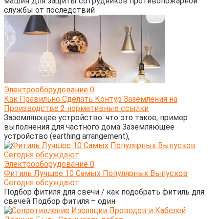
машин Для защиты сотрудников противопожарной
службы от последствий
Электрооборудование
0
Как Правильно Сделать Контур Заземления на
Производстве 2 нормативные ссылки
Заземляющее устройство: что это такое, пример
выполнения для частного дома Заземляющее
устройство (earthing arrangement),
Электрооборудование
0
Фитиль Лучшее 10 Самых Популярных Выпусков
Сегодня обсуждают
Подбор фитиля для свечи / как подобрать фитиль для
свечей Подбор фитиля – один