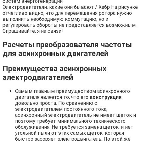
систем энергогенерации"
Электродвигатели: какие они бывают / Хабр На рисунке
отчетливо видно, что для перемещения ротора нужно
выполнить необходимую коммутацию, но и
регулировать обороты не представляется возможным.
Спрашивайте, я на связи!
Расчеты преобразователя частоты
для асинхронных двигателей
Преимущества асинхронных
электродвигателей
Самым главным преимуществом асинхронного
двигателя является то, что его
конструкция
довольно проста. По сравнению с
электродвигателем постоянного тока,
асинхронный электродвигатель не имеет щеток и
поэтому требует минимального технического
обслуживания. Не требуется замена щеток, и нет
угольной пыли от этих самых щеток, которая
быстро засоряет электродвигатель. По этой же