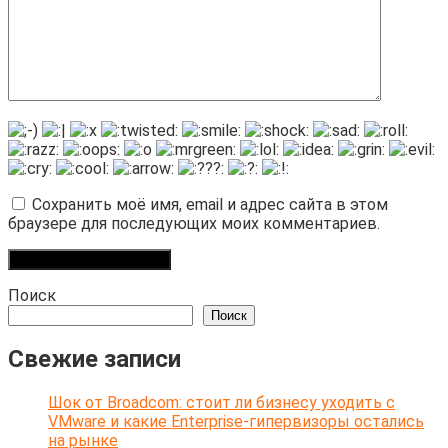
Сохранить моё имя, email и адрес сайта в этом
браузере для последующих моих комментариев.
Поиск
Поиск
Свежие записи
Шок от Broadcom: стоит ли бизнесу уходить с
VMware и какие Enterprise-гипервизоры остались
на рынке