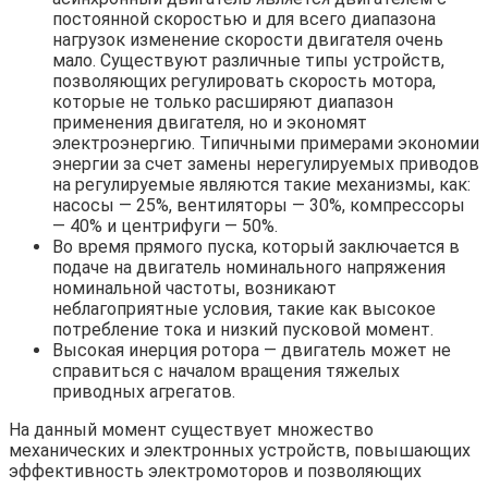
постоянной скоростью и для всего диапазона
нагрузок изменение скорости двигателя очень
мало. Существуют различные типы устройств,
позволяющих регулировать скорость мотора,
которые не только расширяют диапазон
применения двигателя, но и экономят
электроэнергию. Типичными примерами экономии
энергии за счет замены нерегулируемых приводов
на регулируемые являются такие механизмы, как:
насосы — 25%, вентиляторы — 30%, компрессоры
— 40% и центрифуги — 50%.
Во время прямого пуска, который заключается в
подаче на двигатель номинального напряжения
номинальной частоты, возникают
неблагоприятные условия, такие как высокое
потребление тока и низкий пусковой момент.
Высокая инерция ротора — двигатель может не
справиться с началом вращения тяжелых
приводных агрегатов.
На данный момент существует множество
механических и электронных устройств, повышающих
эффективность электромоторов и позволяющих