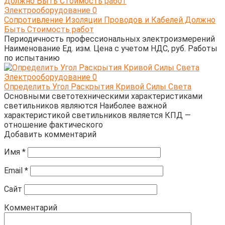
Электрооборудование
0
Сопротивление Изоляции Проводов и Кабелей Должно
Быть Стоимость работ
Периодичность профессиональных электроизмерений
Наименование Ед. изм. Цена с учетом НДС, руб. Работы
по испытанию
Электрооборудование
0
Определить Угол Раскрытия Кривой Силы Света
Основными светотехническими характеристиками
светильников являются Наиболее важной
характеристикой светильников является КПД —
отношение фактического
Добавить комментарий
Имя
*
Email
*
Сайт
Комментарий