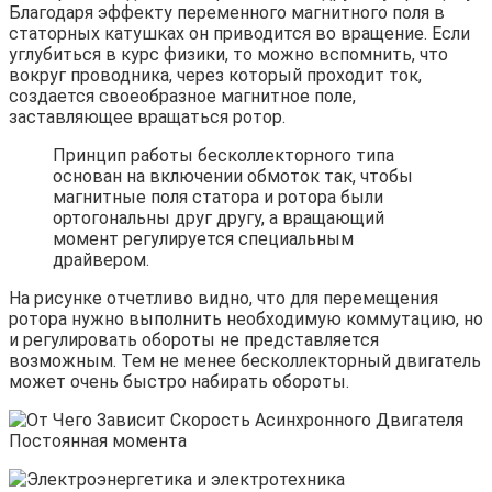
Благодаря эффекту переменного магнитного поля в
статорных катушках он приводится во вращение. Если
углубиться в курс физики, то можно вспомнить, что
вокруг проводника, через который проходит ток,
создается своеобразное магнитное поле,
заставляющее вращаться ротор.
Принцип работы бесколлекторного типа
основан на включении обмоток так, чтобы
магнитные поля статора и ротора были
ортогональны друг другу, а вращающий
момент регулируется специальным
драйвером.
На рисунке отчетливо видно, что для перемещения
ротора нужно выполнить необходимую коммутацию, но
и регулировать обороты не представляется
возможным. Тем не менее бесколлекторный двигатель
может очень быстро набирать обороты.