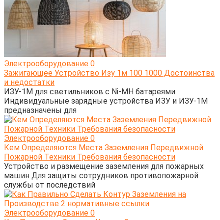
Электрооборудование
0
Зажигающее Устройство Изу 1м 100 1000 Достоинства
и недостатки
ИЗУ-1М для светильников с Ni-MH батареями
Индивидуальные зарядные устройства ИЗУ и ИЗУ-1М
предназначены для
Электрооборудование
0
Кем Определяются Места Заземления Передвижной
Пожарной Техники Требования безопасности
Устройство и размещение заземления для пожарных
машин Для защиты сотрудников противопожарной
службы от последствий
Электрооборудование
0