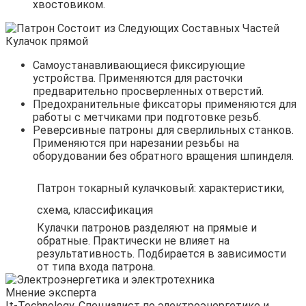
хвостовиком.
Самоустанавливающиеся фиксирующие
устройства. Применяются для расточки
предварительно просверленных отверстий.
Предохранительные фиксаторы применяются для
работы с метчиками при подготовке резьб.
Реверсивные патроны для сверлильных станков.
Применяются при нарезании резьбы на
оборудовании без обратного вращения шпинделя.
Патрон токарный кулачковый: характеристики,
схема, классификация
Кулачки патронов разделяют на прямые и
обратные. Практически не влияет на
результативность. Подбирается в зависимости
от типа входа патрона.
Мнение эксперта
It-Technology, Cпециалист по электроэнергетике и