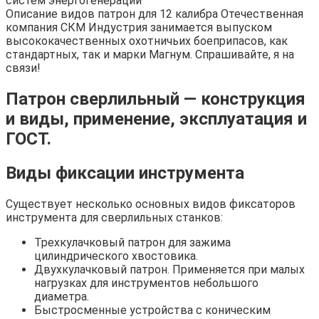
систем энергогенерации"
Описание видов патрон для 12 калибра Отечественная
компания СКМ Индустрия занимается выпуском
высококачественных охотничьих боеприпасов, как
стандартных, так и марки Магнум. Спрашивайте, я на
связи!
Патрон сверлильный — конструкция
и виды, применение, эксплуатация и
ГОСТ.
Виды фиксации инструмента
Существует несколько основных видов фиксаторов
инструмента для сверлильных станков:
Трехкулачковый патрон для зажима
цилиндрического хвостовика.
Двухкулачковый патрон. Применяется при малых
нагрузках для инструментов небольшого
диаметра.
Быстросменные устройства с коническим