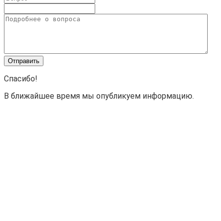
Спасибо!
В ближайшее время мы опубликуем информацию.