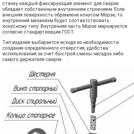
станку каждый фиксирующий элемент для сверла
обладает собственным внутренним строением. Если
внешняя поверхность обрамлена конусом Морзе, то
внутренний механизм будет соответствовать
конусному типу. Внутренняя часть Морзе маркируется
согласно стандартизации ГОСТ.
Тип изделия выбирается исходя из необходимости
создания определенного отверстия, удобства
использования за счет быстрой смены насадок либо
самого держателя сверла.