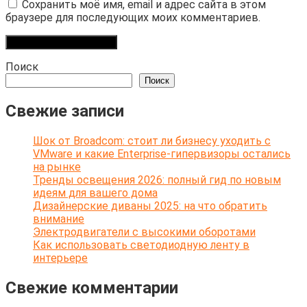
Сохранить моё имя, email и адрес сайта в этом
браузере для последующих моих комментариев.
Поиск
Поиск
Свежие записи
Шок от Broadcom: стоит ли бизнесу уходить с
VMware и какие Enterprise-гипервизоры остались
на рынке
Тренды освещения 2026: полный гид по новым
идеям для вашего дома
Дизайнерские диваны 2025: на что обратить
внимание
Электродвигатели с высокими оборотами
Как использовать светодиодную ленту в
интерьере
Свежие комментарии