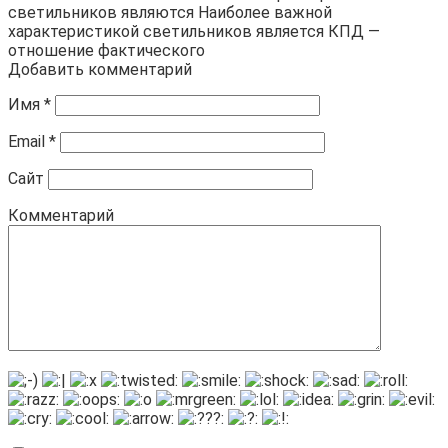
светильников являются Наиболее важной
характеристикой светильников является КПД —
отношение фактического
Добавить комментарий
Имя
*
Email
*
Сайт
Комментарий