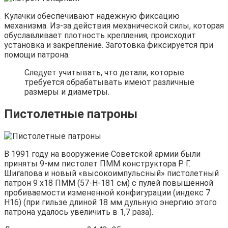
Кулачки обеспечивают надежную фиксацию
механизма. Из-за действия механической силы, которая
обуславливает плотность крепления, происходит
установка и закрепление. Заготовка фиксируется при
помощи патрона.
Следует учитывать, что детали, которые
требуется обрабатывать имеют различные
размеры и диаметры.
Пистолетные патроны
В 1991 году на вооружение Советской армии были
приняты 9-мм пистолет ПММ конструктора Р. Г.
Шигапова и новый «высокоимпульсный» пистолетный
патрон 9 х18 ПММ (57-Н-181 см) с пулей повышенной
пробиваемости измененной конфигурации (индекс 7
Н16) (при гильзе длиной 18 мм дульную энергию этого
патрона удалось увеличить в 1,7 раза).