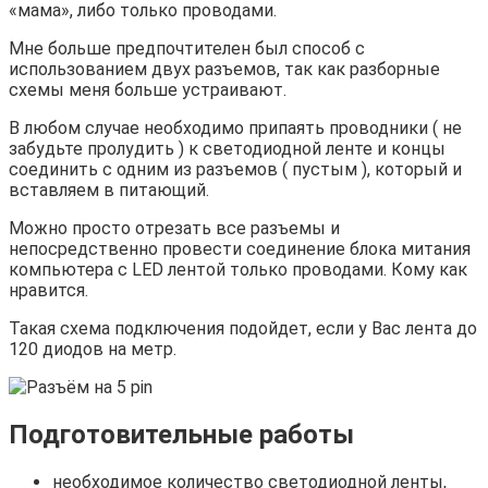
«мама», либо только проводами.
Мне больше предпочтителен был способ с
использованием двух разъемов, так как разборные
схемы меня больше устраивают.
В любом случае необходимо припаять проводники ( не
забудьте пролудить ) к светодиодной ленте и концы
соединить с одним из разъемов ( пустым ), который и
вставляем в питающий.
Можно просто отрезать все разъемы и
непосредственно провести соединение блока митания
компьютера с LED лентой только проводами. Кому как
нравится.
Такая схема подключения подойдет, если у Вас лента до
120 диодов на метр.
Подготовительные работы
необходимое количество светодиодной ленты,