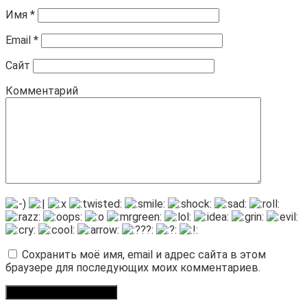
Имя
*
Email
*
Сайт
Комментарий
Сохранить моё имя, email и адрес сайта в этом
браузере для последующих моих комментариев.