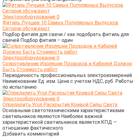
Электрооборудование
0
Фитиль Лучшее 10 Самых Популярных Выпусков
Сегодня обсуждают
Подбор фитиля для свечи / как подобрать фитиль для
свечей Подбор фитиля – один
Электрооборудование
0
Сопротивление Изоляции Проводов и Кабелей Должно
Быть Стоимость работ
Периодичность профессиональных электроизмерений
Наименование Ед. изм. Цена с учетом НДС, руб. Работы
по испытанию
Электрооборудование
0
Определить Угол Раскрытия Кривой Силы Света
Основными светотехническими характеристиками
светильников являются Наиболее важной
характеристикой светильников является КПД —
отношение фактического
Добавить комментарий