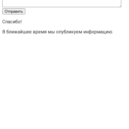
Спасибо!
В ближайшее время мы опубликуем информацию.