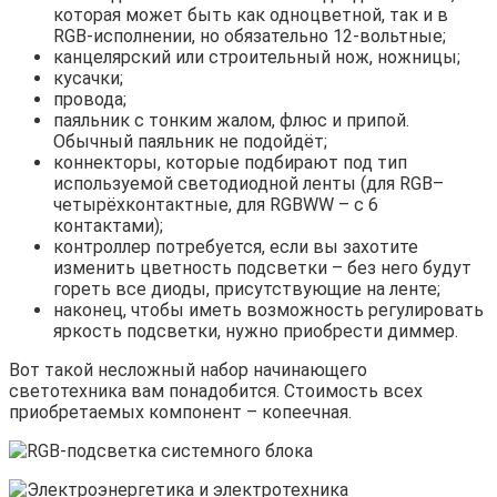
которая может быть как одноцветной, так и в
RGB-исполнении, но обязательно 12-вольтные;
канцелярский или строительный нож, ножницы;
кусачки;
провода;
паяльник с тонким жалом, флюс и припой.
Обычный паяльник не подойдёт;
коннекторы, которые подбирают под тип
используемой светодиодной ленты (для RGB–
четырёхконтактные, для RGBWW – с 6
контактами);
контроллер потребуется, если вы захотите
изменить цветность подсветки – без него будут
гореть все диоды, присутствующие на ленте;
наконец, чтобы иметь возможность регулировать
яркость подсветки, нужно приобрести диммер.
Вот такой несложный набор начинающего
светотехника вам понадобится. Стоимость всех
приобретаемых компонент – копеечная.