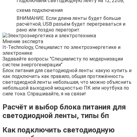
Подключаем светодиодную ленту на 12, 220В,
схема подключения
ВНИМАНИЕ. Если длина ленты будет больше
расчётной, USB разъём будет перегреваться и
рано или поздно перегорит.
Мнение эксперта
It-Technology, Cпециалист по электроэнергетике и
электронике
Задавайте вопросы "Специалисту по модернизации
систем энергогенерации"
Блок питания для светодиодной ленты: какую купить и
как подключить как правило, общая протяжённость
светодиодной ленты небольшая, что можно объяснить
небольшой выходной мощностью ПК или ноутбука по
силе тока. Спрашивайте, я на связи!
Расчёт и выбор блока питания для
светодиодной ленты, типы бп
Как подключить светодиодную