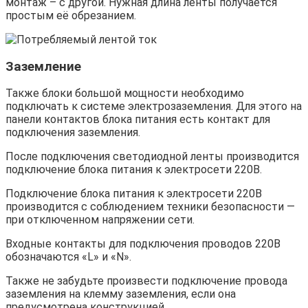
монтаж – с другой. Нужная длина ленты получается
простым её обрезанием.
Заземление
Также блоки большой мощности необходимо
подключать к системе электрозаземления. Для этого на
панели контактов блока питания есть контакт для
подключения заземления.
После подключения светодиодной ленты производится
подключение блока питания к электросети 220В.
Подключение блока питания к электросети 220В
производится с соблюдением техники безопасности —
при отключенном напряжении сети.
Входные контакты для подключения проводов 220В
обозначаются «L» и «N».
Также не забудьте произвести подключение провода
заземления на клемму заземления, если она
предусмотрена конструкцией.