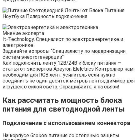
Мнение эксперта
It-Technology, Cпециалист по электроэнергетике и
электронике
Задавайте вопросы "Специалисту по модернизации
систем энергогенерации"
Как подключить ленту 12В/24В к блоку питания —
статья от экспертов Apeyron Elelctrics Контроллер нам
необходим для RGB лент, усилитель если нужно
соединить не один десяток метров ленты, диммер для
игрушек с силой света. Спрашивайте, я на связи!
Как рассчитать мощность блока
питания для светодиодной ленты
Подключение с использованием коннектора
На корпусе блоков питания со степенью защиты