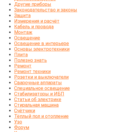
Другие приборы
Законодательство и законы
Защита
Измерения и расчёт
Кабель и провода
Монтаж
Освещение
Освещение в интерьере
Основы электротехники
Плита
Полезно знать
Ремонт
Ремонт техники
Розетки и выключатели
Сварочные аппараты
Специальное освещение
Стабилизаторы и ИБП
Статьи об электрике
Стиральная машина
Счётчики
Тёплый пол и отопление
Узо
Форум