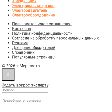
Холодильник
Электрика в квартире
Электродвигатель
Электрооборудование
Пользовательское соглашение
Контакты
Политика конфиденциальности
Согласие на обработку персональных данных
Реклама
Для правообладателей
Справочник
Популярные страницы
© 2026 ✨Мир света
Задать вопрос эксперту