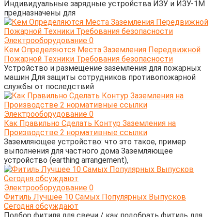
Индивидуальные зарядные устройства ИЗУ и ИЗУ-1М
предназначены для
Электрооборудование
0
Кем Определяются Места Заземления Передвижной
Пожарной Техники Требования безопасности
Устройство и размещение заземления для пожарных
машин Для защиты сотрудников противопожарной
службы от последствий
Электрооборудование
0
Как Правильно Сделать Контур Заземления на
Производстве 2 нормативные ссылки
Заземляющее устройство: что это такое, пример
выполнения для частного дома Заземляющее
устройство (earthing arrangement),
Электрооборудование
0
Фитиль Лучшее 10 Самых Популярных Выпусков
Сегодня обсуждают
Подбор фитиля для свечи / как подобрать фитиль для