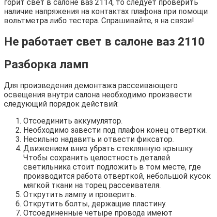
горит свет в салоне ваз 2114, то следует проверить
наличие напряжения на контактах плафона при помощи
вольтметра либо тестера. Спрашивайте, я на связи!
Не работает свет в салоне ваз 2110
Разборка ламп
Для произведения демонтажа рассеивающего
освещения внутри салона необходимо произвести
следующий порядок действий:
Отсоединить аккумулятор.
Необходимо завести под плафон конец отвертки.
Несильно надавить и отвести фиксатор.
Движением вниз убрать стеклянную крышку.
Чтобы сохранить целостность деталей
светильника стоит подложить в том месте, где
производится работа отверткой, небольшой кусок
мягкой ткани на торец рассеивателя.
Открутить лампу и проверить.
Открутить болты, держащие пластину.
Отсоединенные четыре провода имеют