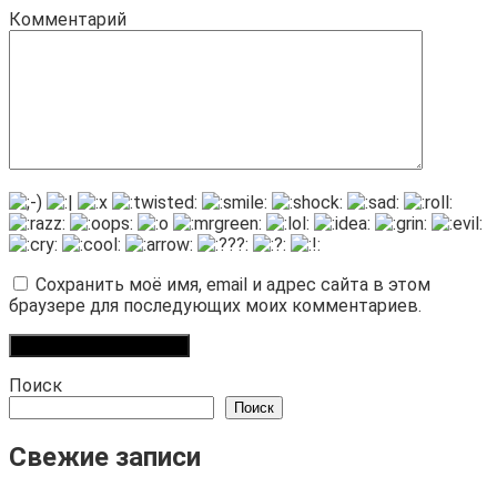
Комментарий
Сохранить моё имя, email и адрес сайта в этом
браузере для последующих моих комментариев.
Поиск
Поиск
Свежие записи