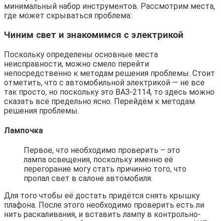
минимальный набор инструментов. Рассмотрим места,
где может скрываться проблема:
Чиним свет и знакомимся с электрикой
Поскольку определены основные места
неисправности, можно смело перейти
непосредственно к методам решения проблемы. Стоит
отметить, что с автомобильной электрикой — не все
так просто, но поскольку это ВАЗ-2114, то здесь можно
сказать всё предельно ясно. Перейдём к методам
решения проблемы.
Лампочка
Первое, что необходимо проверить – это
лампа освещения, поскольку именно её
перегорание могу стать причинно того, что
пропал свет в салоне автомобиля.
Для того чтобы её достать придётся снять крышку
плафона. После этого необходимо проверить есть ли
нить раскаливания, и вставить лампу в контрольно-