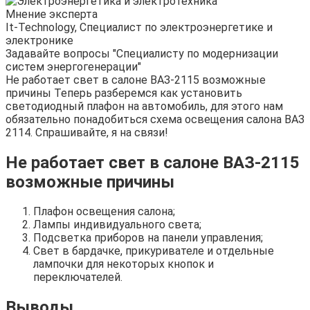
Мнение эксперта
It-Technology, Cпециалист по электроэнергетике и
электронике
Задавайте вопросы "Специалисту по модернизации
систем энергогенерации"
Не работает свет в салоне ВАЗ-2115 возможные
причины Теперь разберемся как установить
светодиодный плафон на автомобиль, для этого нам
обязательно понадобиться схема освещения салона ВАЗ
2114. Спрашивайте, я на связи!
Не работает свет в салоне ВАЗ-2115
возможные причины
Плафон освещения салона;
Лампы индивидуального света;
Подсветка приборов на панели управления;
Свет в бардачке, прикуривателе и отдельные
лампочки для некоторых кнопок и
переключателей.
Выводы