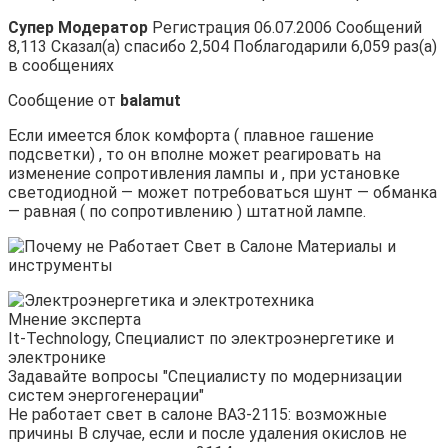
Супер Модератор
Регистрация 06.07.2006 Сообщений
8,113 Сказал(а) спасибо 2,504 Поблагодарили 6,059 раз(а)
в сообщениях
Сообщение от
balamut
Если имеется блок комфорта ( плавное гашение
подсветки) , то он вполне может реагировать на
изменение сопротивления лампы и , при установке
светодиодной — может потребоваться шунт — обманка
— равная ( по сопротивлению ) штатной лампе.
Мнение эксперта
It-Technology, Cпециалист по электроэнергетике и
электронике
Задавайте вопросы "Специалисту по модернизации
систем энергогенерации"
Не работает свет в салоне ВАЗ-2115: возможные
причины В случае, если и после удаления окислов не