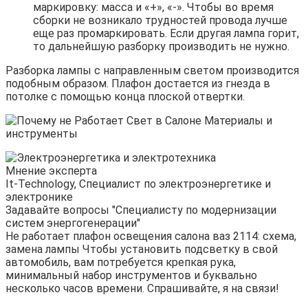
маркировку: масса и «+», «-». Чтобы во время
сборки не возникало трудностей провода лучше
еще раз промаркировать. Если другая лампа горит,
то дальнейшую разборку производить не нужно.
Разборка лампы с направленным светом производится
подобным образом. Плафон достается из гнезда в
потолке с помощью конца плоской отвертки.
Мнение эксперта
It-Technology, Cпециалист по электроэнергетике и
электронике
Задавайте вопросы "Специалисту по модернизации
систем энергогенерации"
Не работает плафон освещения салона ваз 2114: схема,
замена лампы Чтобы установить подсветку в свой
автомобиль, вам потребуется крепкая рука,
минимальный набор инструментов и буквально
несколько часов времени. Спрашивайте, я на связи!