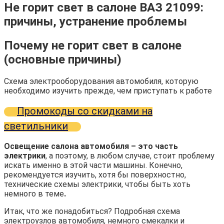
Не горит свет в салоне ВАЗ 21099:
причины, устранение проблемы
Почему не горит свет в салоне
(основные причины)
Схема электрооборудования автомобиля, которую
необходимо изучить прежде, чем приступать к работе
Промокоды со скидками на
светильники
Освещение салона автомобиля – это часть
электрики
, а поэтому, в любом случае, стоит проблему
искать именно в этой части машины. Конечно,
рекомендуется изучить, хотя бы поверхностно,
технические схемы электрики, чтобы быть хоть
немного в теме
.
Итак, что же понадобиться? Подробная схема
электроузлов автомобиля, немного смекалки и