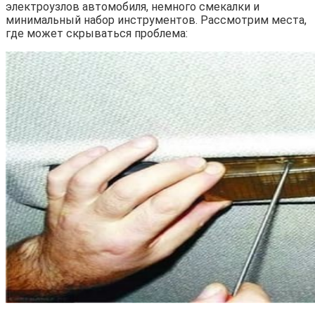
электроузлов автомобиля, немного смекалки и
минимальный набор инструментов. Рассмотрим места,
где может скрываться проблема: