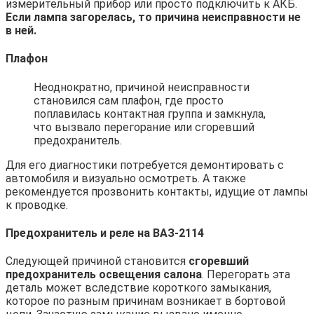
измерительный прибор или просто подключить к АКБ.
Если лампа загорелась, то причина неисправности не
в ней.
Плафон
Неоднократно, причиной неисправности
становился сам плафон, где просто
поплавилась контактная группа и замкнула,
что вызвало перегорание или сгоревший
предохранитель.
Для его диагностики потребуется демонтировать с
автомобиля и визуально осмотреть. А также
рекомендуется прозвонить контакты, идущие от лампы
к проводке.
Предохранитель и реле на ВАЗ-2114
Следующей причиной становится
сгоревший
предохранитель освещения салона
. Перегорать эта
деталь может вследствие короткого замыкания,
которое по разным причинам возникает в бортовой