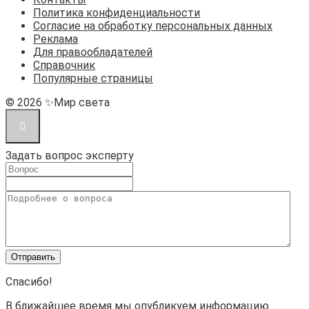
Политика конфиденциальности
Согласие на обработку персональных данных
Реклама
Для правообладателей
Справочник
Популярные страницы
© 2026 ✨Мир света
Задать вопрос эксперту
Спасибо!
В ближайшее время мы опубликуем информацию.