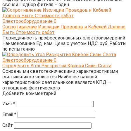
свечей Подбор фитиля – один
Электрооборудование
0
Сопротивление Изоляции Проводов и Кабелей Должно
Быть Стоимость работ
Периодичность профессиональных электроизмерений
Наименование Ед. изм. Цена с учетом НДС, руб. Работы
по испытанию
Электрооборудование
0
Определить Угол Раскрытия Кривой Силы Света
Основными светотехническими характеристиками
светильников являются Наиболее важной
характеристикой светильников является КПД —
отношение фактического
Добавить комментарий
Имя
*
Email
*
Сайт