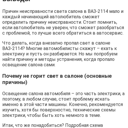
Причин неисправности света салона в ВАЗ-2114 мало и
каждый начинающий автолюбитель сможет
определить причину неисправности. Стоит помнить,
если автолюбитель не уверен, что сможет разобраться
с проблемой, то лучше всего обратиться в автосервис.
Что делать, когда внезапно пропал свет в салоне
ВАЗ-2114? Многие автомобилисты скажут – ехать к
электрику и пусть он разбирается. Но мы попробуем
найти причину и методы устранения, когда пропало
освещение салона сами.
Почему не горит свет в салоне (основные
причины)
Освещение салона автомобиля – это часть электрики, а
поэтому, в любом случае, стоит проблему искать
именно в этой части машины. Конечно, рекомендуется
изучить, хотя бы поверхностно, технические схемы
электрики, чтобы быть хоть немного в теме.
Итак, что же понадобиться? Подробная схема