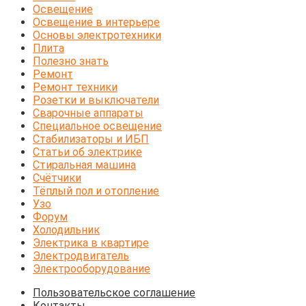
Освещение
Освещение в интерьере
Основы электротехники
Плита
Полезно знать
Ремонт
Ремонт техники
Розетки и выключатели
Сварочные аппараты
Специальное освещение
Стабилизаторы и ИБП
Статьи об электрике
Стиральная машина
Счётчики
Тёплый пол и отопление
Узо
Форум
Холодильник
Электрика в квартире
Электродвигатель
Электрооборудование
Пользовательское соглашение
Контакты