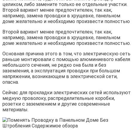
целиком, либо замените только ее отдельные участки.
Второй вариант менее предпочтителен, так как,
например, замена проводки в хрущевке, панельном
доме желательно и необходимо произвести полностью
Второй вариант менее предпочтителен, так как,
например, замена проводки в хрущевке, панельном
доме желательно и необходимо произвести полностью.
Основная причина этого в том, что электрическую сеть
раньше монтировали с помощью алюминиевого кабеля
небольшого сечения, не редко она была и без
заземления, а эксплуатация проводки при большом
напряжении, возникающем в электрической сети,
опасна.
Сейчас для прокладки электрических сетей используют
медную проволоку, распределительные коробки,
розетки с заземлением и другие современные
материалы.