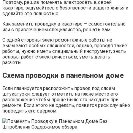
Поэтому, решив поменять электросеть в своей
квартире, задумайтесь о безопасности вашего жилья и
сделайте это полностью.
Как заменить проводку в квартире — самостоятельно
или с привлечением специалистов, решать вам.
С одной стороны электромонтажные работы не
вызывают особых сложностей, однако, проводя такие
работы, нужно иметь специальный инструмент, знать
основы работ с электричеством, уметь делать
расчеты.
Схема проводки в панельном доме
Если планируется расположить провод под слоем
штукатурки, следует отметить на плане место его
расположения чтобы проще было его находить при
ремонте. Если этого не сделать, появится риск случайно
повредить его сверлом.