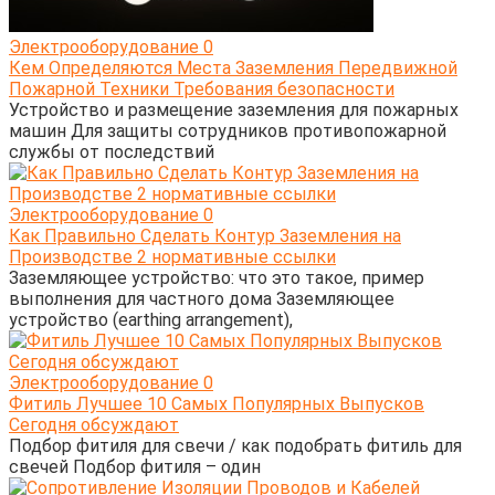
Электрооборудование
0
Кем Определяются Места Заземления Передвижной
Пожарной Техники Требования безопасности
Устройство и размещение заземления для пожарных
машин Для защиты сотрудников противопожарной
службы от последствий
Электрооборудование
0
Как Правильно Сделать Контур Заземления на
Производстве 2 нормативные ссылки
Заземляющее устройство: что это такое, пример
выполнения для частного дома Заземляющее
устройство (earthing arrangement),
Электрооборудование
0
Фитиль Лучшее 10 Самых Популярных Выпусков
Сегодня обсуждают
Подбор фитиля для свечи / как подобрать фитиль для
свечей Подбор фитиля – один