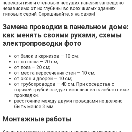
перекрытиях и стеновых несущих панелях запрещено
независимо от их глубины во всех жилых зданиях
типовых серий. Спрашивайте, я на связи!
Замена проводки в панельном доме:
как менять своими руками, схемы
электропроводки фото
от балок и карнизов — 10 см;
от потолка — 20 см;
от пола — 20 см;
от места пересечения стен — 10 см;
от окон и дверей — 10 см;
от трубопроводов — 40 см. При соседстве с
горячей трубой следует использовать асбестовые
прокладки;
расстояние между двумя проводами не должно
быть менее 3 мм.
Монтажные работы
Когда все расчеты проведены, проект согласован, а