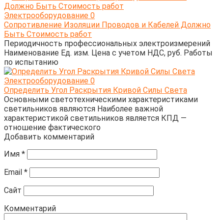
Электрооборудование
0
Сопротивление Изоляции Проводов и Кабелей Должно
Быть Стоимость работ
Периодичность профессиональных электроизмерений
Наименование Ед. изм. Цена с учетом НДС, руб. Работы
по испытанию
Электрооборудование
0
Определить Угол Раскрытия Кривой Силы Света
Основными светотехническими характеристиками
светильников являются Наиболее важной
характеристикой светильников является КПД —
отношение фактического
Добавить комментарий
Имя
*
Email
*
Сайт
Комментарий