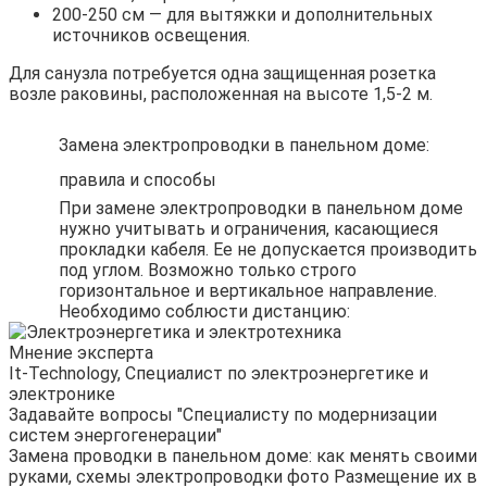
200-250 см — для вытяжки и дополнительных
источников освещения.
Для санузла потребуется одна защищенная розетка
возле раковины, расположенная на высоте 1,5-2 м.
Замена электропроводки в панельном доме:
правила и способы
При замене электропроводки в панельном доме
нужно учитывать и ограничения, касающиеся
прокладки кабеля. Ее не допускается производить
под углом. Возможно только строго
горизонтальное и вертикальное направление.
Необходимо соблюсти дистанцию:
Мнение эксперта
It-Technology, Cпециалист по электроэнергетике и
электронике
Задавайте вопросы "Специалисту по модернизации
систем энергогенерации"
Замена проводки в панельном доме: как менять своими
руками, схемы электропроводки фото Размещение их в