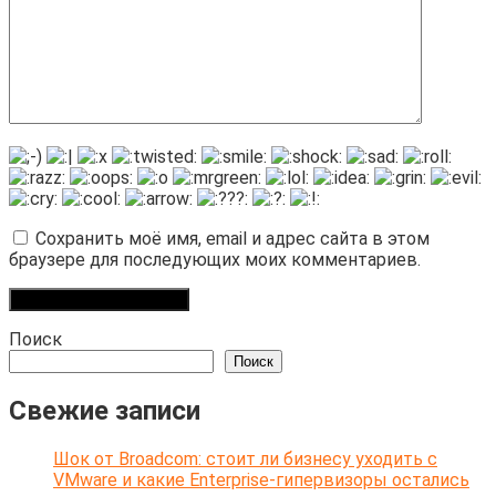
Сохранить моё имя, email и адрес сайта в этом
браузере для последующих моих комментариев.
Поиск
Поиск
Свежие записи
Шок от Broadcom: стоит ли бизнесу уходить с
VMware и какие Enterprise-гипервизоры остались