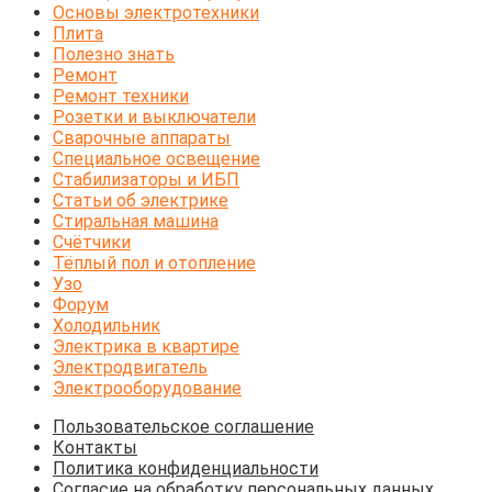
Основы электротехники
Плита
Полезно знать
Ремонт
Ремонт техники
Розетки и выключатели
Сварочные аппараты
Специальное освещение
Стабилизаторы и ИБП
Статьи об электрике
Стиральная машина
Счётчики
Тёплый пол и отопление
Узо
Форум
Холодильник
Электрика в квартире
Электродвигатель
Электрооборудование
Пользовательское соглашение
Контакты
Политика конфиденциальности
Согласие на обработку персональных данных