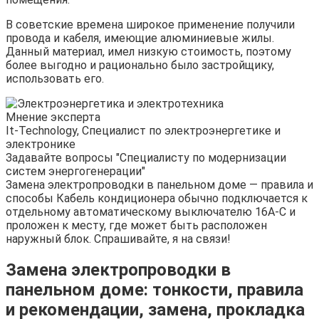
В советские времена широкое применение получили
провода и кабеля, имеющие алюминиевые жилы.
Данный материал, имел низкую стоимость, поэтому
более выгодно и рационально было застройщику,
использовать его.
Мнение эксперта
It-Technology, Cпециалист по электроэнергетике и
электронике
Задавайте вопросы "Специалисту по модернизации
систем энергогенерации"
Замена электропроводки в панельном доме — правила и
способы Кабель кондиционера обычно подключается к
отдельному автоматическому выключателю 16A-C и
проложен к месту, где может быть расположен
наружный блок. Спрашивайте, я на связи!
Замена электропроводки в
панельном доме: тонкости, правила
и рекомендации, замена, прокладка