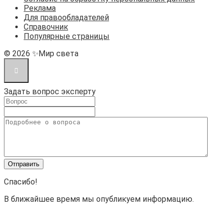
Реклама
Для правообладателей
Справочник
Популярные страницы
© 2026 ✨Мир света
Задать вопрос эксперту
Спасибо!
В ближайшее время мы опубликуем информацию.