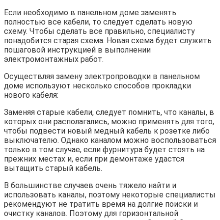
Если необходимо в панельном доме заменять
полностью все кабели, то следует сделать новую
схему. Чтобы сделать все правильно, специалисту
понадобится старая схема. Новая схема будет служить
пошаговой инструкцией в выполнении
электромонтажных работ.
Осуществляя замену электропроводки в панельном
доме используют несколько способов прокладки
нового кабеля:
Заменяя старые кабели, следует помнить, что каналы, в
которых они располагались, можно применять для того,
чтобы подвести новый медный кабель к розетке либо
выключателю. Однако каналом можно воспользоваться
только в том случае, если фурнитура будет стоять на
прежних местах и, если при демонтаже удастся
вытащить старый кабель.
В большинстве случаев очень тяжело найти и
использовать каналы, поэтому некоторые специалисты
рекомендуют не тратить время на долгие поиски и
очистку каналов. Поэтому для горизонтальной