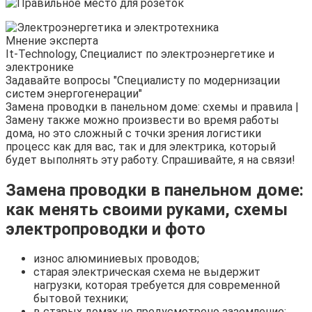
Мнение эксперта
It-Technology, Cпециалист по электроэнергетике и
электронике
Задавайте вопросы "Специалисту по модернизации
систем энергогенерации"
Замена проводки в панельном доме: схемы и правила |
Замену также можно произвести во время работы
дома, но это сложный с точки зрения логистики
процесс как для вас, так и для электрика, который
будет выполнять эту работу. Спрашивайте, я на связи!
Замена проводки в панельном доме:
как менять своими руками, схемы
электропроводки и фото
износ алюминиевых проводов;
старая электрическая схема не выдержит
нагрузки, которая требуется для современной
бытовой техники;
в старых домах не предусмотрено заземление;