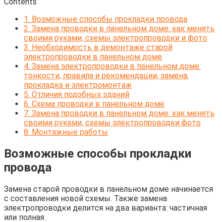
Contents
1.
Возможные способы прокладки провода
2.
Замена проводки в панельном доме: как менять
своими руками, схемы электропроводки и фото
3.
Необходимость в демонтаже старой
электропроводки в панельном доме
4.
Замена электропроводки в панельном доме:
тонкости, правила и рекомендации, замена,
прокладка и электромонтаж
5.
Отличия подобных зданий
6.
Схема проводки в панельном доме
7.
Замена проводки в панельном доме: как менять
своими руками, схемы электропроводки фото
8.
Монтажные работы
Возможные способы прокладки
провода
Замена старой проводки в панельном доме начинается
с составления новой схемы. Также замена
электропроводки делится на два варианта: частичная
или полная.