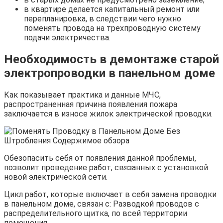
в квартире делается капитальный ремонт или
перепланировка, в следствии чего нужно
поменять провода на трехпроводную систему
подачи электричества.
Необходимость в демонтаже старой
электропроводки в панельном доме
Как показывает практика и данные МЧС,
распространенная причина появления пожара
заключается в износе жилок электрической проводки.
Обезопасить себя от появления данной проблемы,
позволит проведение работ, связанных с установкой
новой электрической сети.
Цикл работ, которые включает в себя замена проводки
в панельном доме, связан с: Разводкой проводов с
распределительного щитка, по всей территории
помещения.