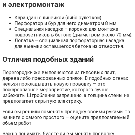
и электромонтаж
Карандаш с линейкой (либо рулеткой).
Перфоратор и бур для него диаметром 8 мм.
Специальная насадка – коронка для монтажа
подрозетников в бетоне (диаметром около 70 мм).
Лопатка – специальная перфораторная насадка
для выемки оставшегося бетона из отверстия.
Отличия подобных зданий
Перегородки же выполняются из гипсовых плит,
дерева либо прессованных опилок. В подобных стенах
нельзя прокладывать новую проводку — это
пожароопасное мероприятие, которого лучше
избежать. Штробление запрещено, а толщина стены не
предполагает скрытую электрику.
Если вы решили поменять проводку своими руками, то
начните с самого простого — оцените предполагаемый
объем работ.
Важно понимать, будете ли вы менять проводку