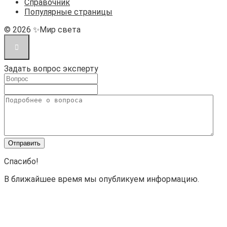
Справочник
Популярные страницы
© 2026 ✨Мир света
Задать вопрос эксперту
Спасибо!
В ближайшее время мы опубликуем информацию.