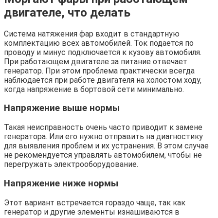
двигателе, что делать
Система натяжения фар входит в стандартную
комплектацию всех автомобилей. Ток подается по
проводу и минус подключается к кузову автомобиля.
При работающем двигателе за питание отвечает
генератор. При этом проблема практически всегда
наблюдается при работе двигателя на холостом ходу,
когда напряжение в бортовой сети минимально.
Напряжение выше нормы
Такая неисправность очень часто приводит к замене
генератора. Или его нужно отправить на диагностику
для выявления проблем и их устранения. В этом случае
не рекомендуется управлять автомобилем, чтобы не
перегружать электрооборудование.
Напряжение ниже нормы
Этот вариант встречается гораздо чаще, так как
генератор и другие элементы изнашиваются в