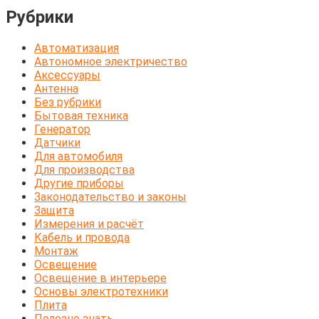
Рубрики
Автоматизация
Автономное электричество
Аксессуары
Антенна
Без рубрики
Бытовая техника
Генератор
Датчики
Для автомобиля
Для производства
Другие приборы
Законодательство и законы
Защита
Измерения и расчёт
Кабель и провода
Монтаж
Освещение
Освещение в интерьере
Основы электротехники
Плита
Полезно знать