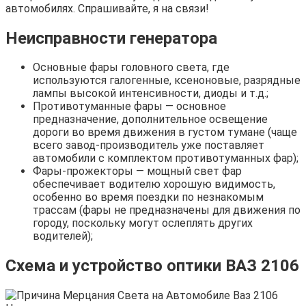
автомобилях. Спрашивайте, я на связи!
Неисправности генератора
Основные фары головного света, где
используются галогенные, ксеноновые, разрядные
лампы высокой интенсивности, диоды и т.д.;
Противотуманные фары — основное
предназначение, дополнительное освещение
дороги во время движения в густом тумане (чаще
всего завод-производитель уже поставляет
автомобили с комплектом противотуманных фар);
Фары-прожекторы — мощный свет фар
обеспечивает водителю хорошую видимость,
особенно во время поездки по незнакомым
трассам (фары не предназначены для движения по
городу, поскольку могут ослеплять других
водителей);
Схема и устройство оптики ВАЗ 2106