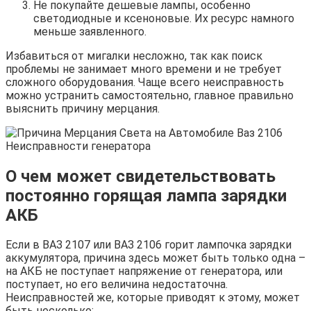
Не покупайте дешевые лампы, особенно
светодиодные и ксеноновые. Их ресурс намного
меньше заявленного.
Избавиться от мигалки несложно, так как поиск
проблемы не занимает много времени и не требует
сложного оборудования. Чаще всего неисправность
можно устранить самостоятельно, главное правильно
выяснить причину мерцания.
О чем может свидетельствовать
постоянно горящая лампа зарядки
АКБ
Если в ВАЗ 2107 или ВАЗ 2106 горит лампочка зарядки
аккумулятора, причина здесь может быть только одна –
на АКБ не поступает напряжение от генератора, или
поступает, но его величина недостаточна.
Неисправностей же, которые приводят к этому, может
быть несколько: