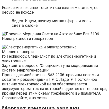
Если лампа начинает светиться желтым светом, ее
ресурс на исходе.
Видео: Ищем, почему мигают фары и весь
свет в салоне.
Мнение эксперта
It-Technology, Cпециалист по электроэнергетике и
электронике
Задавайте вопросы "Специалисту по модернизации
систем энергогенерации"
Пропал дальний свет на ВАЗ 2106: причины поломки,
советы и рекомендации | ▼ О Ладе ▼ Постоянное
питание электрической цепи обеспечивается
аккумулятором, ток на который подается от генератора,
пройдя перед этим схему трехфазного выпрямителя.
Спрашивайте, я на связи!
Моргает лампочка зарядки