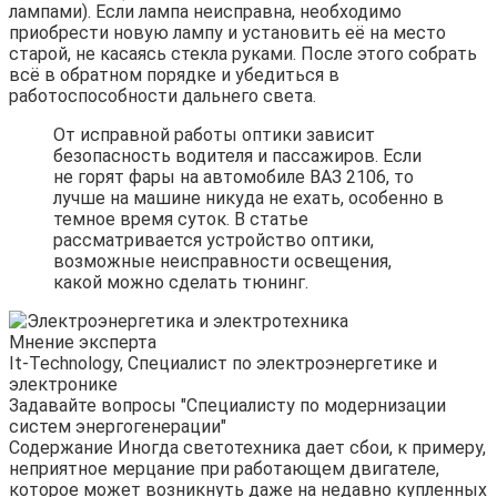
лампами). Если лампа неисправна, необходимо
приобрести новую лампу и установить её на место
старой, не касаясь стекла руками. После этого собрать
всё в обратном порядке и убедиться в
работоспособности дальнего света.
От исправной работы оптики зависит
безопасность водителя и пассажиров. Если
не горят фары на автомобиле ВАЗ 2106, то
лучше на машине никуда не ехать, особенно в
темное время суток. В статье
рассматривается устройство оптики,
возможные неисправности освещения,
какой можно сделать тюнинг.
Мнение эксперта
It-Technology, Cпециалист по электроэнергетике и
электронике
Задавайте вопросы "Специалисту по модернизации
систем энергогенерации"
Содержание Иногда светотехника дает сбои, к примеру,
неприятное мерцание при работающем двигателе,
которое может возникнуть даже на недавно купленных