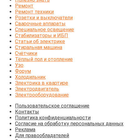
Ремонт
Ремонт техники
Розетки и выключатели
Сварочные аппараты
Специальное освещение
Стабилизаторы и ИБП
Статьи об электрике
Стиральная машина
Счётчики
Тёплый пол и отопление
Узо
Форум
Холодильник
Электрика в квартире
Электродвигатель
Электрооборудование
Пользовательское соглашение
Контакты
Политика конфиденциальности
Согласие на обработку персональных данных
Реклама
Для правообладателей