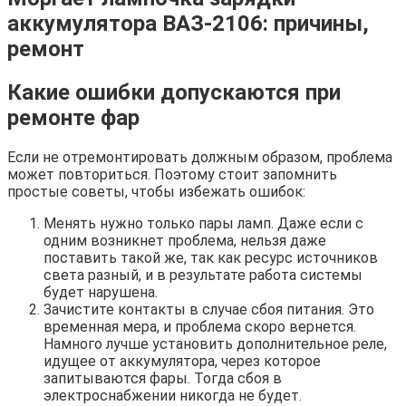
аккумулятора ВАЗ-2106: причины,
ремонт
Какие ошибки допускаются при
ремонте фар
Если не отремонтировать должным образом, проблема
может повториться. Поэтому стоит запомнить
простые советы, чтобы избежать ошибок:
Менять нужно только пары ламп. Даже если с
одним возникнет проблема, нельзя даже
поставить такой же, так как ресурс источников
света разный, и в результате работа системы
будет нарушена.
Зачистите контакты в случае сбоя питания. Это
временная мера, и проблема скоро вернется.
Намного лучше установить дополнительное реле,
идущее от аккумулятора, через которое
запитываются фары. Тогда сбоя в
электроснабжении никогда не будет.