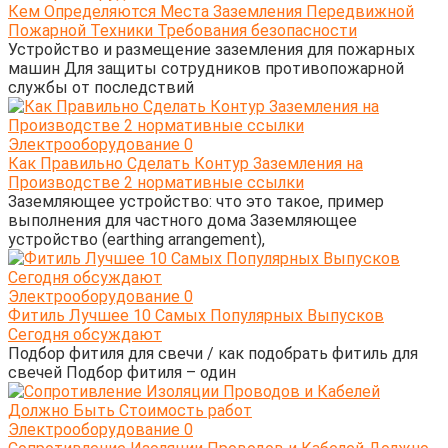
Кем Определяются Места Заземления Передвижной
Пожарной Техники Требования безопасности
Устройство и размещение заземления для пожарных
машин Для защиты сотрудников противопожарной
службы от последствий
Электрооборудование
0
Как Правильно Сделать Контур Заземления на
Производстве 2 нормативные ссылки
Заземляющее устройство: что это такое, пример
выполнения для частного дома Заземляющее
устройство (earthing arrangement),
Электрооборудование
0
Фитиль Лучшее 10 Самых Популярных Выпусков
Сегодня обсуждают
Подбор фитиля для свечи / как подобрать фитиль для
свечей Подбор фитиля – один
Электрооборудование
0