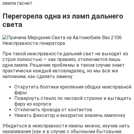
лампа гаснет.
Перегорела одна из ламп дальнего
света
При такой неисправности дальний свет не выходит из
строя полностью — как правило, отключается лишь
одна лампа. Решение проблемы в таком случае знает
практически каждый автовладелец, но мы всё же
напомним, как сделать замену:
Открутить болтики крепления ободка неисправной
фары
Повернуть стекло по часовой стрелке и вытащить
фару из корпуса
Отключить провода от контактов
Нажать фиксатор и аккуратно извлечь лампочку
Убедиться в неисправности лампы можно, изучив нить
накаливания (как и в случае с обычными бытовыми