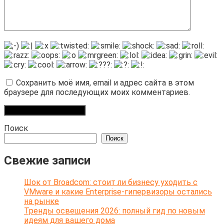
Сохранить моё имя, email и адрес сайта в этом
браузере для последующих моих комментариев.
Поиск
Поиск
Свежие записи
Шок от Broadcom: стоит ли бизнесу уходить с
VMware и какие Enterprise-гипервизоры остались
на рынке
Тренды освещения 2026: полный гид по новым
идеям для вашего дома