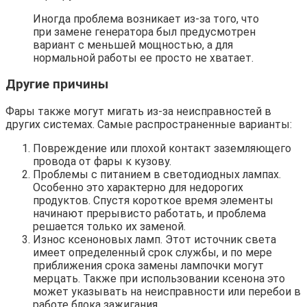
Иногда проблема возникает из-за того, что
при замене генератора был предусмотрен
вариант с меньшей мощностью, а для
нормальной работы ее просто не хватает.
Другие причины
Фары также могут мигать из-за неисправностей в
других системах. Самые распространенные варианты:
Повреждение или плохой контакт заземляющего
провода от фары к кузову.
Проблемы с питанием в светодиодных лампах.
Особенно это характерно для недорогих
продуктов. Спустя короткое время элементы
начинают прерывисто работать, и проблема
решается только их заменой.
Износ ксеноновых ламп. Этот источник света
имеет определенный срок службы, и по мере
приближения срока замены лампочки могут
мерцать. Также при использовании ксенона это
может указывать на неисправности или перебои в
работе блока зажигания.