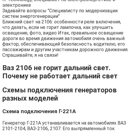
электронике
Задавайте вопросы "Специалисту по модернизации
систем энергогенерации"
Ближний свет на 2106: особенности реле включения,
что делать, если не горит лампочка, как улучшить
освещение, фото, видео Итак, правильное освещение
дороги во время движения автомобиля очень важный
фактор, обеспечивающий безопасность водителю, его
пассажирам и другим участникам дорожного движения.
Спрашивайте, я на связи!
Ваз 2106 не горит дальний свет.
Почему не работает дальний свет
Схемы подключения генераторов
разных моделей
Схема подключения Г-221А
Генератор Г-221А устанавливается на автомобилях ВАЗ
2101-2104, ВАЗ-2106, 2107. Его выпрямленный ток