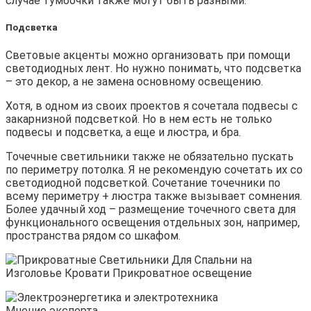
случае тумбочки также могут быть разными.
Подсветка
Световые акценты можно организовать при помощи
светодиодных лент. Но нужно понимать, что подсветка
– это декор, а не замена основному освещению.
Хотя, в одном из своих проектов я сочетала подвесы с
закарнизной подсветкой. Но в нем есть не только
подвесы и подсветка, а еще и люстра, и бра.
Точечные светильники также не обязательно пускать
по периметру потолка. Я не рекомендую сочетать их со
светодиодной подсветкой. Сочетание точечники по
всему периметру + люстра также вызывает сомнения.
Более удачный ход – размещение точечного света для
функционального освещения отдельных зон, например,
пространства рядом со шкафом.
Мнение эксперта