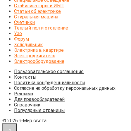
Специальное освещение
Стабилизаторы и ИБП
Статьи об электрике
Стиральная машина
Счётчики
Тёплый пол и отопление
Узо
Форум
Холодильник
Электрика в квартире
Электродвигатель
Электрооборудование
Пользовательское соглашение
Контакты
Политика конфиденциальности
Согласие на обработку персональных данных
Реклама
Для правообладателей
Справочник
Популярные страницы
© 2026 ✨Мир света