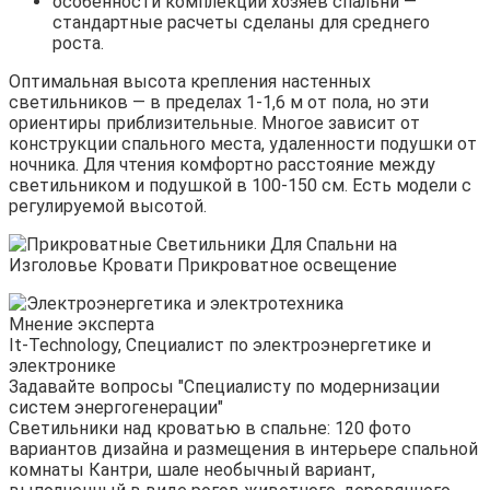
особенности комплекции хозяев спальни —
стандартные расчеты сделаны для среднего
роста.
Оптимальная высота крепления настенных
светильников — в пределах 1-1,6 м от пола, но эти
ориентиры приблизительные. Многое зависит от
конструкции спального места, удаленности подушки от
ночника. Для чтения комфортно расстояние между
светильником и подушкой в 100-150 см. Есть модели с
регулируемой высотой.
Мнение эксперта
It-Technology, Cпециалист по электроэнергетике и
электронике
Задавайте вопросы "Специалисту по модернизации
систем энергогенерации"
Светильники над кроватью в спальне: 120 фото
вариантов дизайна и размещения в интерьере спальной
комнаты Кантри, шале необычный вариант,