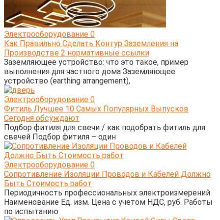
Электрооборудование
0
Как Правильно Сделать Контур Заземления на
Производстве 2 нормативные ссылки
Заземляющее устройство: что это такое, пример
выполнения для частного дома Заземляющее
устройство (earthing arrangement),
Электрооборудование
0
Фитиль Лучшее 10 Самых Популярных Выпусков
Сегодня обсуждают
Подбор фитиля для свечи / как подобрать фитиль для
свечей Подбор фитиля – один
Электрооборудование
0
Сопротивление Изоляции Проводов и Кабелей Должно
Быть Стоимость работ
Периодичность профессиональных электроизмерений
Наименование Ед. изм. Цена с учетом НДС, руб. Работы
по испытанию