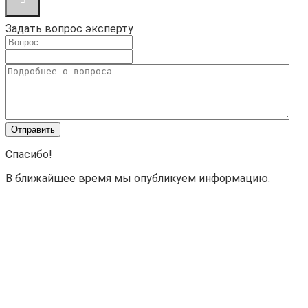
Задать вопрос эксперту
Спасибо!
В ближайшее время мы опубликуем информацию.