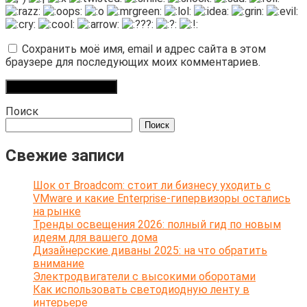
Сохранить моё имя, email и адрес сайта в этом
браузере для последующих моих комментариев.
Поиск
Поиск
Свежие записи
Шок от Broadcom: стоит ли бизнесу уходить с
VMware и какие Enterprise-гипервизоры остались
на рынке
Тренды освещения 2026: полный гид по новым
идеям для вашего дома
Дизайнерские диваны 2025: на что обратить
внимание
Электродвигатели с высокими оборотами
Как использовать светодиодную ленту в
интерьере