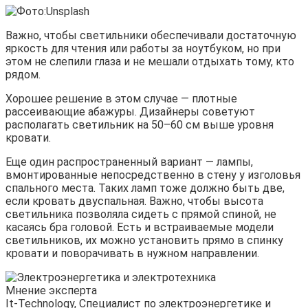
Важно, чтобы светильники обеспечивали достаточную
яркость для чтения или работы за ноутбуком, но при
этом не слепили глаза и не мешали отдыхать тому, кто
рядом.
Хорошее решение в этом случае — плотные
рассеивающие абажуры. Дизайнеры советуют
располагать светильник на 50–60 см выше уровня
кровати.
Еще один распространенный вариант — лампы,
вмонтированные непосредственно в стену у изголовья
спального места. Таких ламп тоже должно быть две,
если кровать двуспальная. Важно, чтобы высота
светильника позволяла сидеть с прямой спиной, не
касаясь бра головой. Есть и встраиваемые модели
светильников, их можно установить прямо в спинку
кровати и поворачивать в нужном направлении.
Мнение эксперта
It-Technology, Cпециалист по электроэнергетике и