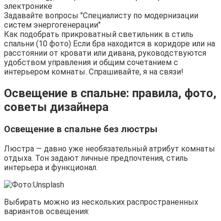
электронике
Задавайте вопросы "Специалисту по модернизации
систем энергогенерации"
Как подобрать прикроватный светильник в стиль
спальни (10 фото) Если бра находится в коридоре или на
расстоянии от кровати или дивана, руководствуются
удобством управления и общим сочетанием с
интерьером комнаты. Спрашивайте, я на связи!
Освещение в спальне: правила, фото,
советы дизайнера
Освещение в спальне без люстры
Люстра — давно уже необязательный атрибут комнаты
отдыха. Тон задают личные предпочтения, стиль
интерьера и функционал.
Выбирать можно из нескольких распространенных
вариантов освещения: