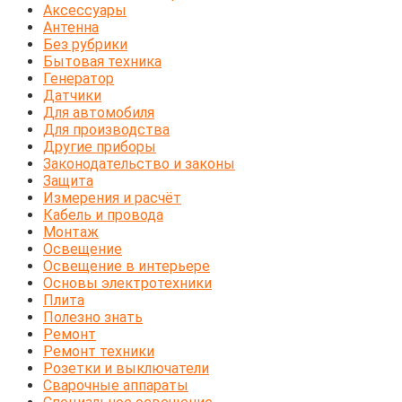
Аксессуары
Антенна
Без рубрики
Бытовая техника
Генератор
Датчики
Для автомобиля
Для производства
Другие приборы
Законодательство и законы
Защита
Измерения и расчёт
Кабель и провода
Монтаж
Освещение
Освещение в интерьере
Основы электротехники
Плита
Полезно знать
Ремонт
Ремонт техники
Розетки и выключатели
Сварочные аппараты