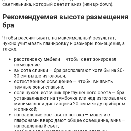
светильника, который светит вниз (или up-down).
Рекомендуемая высота размещения
бра
Чтобы рассчитывать на максимальный результат,
нужно учитывать планировку и размеры помещения, а
также:
расстановку мебели — чтобы свет зонировал
помещение;
высота спинки — бра располагают хотя бы на 20-
30 см выше изголовья;
естественное освещение — чтобы выявить
темные зоны спальни;
если нужен источник приглушенного света — бра
устанавливают на тумбочке или над изголовьем с
минимальной дистанцией 20 см между прибором
и спинкой;
направление светового потока — модели с
плафонами вверх дают общее освещение, вниз —
направленный свет;