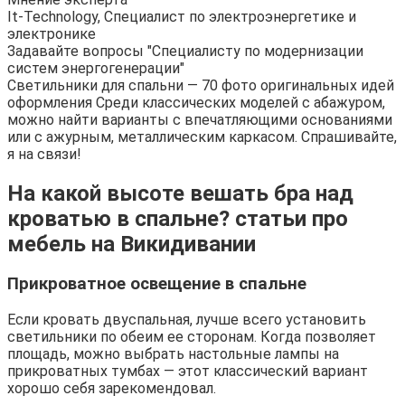
It-Technology, Cпециалист по электроэнергетике и
электронике
Задавайте вопросы "Специалисту по модернизации
систем энергогенерации"
Светильники для спальни — 70 фото оригинальных идей
оформления Среди классических моделей с абажуром,
можно найти варианты с впечатляющими основаниями
или с ажурным, металлическим каркасом. Спрашивайте,
я на связи!
На какой высоте вешать бра над
кроватью в спальне? статьи про
мебель на Викидивании
Прикроватное освещение в спальне
Если кровать двуспальная, лучше всего установить
светильники по обеим ее сторонам. Когда позволяет
площадь, можно выбрать настольные лампы на
прикроватных тумбах — этот классический вариант
хорошо себя зарекомендовал.