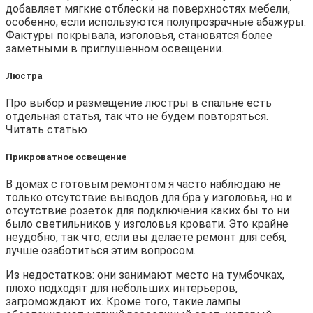
добавляет мягкие отблески на поверхностях мебели,
особенно, если используются полупрозрачные абажуры.
Фактуры покрывала, изголовья, становятся более
заметными в приглушенном освещении.
Люстра
Про выбор и размещение люстры в спальне есть
отдельная статья
,
так что не будем повторяться.
Читать статью
Прикроватное освещение
В домах с готовым ремонтом я часто наблюдаю не
только отсутствие выводов для бра у изголовья, но и
отсутствие розеток для подключения каких бы то ни
было светильников у изголовья кровати. Это крайне
неудобно, так что, если вы делаете ремонт для себя,
лучше озаботиться этим вопросом.
Из недостатков: они занимают место на тумбочках,
плохо подходят для небольших интерьеров,
загромождают их. Кроме того, такие лампы