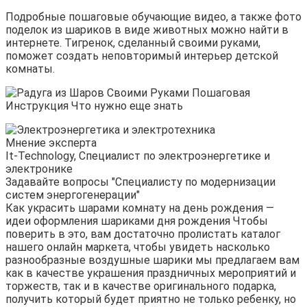
Подробные пошаговые обучающие видео, а также фото
поделок из шариков в виде животных можно найти в
интернете. Тигренок, сделанный своими руками,
поможет создать неповторимый интерьер детской
комнаты.
Мнение эксперта
It-Technology, Cпециалист по электроэнергетике и
электронике
Задавайте вопросы "Специалисту по модернизации
систем энергогенерации"
Как украсить шарами комнату на день рождения —
идеи оформления шариками дня рождения Чтобы
поверить в это, вам достаточно пролистать каталог
нашего онлайн маркета, чтобы увидеть насколько
разнообразные воздушные шарики мы предлагаем вам
как в качестве украшения праздничных мероприятий и
торжеств, так и в качестве оригинального подарка,
получить который будет приятно не только ребенку, но