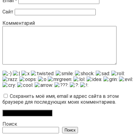
Email
*
Сайт
Комментарий
Сохранить моё имя, email и адрес сайта в этом
браузере для последующих моих комментариев.
Поиск
Поиск