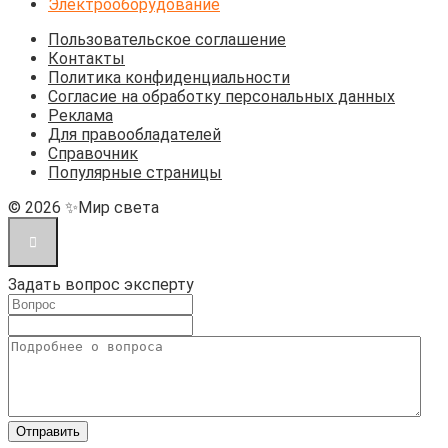
Электрооборудование
Пользовательское соглашение
Контакты
Политика конфиденциальности
Согласие на обработку персональных данных
Реклама
Для правообладателей
Справочник
Популярные страницы
© 2026 ✨Мир света
Задать вопрос эксперту