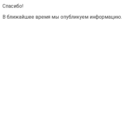
Спасибо!
В ближайшее время мы опубликуем информацию.