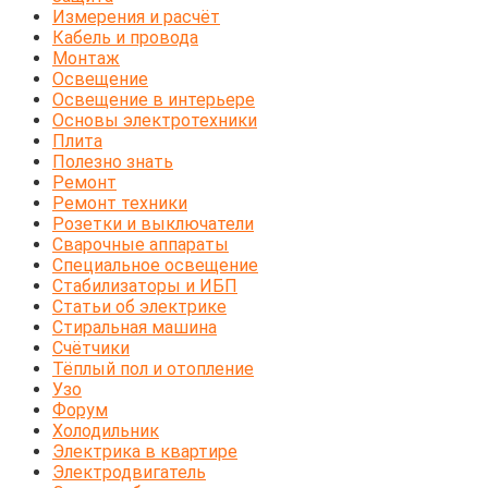
Измерения и расчёт
Кабель и провода
Монтаж
Освещение
Освещение в интерьере
Основы электротехники
Плита
Полезно знать
Ремонт
Ремонт техники
Розетки и выключатели
Сварочные аппараты
Специальное освещение
Стабилизаторы и ИБП
Статьи об электрике
Стиральная машина
Счётчики
Тёплый пол и отопление
Узо
Форум
Холодильник
Электрика в квартире
Электродвигатель