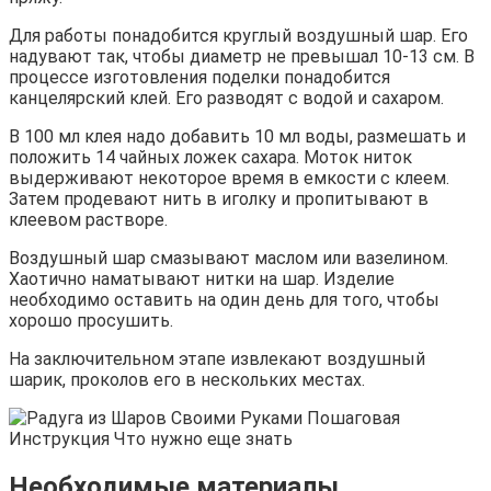
Для работы понадобится круглый воздушный шар. Его
надувают так, чтобы диаметр не превышал 10-13 см. В
процессе изготовления поделки понадобится
канцелярский клей. Его разводят с водой и сахаром.
В 100 мл клея надо добавить 10 мл воды, размешать и
положить 14 чайных ложек сахара. Моток ниток
выдерживают некоторое время в емкости с клеем.
Затем продевают нить в иголку и пропитывают в
клеевом растворе.
Воздушный шар смазывают маслом или вазелином.
Хаотично наматывают нитки на шар. Изделие
необходимо оставить на один день для того, чтобы
хорошо просушить.
На заключительном этапе извлекают воздушный
шарик, проколов его в нескольких местах.
Необходимые материалы