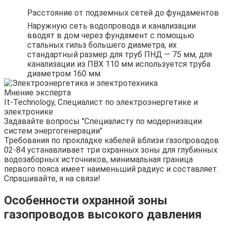
Расстояние от подземных сетей до фундаментов
Наружную сеть водопровода и канализации
вводят в дом через фундамент с помощью
стальных гильз большего диаметра, их
стандартный размер для труб ПНД — 75 мм, для
канализации из ПВХ 110 мм используется труба
диаметром 160 мм.
Мнение эксперта
It-Technology, Cпециалист по электроэнергетике и
электронике
Задавайте вопросы "Специалисту по модернизации
систем энергогенерации"
Требования по прокладке кабелей вблизи газопроводов
02-84 устанавливает три охранных зоны для глубинных
водозаборных источников, минимальная граница
первого пояса имеет наименьший радиус и составляет.
Спрашивайте, я на связи!
Особенности охранной зоны
газопроводов высокого давления