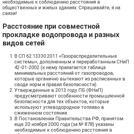
необходимые к соблюдению расстояния в
общественных и жилых зданиях. Спрашивайте, я на
связи!
Расстояние при совместной
прокладке водопровода и разных
видов сетей
В СП 62.13330.2011 «Газораспределительные
системы», дополненным и переработанным СНиП
42-01-2002 (к нему прилагается таблица
минимальных расстояний от газопроводов,
которые органично вытекают из расписанных в
своде норм и правил безопасности).
Утвержденные в 2013 году ПБ (ФНиП)
предусматривают особенности промышленной
безопасности для тех объектов, которые
используют углеводородное топливо в
сжиженном состоянии.
В Постановлении Правительства РФ, принятом
еще 20 ноября 2000 года (за № 878) указаны
необходимые к соблюдению расстояния в