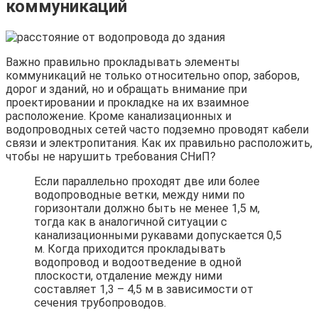
коммуникаций
Важно правильно прокладывать элементы
коммуникаций не только относительно опор, заборов,
дорог и зданий, но и обращать внимание при
проектировании и прокладке на их взаимное
расположение. Кроме канализационных и
водопроводных сетей часто подземно проводят кабели
связи и электропитания. Как их правильно расположить,
чтобы не нарушить требования СНиП?
Если параллельно проходят две или более
водопроводные ветки, между ними по
горизонтали должно быть не менее 1,5 м,
тогда как в аналогичной ситуации с
канализационными рукавами допускается 0,5
м. Когда приходится прокладывать
водопровод и водоотведение в одной
плоскости, отдаление между ними
составляет 1,3 – 4,5 м в зависимости от
сечения трубопроводов.