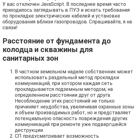
У вас отключен JavaScript. В последнее время часто
приходилось заглядывать в ПУЭ и искать требования
по прокладке электрических кабелей и установке
оборудования вблизи газопроводов. Спрашивайте, я на
связи!
Расстояние от фундамента до
колодца и скважины для
санитарных зон
В частном земельном наделе собственник может
использовать раздельный метод прокладки
коммуникаций, при котором каждая сеть
прокладывается подземным методом, на
определенном расстоянии друг от друга.
Несоблюдение этих расстояний не только
причиняет неудобства, увеличивая охранные зоны
и объем производимых работ, но и представляет
потенциальную опасность повреждения других
коммуникаций при ремонте уже подвергшейся
деструкции.
СП предусматривает возможность