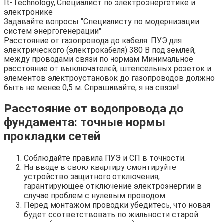
It-Technology, Cпециалист по электроэнергетике и
электронике
Задавайте вопросы "Специалисту по модернизации
систем энергогенерации"
Расстояние от газопровода до кабеля: ПУЭ для
электрического (электрокабеля) 380 В под землей,
между проводами связи по нормам Минимальное
расстояние от выключателей, штепсельных розеток и
элементов электроустановок до газопроводов должно
быть не менее 0,5 м. Спрашивайте, я на связи!
Расстояние от водопровода до
фундамента: точные нормы
прокладки сетей
Соблюдайте правила ПУЭ и СП в точности.
На вводе в свою квартиру смонтируйте
устройство защитного отключения,
гарантирующее отключение электроэнергии в
случае проблем с нулевым проводом.
Перед монтажом проводки убедитесь, что новая
будет соответствовать по жильности старой