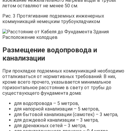
избежание нежелательного нагрева воды в трубах
летом оставляют не менее 50 см.
Рис. 3 Протягивание подземных инженерных
коммуникаций немецким трубоукладчиком
Размещение водопровода и
канализации
При прокладке подземных коммуникаций необходимо
отталкиваться от нормативных требований. В них,
кроме всего прочего, указывается минимальное
горизонтальное расстояние в свету от трубы до
существующего фундамента дома:
для водопровода – 5 метров,
для напорной канализации – 5 метров,
для бытовой канализации (самотек) – 3 метра,
для дождевой канализации – 3 метра,
для дренажных сетей – 3 метра,