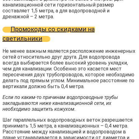
канализационной сети горизонтальный размер
составляет 1,5 метра, а для водопроводной и
дренажной – 2 метра.
Промокоды со скидками на
светильники
Не менее важным является расположение инженерных
сетей относительно друг друга. Для водопровода
всегда выбирается более высокий уровень укладки,
чем для канализации. Особенно это касается мест
пересечения двух трубопроводов, которое необходимо
делать под прямым углом. Минимальное расстояние по
вертикали должно быть 0,4 метра.
Если по каким-то причинам водопроводные трубы
закладываются ниже канализационной сети, их
необходимо защитить кожухом.
Шаг параллельных водопроводных веток разрешается
принимать 1,5 метра, а канализационных – 0,4 метра.
Расстояние между канализацией и водопроводом в
плане устанавливается в зависимости от диаметра и