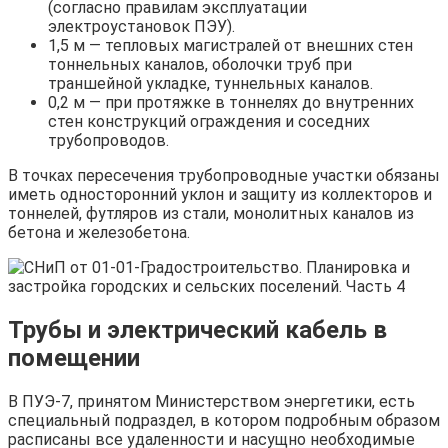
(согласно правилам эксплуатации
электроустановок ПЭУ).
1,5 м — тепловых магистралей от внешних стен
тоннельных каналов, оболочки труб при
траншейной укладке, туннельных каналов.
0,2 м — при протяжке в тоннелях до внутренних
стен конструкций ограждения и соседних
трубопроводов.
В точках пересечения трубопроводные участки обязаны
иметь односторонний уклон и защиту из коллекторов и
тоннелей, футляров из стали, монолитных каналов из
бетона и железобетона.
Трубы и электрический кабель в
помещении
В ПУЭ-7, принятом Министерством энергетики, есть
специальный подраздел, в котором подробным образом
расписаны все удаленности и насущно необходимые