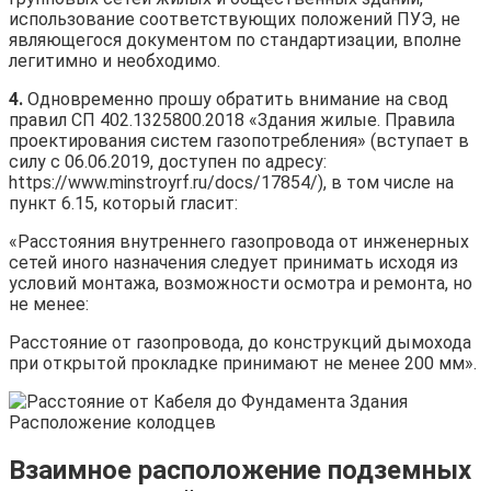
использование соответствующих положений ПУЭ, не
являющегося документом по стандартизации, вполне
легитимно и необходимо.
4.
Одновременно прошу обратить внимание на свод
правил СП 402.1325800.2018 «Здания жилые. Правила
проектирования систем газопотребления» (вступает в
силу с 06.06.2019, доступен по адресу:
https://www.minstroyrf.ru/docs/17854/), в том числе на
пункт 6.15, который гласит:
«Расстояния внутреннего газопровода от инженерных
сетей иного назначения следует принимать исходя из
условий монтажа, возможности осмотра и ремонта, но
не менее:
Расстояние от газопровода, до конструкций дымохода
при открытой прокладке принимают не менее 200 мм».
Взаимное расположение подземных