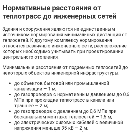
Нормативные расстояния от
теплотрасс до инженерных сетей
Здания и сооружения являются не единственным
источником нормирования минимальных дистанций от
теплосетей. К другому комплексу нормирования
относятся различные инженерные сети, расположение
которых необходимо учитывать при проектировании
центрального отопления.
Минимальные расстояния от подземных теплосетей до
некоторых объектов инженерной инфраструктуры:
до объектов бытовой или промышленной
канализации — 1 м;
до газопроводов с нормативным давлением до 0,6
МПа при прокладке теплотрасс в канале или
траншее — 2 м;
до газопроводов с давлением до 0,6 МПа при
бесканальном монтаже теплосетей — 1,5 м;
до электрических силовых кабелей с величиной
напряжения меньше 35 кВ — 2 м;