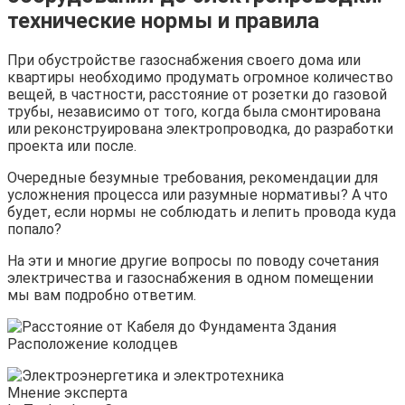
технические нормы и правила
При обустройстве газоснабжения своего дома или
квартиры необходимо продумать огромное количество
вещей, в частности, расстояние от розетки до газовой
трубы, независимо от того, когда была смонтирована
или реконструирована электропроводка, до разработки
проекта или после.
Очередные безумные требования, рекомендации для
усложнения процесса или разумные нормативы? А что
будет, если нормы не соблюдать и лепить провода куда
попало?
На эти и многие другие вопросы по поводу сочетания
электричества и газоснабжения в одном помещении
мы вам подробно ответим.
Мнение эксперта