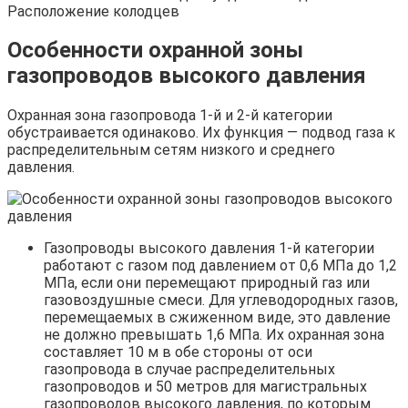
Особенности охранной зоны
газопроводов высокого давления
Охранная зона газопровода 1-й и 2-й категории
обустраивается одинаково. Их функция — подвод газа к
распределительным сетям низкого и среднего
давления.
Газопроводы высокого давления 1-й категории
работают с газом под давлением от 0,6 МПа до 1,2
МПа, если они перемещают природный газ или
газовоздушные смеси. Для углеводородных газов,
перемещаемых в сжиженном виде, это давление
не должно превышать 1,6 МПа. Их охранная зона
составляет 10 м в обе стороны от оси
газопровода в случае распределительных
газопроводов и 50 метров для магистральных
газопроводов высокого давления, по которым