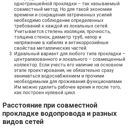
однотраншейной прокладки – так называемый
совместный метод. Но для такой экономии
времени и сокращения затраченных усилий
необходимо соблюдение определенных
требований к каждой из локальных сетей.
Учитывается степень изоляции, прочность,
толщина стенок, диаметр труб, напор и
напряжение в кабелях и антикоррозийные
свойства металлических частей.
Идеальный вариант для любого типа прокладки –
централизованного и локального – совмещенный
коллектор. Если учесть его наличие на основном
этапе проектирования, не обязательно сразу
заниматься водоснабжением и прочими
необходимыми для проживания функционалами.
Им можно уделить рабочее время и после того,
как построен нулевой цикл.
Расстояние при совместной
прокладке водопровода и разных
видов сетей