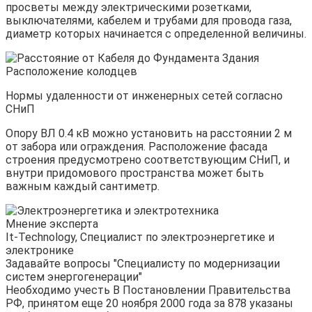
просветы между электрическими розетками,
выключателями, кабелем и трубами для провода газа,
диаметр которых начинается с определенной величины.
Нормы удаленности от инженерных сетей согласно
СНиП
Опору ВЛ 0.4 кВ можно установить на расстоянии 2 м
от забора или ограждения. Расположение фасада
строения предусмотрено соответствующим СНиП, и
внутри придомового пространства может быть
важным каждый сантиметр.
Мнение эксперта
It-Technology, Cпециалист по электроэнергетике и
электронике
Задавайте вопросы "Специалисту по модернизации
систем энергогенерации"
Необходимо учесть В Постановлении Правительства
РФ, принятом еще 20 ноября 2000 года за 878 указаны