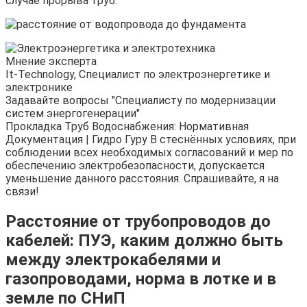
случае прорыва труб.
Мнение эксперта
It-Technology, Cпециалист по электроэнергетике и
электронике
Задавайте вопросы "Специалисту по модернизации
систем энергогенерации"
Прокладка Труб Водоснабжения: Нормативная
Документация | Гидро Гуру В стеснённых условиях, при
соблюдении всех необходимых согласований и мер по
обеспечению электробезопасности, допускается
уменьшение данного расстояния. Спрашивайте, я на
связи!
Расстояние от трубопроводов до
кабелей: ПУЭ, каким должно быть
между электрокабелями и
газопроводами, норма в лотке и в
земле по СНиП