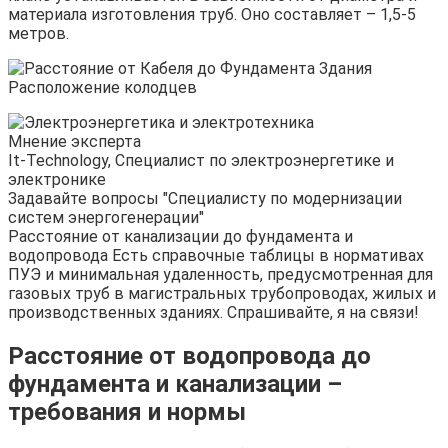
материала изготовления труб. Оно составляет – 1,5-5
метров.
Мнение эксперта
It-Technology, Cпециалист по электроэнергетике и
электронике
Задавайте вопросы "Специалисту по модернизации
систем энергогенерации"
Расстояние от канализации до фундамента и
водопровода Есть справочные таблицы в нормативах
ПУЭ и минимальная удаленность, предусмотренная для
газовых труб в магистральных трубопроводах, жилых и
производственных зданиях. Спрашивайте, я на связи!
Расстояние от водопровода до
фундамента и канализации –
требования и нормы