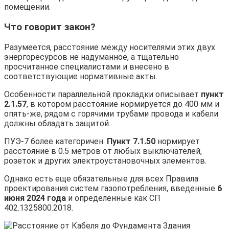
помещении.
Что говорит закон?
Разумеется, расстояние между носителями этих двух
энергоресурсов не надуманное, а тщательно
просчитанное специалистами и внесено в
соответствующие нормативные акты.
Особенности параллельной прокладки описывает
пункт
2.1.57
, в котором расстояние нормируется до 400 мм и
опять-же, рядом с горячими трубами провода и кабели
должны обладать защитой.
ПУЭ-7 более категоричен.
Пункт 7.1.50
нормирует
расстояние в 0.5 метров от любых выключателей,
розеток и других электроустановочных элементов.
Однако есть еще обязательные для всех Правила
проектирования систем газопотребления, введенные
6
июня 2024 года
и определенные как СП
402.1325800.2018.