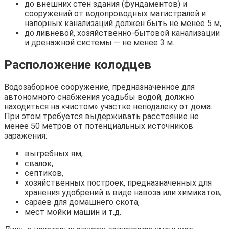
до внешних стен здания (фундаментов) и
сооружений от водопроводных магистралей и
напорных канализаций должен быть не менее 5 м,
до ливневой, хозяйственно-бытовой канализации
и дренажной системы — не менее 3 м.
Расположение колодцев
Водозаборное сооружение, предназначенное для
автономного снабжения усадьбы водой, должно
находиться на «чистом» участке неподалеку от дома.
При этом требуется выдерживать расстояние не
менее 50 метров от потенциальных источников
заражения:
выгребных ям,
свалок,
септиков,
хозяйственных построек, предназначенных для
хранения удобрений в виде навоза или химикатов,
сараев для домашнего скота,
мест мойки машин и т.д.