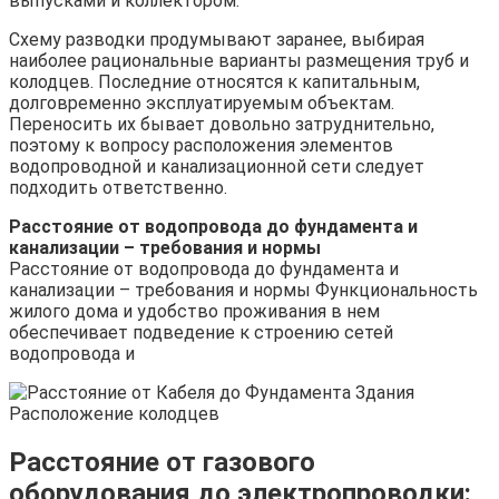
выпусками и коллектором.
Схему разводки продумывают заранее, выбирая
наиболее рациональные варианты размещения труб и
колодцев. Последние относятся к капитальным,
долговременно эксплуатируемым объектам.
Переносить их бывает довольно затруднительно,
поэтому к вопросу расположения элементов
водопроводной и канализационной сети следует
подходить ответственно.
Расстояние от водопровода до фундамента и
канализации – требования и нормы
Расстояние от водопровода до фундамента и
канализации – требования и нормы Функциональность
жилого дома и удобство проживания в нем
обеспечивает подведение к строению сетей
водопровода и
Расстояние от газового
оборудования до электропроводки: