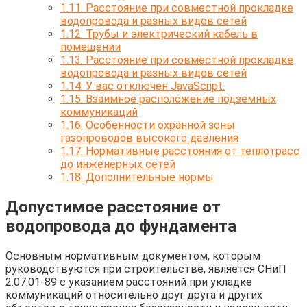
1.11.
Расстояние при совместной прокладке
водопровода и разных видов сетей
1.12.
Трубы и электрический кабель в
помещении
1.13.
Расстояние при совместной прокладке
водопровода и разных видов сетей
1.14.
У вас отключен JavaScript.
1.15.
Взаимное расположение подземных
коммуникаций
1.16.
Особенности охранной зоны
газопроводов высокого давления
1.17.
Нормативные расстояния от теплотрасс
до инженерных сетей
1.18.
Дополнительные нормы
Допустимое расстояние от
водопровода до фундамента
Основным нормативным документом, которым
руководствуются при строительстве, является СНиП
2.07.01-89 с указанием расстояний при укладке
коммуникаций относительно друг друга и других