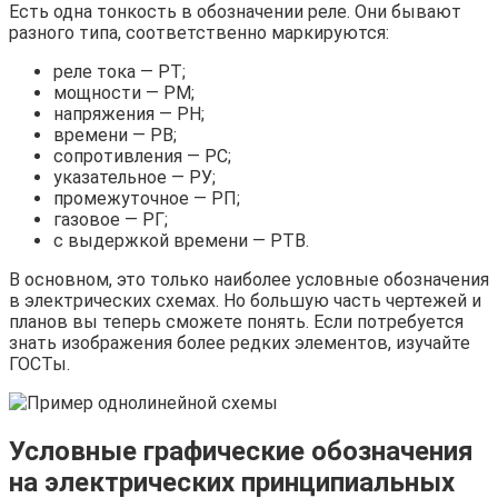
Есть одна тонкость в обозначении реле. Они бывают
разного типа, соответственно маркируются:
реле тока — РТ;
мощности — РМ;
напряжения — РН;
времени — РВ;
сопротивления — РС;
указательное — РУ;
промежуточное — РП;
газовое — РГ;
с выдержкой времени — РТВ.
В основном, это только наиболее условные обозначения
в электрических схемах. Но большую часть чертежей и
планов вы теперь сможете понять. Если потребуется
знать изображения более редких элементов, изучайте
ГОСТы.
Условные графические обозначения
на электрических принципиальных