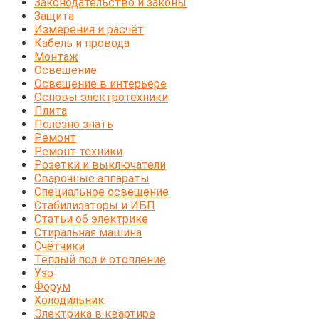
Законодательство и законы
Защита
Измерения и расчёт
Кабель и провода
Монтаж
Освещение
Освещение в интерьере
Основы электротехники
Плита
Полезно знать
Ремонт
Ремонт техники
Розетки и выключатели
Сварочные аппараты
Специальное освещение
Стабилизаторы и ИБП
Статьи об электрике
Стиральная машина
Счётчики
Тёплый пол и отопление
Узо
Форум
Холодильник
Электрика в квартире