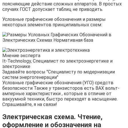
поясняющие действие сложных аппаратов. В простых
случаях ГОСТ допускает таблиц не приводить.
Условные графические обозначения и размеры
некоторых элементов принципиальных схем:
Мнение эксперта
It-Technology, Cпециалист по электроэнергетике и
электронике
Задавайте вопросы "Специалисту по модернизации
систем энергогенерации"
Условные графические обозначения (УГО) средств
безопасности Также у транзисторов есть ВАХ вольт-
амперные характеристики , которые в отличие от
вакуумной техники, быстро переходят в насыщение.
Спрашивайте, я на связи!
Электрическая схема. Чтение,
оформление и обозначения на