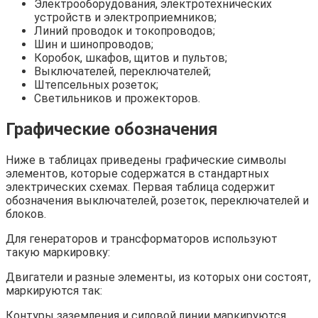
Электрооборудования, электротехнических
устройств и электроприемников;
Линий проводок и токопроводов;
Шин и шинопроводов;
Коробок, шкафов, щитов и пультов;
Выключателей, переключателей;
Штепсельных розеток;
Светильников и прожекторов.
Графические обозначения
Ниже в таблицах приведены графические символы
элементов, которые содержатся в стандартных
электрических схемах. Первая таблица содержит
обозначения выключателей, розеток, переключателей и
блоков.
Для генераторов и трансформаторов используют
такую маркировку:
Двигатели и разные элементы, из которых они состоят,
маркируются так:
Контуры заземления и силовой линии маркируются