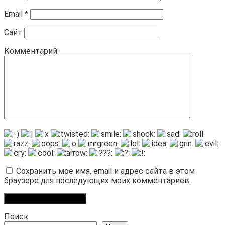
Email
*
Сайт
Комментарий
Сохранить моё имя, email и адрес сайта в этом
браузере для последующих моих комментариев.
Поиск