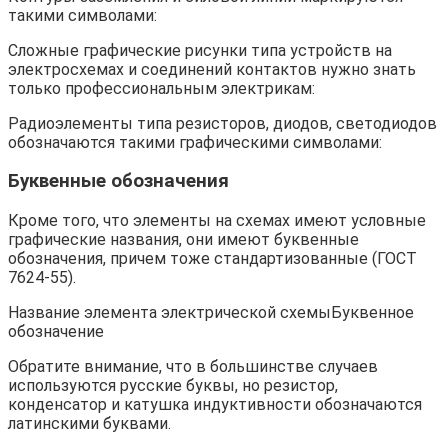
такими символами:
Сложные графические рисунки типа устройств на
электросхемах и соединений контактов нужно знать
только профессиональным электрикам:
Радиоэлементы типа резисторов, диодов, светодиодов
обозначаются такими графическими символами:
Буквенные обозначения
Кроме того, что элементы на схемах имеют условные
графические названия, они имеют буквенные
обозначения, причем тоже стандартизованные (ГОСТ
7624-55).
Название элемента электрической схемыБуквенное
обозначение
Обратите внимание, что в большинстве случаев
используются русские буквы, но резистор,
конденсатор и катушка индуктивности обозначаются
латинскими буквами.