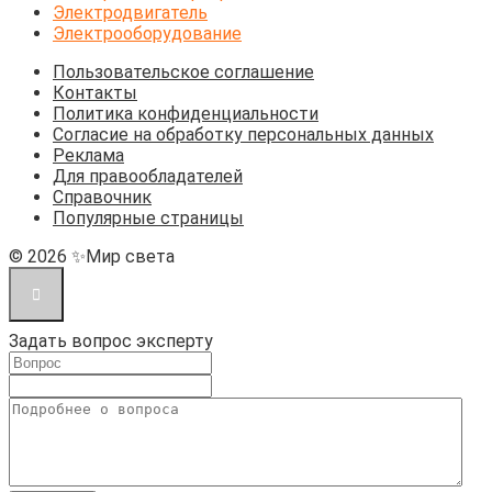
Электродвигатель
Электрооборудование
Пользовательское соглашение
Контакты
Политика конфиденциальности
Согласие на обработку персональных данных
Реклама
Для правообладателей
Справочник
Популярные страницы
© 2026 ✨Мир света
Задать вопрос эксперту