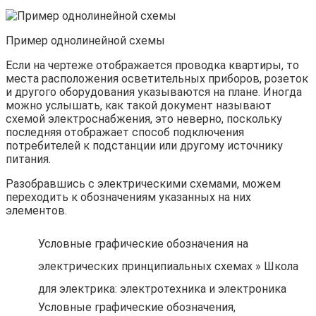
Пример однолинейной схемы
Если на чертеже отображается проводка квартиры, то
места расположения осветительных приборов, розеток
и другого оборудования указываются на плане. Иногда
можно услышать, как такой документ называют
схемой электроснабжения, это неверно, поскольку
последняя отображает способ подключения
потребителей к подстанции или другому источнику
питания.
Разобравшись с электрическими схемами, можем
переходить к обозначениям указанных на них
элементов.
Условные графические обозначения на
электрических принципиальных схемах » Школа
для электрика: электротехника и электроника
Условные графические обозначения,