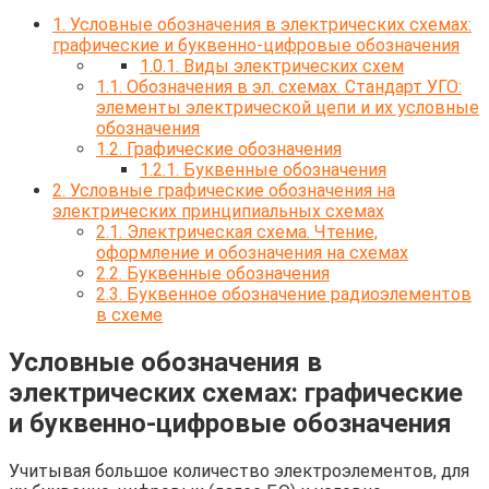
1.
Условные обозначения в электрических схемах:
графические и буквенно-цифровые обозначения
1.0.1.
Виды электрических схем
1.1.
Обозначения в эл. схемах. Стандарт УГО:
элементы электрической цепи и их условные
обозначения
1.2.
Графические обозначения
1.2.1.
Буквенные обозначения
2.
Условные графические обозначения на
электрических принципиальных схемах
2.1.
Электрическая схема. Чтение,
оформление и обозначения на схемах
2.2.
Буквенные обозначения
2.3.
Буквенное обозначение радиоэлементов
в схеме
Условные обозначения в
электрических схемах: графические
и буквенно-цифровые обозначения
Учитывая большое количество электроэлементов, для