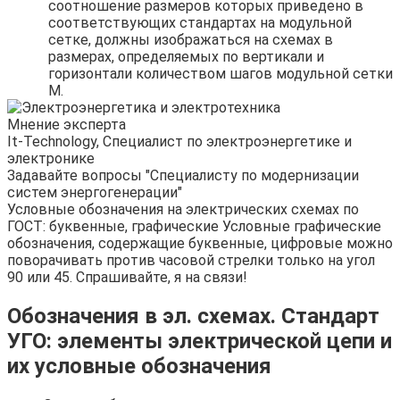
соотношение размеров которых приведено в
соответствующих стандартах на модульной
сетке, должны изображаться на схемах в
размерах, определяемых по вертикали и
горизонтали количеством шагов модульной сетки
М.
Мнение эксперта
It-Technology, Cпециалист по электроэнергетике и
электронике
Задавайте вопросы "Специалисту по модернизации
систем энергогенерации"
Условные обозначения на электрических схемах по
ГОСТ: буквенные, графические Условные графические
обозначения, содержащие буквенные, цифровые можно
поворачивать против часовой стрелки только на угол
90 или 45. Спрашивайте, я на связи!
Обозначения в эл. схемах. Стандарт
УГО: элементы электрической цепи и
их условные обозначения