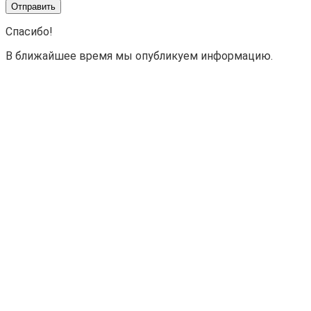
Спасибо!
В ближайшее время мы опубликуем информацию.