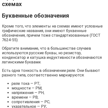
схемах
Буквенные обозначения
Кроме того, что элементы на схемах имеют условные
графические названия, они имеют буквенные
обозначения, причем тоже стандартизованные (ГОСТ
7624-55).
Обратите внимание, что в большинстве случаев
используются русские буквы, но резистор,
конденсатор и катушка индуктивности обозначаются
латинскими буквами.
Есть одна тонкость в обозначении реле. Они бывают
разного типа, соответственно маркируются:
реле тока — РТ;
мощности — РМ;
напряжения — РН;
времени — РВ;
сопротивления — РС;
указательное — РУ;