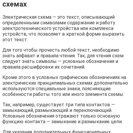
схемах
Электрическая схема — это текст, описывающий
определенными символами содержание и работу
электротехнического устройства или комплекса
устройств, что позволяет в краткой форме выразить
этот текст.
Для того чтобы прочесть любой текст, необходимо
знать алфавит и правила чтения. Так, для чтения схем
следует знать символы — условные обозначения и
правила расшифровки их сочетаний.
Кроме этого в условных графических обозначениях на
электрических принципиальных схемах дополнительно
используются специальные знаки, поясняющие
особенности работы того или иного элемента схемы.
Так, например, существует три типа контактов —
замыкающий, размыкающий и переключающий.
Условные обозначения отражают только основную
функцию контакта — замыкание и размыкание цепи.
Для указания дополнительных функциональных