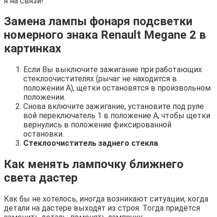
я на связи!
Замена лампы фонаря подсветки
номерного знака Renault Megane 2 в
картинках
Если Вы выключите зажигание при работающих
стеклоочистителях (рычаг не находится в
положении А), щетки остановятся в произвольном
положении.
Снова включите зажигание, установите под руле
вой переключатель 1 в положение А, чтобы щетки
вернулись в положение фиксированной
остановки.
Стеклоочиститель заднего стекла
Как менять лампочку ближнего
света дастер
Как бы не хотелось, иногда возникают ситуации, когда
детали на дастере выходят из строя. Тогда придётся