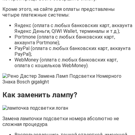
Кроме этого, на сайте для оплаты представлены
четыре платежные системы:
Яндекс (оплата с любых банковских карт, аккаунта
Яндекс Деньги, QIWI Wallet, терминалы и т.д.);
Portmone (оплата с любых банковских карт,
аккаунта Portmone);
PayPal (оплата с любых банковских карт, аккаунта
PayPal);
WebMoney (оплата с любых банковских карт,
оплата с кошельков WebMoney).
Как заменить лампу?
Замена лампочки подсветки номера абсолютно не
сложная процедура.
Воспользовавшись тонкой отверткой, имеющей