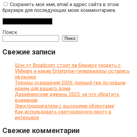
Сохранить моё имя, email и адрес сайта в этом
браузере для последующих моих комментариев.
Поиск
Поиск
Свежие записи
Шок от Broadcom: стоит ли бизнесу уходить с
VMware и какие Enterprise-гипервизоры остались
на рынке
Тренды освещения 2026: полный гид по новым
идеям для вашего дома
Дизайнерские диваны 2025: на что обратить
внимание
Электродвигатели с высокими оборотами
Как использовать светодиодную ленту в
интерьере
Свежие комментарии