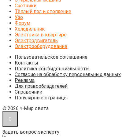
Счётчики
Тёплый пол и отопление
Узо
Форум
Холодильник
Электрика в квартире
Электродвигатель
Электрооборудование
Пользовательское соглашение
Контакты
Политика конфиденциальности
Согласие на обработку персональных данных
Реклама
Для правообладателей
Справочник
Популярные страницы
© 2026 ✨Мир света
Задать вопрос эксперту