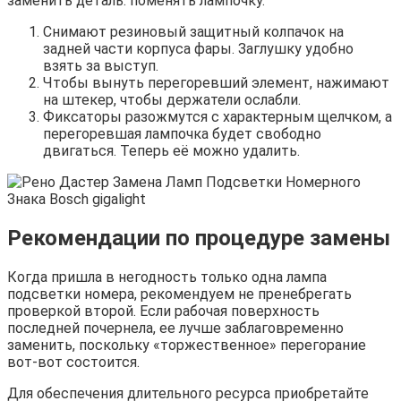
заменить деталь: поменять лампочку.
Снимают резиновый защитный колпачок на
задней части корпуса фары. Заглушку удобно
взять за выступ.
Чтобы вынуть перегоревший элемент, нажимают
на штекер, чтобы держатели ослабли.
Фиксаторы разожмутся с характерным щелчком, а
перегоревшая лампочка будет свободно
двигаться. Теперь её можно удалить.
Рекомендации по процедуре замены
Когда пришла в негодность только одна лампа
подсветки номера, рекомендуем не пренебрегать
проверкой второй. Если рабочая поверхность
последней почернела, ее лучше заблаговременно
заменить, поскольку «торжественное» перегорание
вот-вот состоится.
Для обеспечения длительного ресурса приобретайте