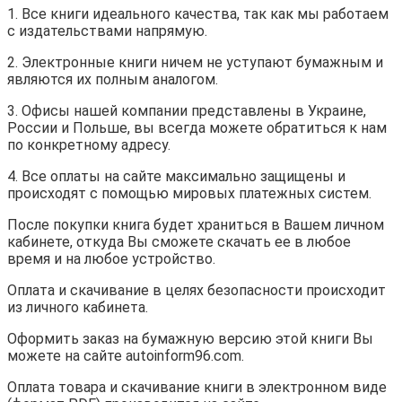
1. Все книги идеального качества, так как мы работаем
с издательствами напрямую.
2. Электронные книги ничем не уступают бумажным и
являются их полным аналогом.
3. Офисы нашей компании представлены в Украине,
России и Польше, вы всегда можете обратиться к нам
по конкретному адресу.
4. Все оплаты на сайте максимально защищены и
происходят с помощью мировых платежных систем.
После покупки книга будет храниться в Вашем личном
кабинете, откуда Вы сможете скачать ее в любое
время и на любое устройство.
Оплата и скачивание в целях безопасности происходит
из личного кабинета.
Оформить заказ на бумажную версию этой книги Вы
можете на сайте autoinform96.com.
Оплата товара и скачивание книги в электронном виде