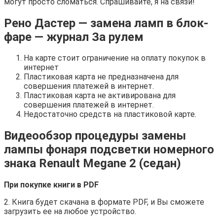
могут просто сломаться. Спрашивайте, я на связи!
Рено Дастер — замена ламп в блок-
фаре — журнал За рулем
На карте стоит ограничение на оплату покупок в
интернет
Пластиковая карта не предназначена для
совершения платежей в интернет.
Пластиковая карта не активирована для
совершения платежей в интернет.
Недостаточно средств на пластиковой карте.
Видеообзор процедуры замены
лампы фонаря подсветки номерного
знака Renault Megane 2 (седан)
При покупке книги в PDF
2. Книга будет скачана в формате PDF, и Вы сможете
загрузить ее на любое устройство.