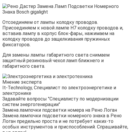
Отсоединяем от лампы колодку проводов.
Присоединяем к новой лампе Н7 колодку проводов и,
вставив лампу в корпус блок-фары, нажимаем на
колодку проводов до защелкивания пружинных
фиксаторов.
Для замены лампы габаритного света снимаем
защитный резиновый чехол ламп ближнего и
габаритного света.
Мнение эксперта
It-Technology, Cпециалист по электроэнергетике и
электронике
Задавайте вопросы "Специалисту по модернизации
систем энергогенерации"
Замена лампочки подсветки номера на Рено Логан
Замена лампочки подсветки номерного знака в Рено
Логан предельно проста и не потребует каких-то
особых инструментов и приспособлений. Спрашивайте,