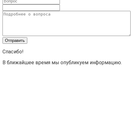
Спасибо!
В ближайшее время мы опубликуем информацию.