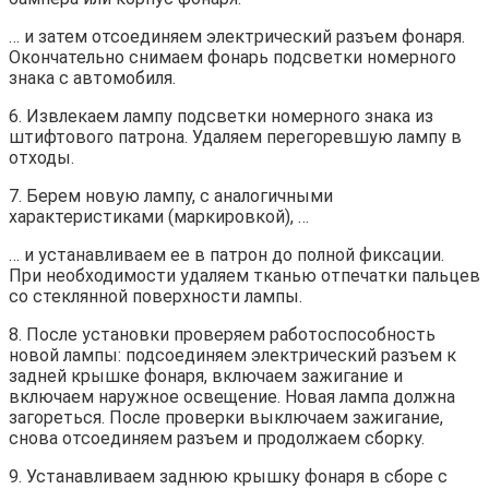
… и затем отсоединяем электрический разъем фонаря.
Окончательно снимаем фонарь подсветки номерного
знака с автомобиля.
6. Извлекаем лампу подсветки номерного знака из
штифтового патрона. Удаляем перегоревшую лампу в
отходы.
7. Берем новую лампу, с аналогичными
характеристиками (маркировкой), …
… и устанавливаем ее в патрон до полной фиксации.
При необходимости удаляем тканью отпечатки пальцев
со стеклянной поверхности лампы.
8. После установки проверяем работоспособность
новой лампы: подсоединяем электрический разъем к
задней крышке фонаря, включаем зажигание и
включаем наружное освещение. Новая лампа должна
загореться. После проверки выключаем зажигание,
снова отсоединяем разъем и продолжаем сборку.
9. Устанавливаем заднюю крышку фонаря в сборе с