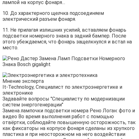
лампой на корпус фонаря…
10. До характерного щелчка подсоединяем
электрический разъем фонаря.
11. Не прилагая излишних усилий, вставляем фонарь
подсветки номерного знака в задний бампер. После
этого убеждаемся, что фонарь защелкнулся и встал на
место.
Мнение эксперта
It-Technology, Cпециалист по электроэнергетике и
электронике
Задавайте вопросы "Специалисту по модернизации
систем энергогенерации"
Замена лампочки подсветки номера Рено Логан: фото и
видео Во время выполнения работ с помощью
отвёртки, соблюдайте повышенную осторожность, так
как фиксаторы на корпусе фонаря сделаны из хрупкого
пластика и при неосторожном на него воздействии