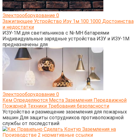
Электрооборудование
0
Зажигающее Устройство Изу 1м 100 1000 Достоинства
и недостатки
ИЗУ-1М для светильников с Ni-MH батареями
Индивидуальные зарядные устройства ИЗУ и ИЗУ-1М
предназначены для
Электрооборудование
0
Кем Определяются Места Заземления Передвижной
Пожарной Техники Требования безопасности
Устройство и размещение заземления для пожарных
машин Для защиты сотрудников противопожарной
службы от последствий