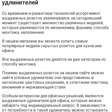
удлинителей
Со временем и развитием технологий ассортимент
выдвижных розеток увеличивался, на сегодняшний
момент существует множество различных моделей,
которые различаются по механизмам, формам, способу
монтажа, наполнению.
В нашем магазине вы можете купить самые
популярные модели скрытых розеток для кухни или
офиса.
Все выдвижные розетки делятся на две категории по
способу монтажа:
Помимо выдвижных розеток на нашем сайте можно
найти угловые удлинители, они представлены в
нескольких цветовых решениях, в сочетании пластика,
алюминия и нержавеющей стали.
Особым интересом для офисных решений, являются
выдвижные удлинители для офиса, которые можно
набирать под индивидуальный запрос. В зависимости
от потребности в такой удлинитель можно установить: