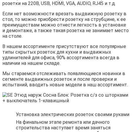
розетки на 220В, USB, HDMI, VGA, AUDIO, RJ45 и т.д.
Если нет возможности врезать выдвижную розетку в
стол, то можно приобрести розетку на струбцине, к ее
преимуществам можно отнести легкость в установке
и демонтаже, а также такая розетка не занимает место
на столе.
В нашем ассортименте присутствуют все популярные
типы скрытых розеток для кухни и выдвижных
удлинителей для офиса, 90% ассортимента всегда в
наличии на нашем складе.
Мы стараемся отслеживать появляющиеся новинки в
сегменте выдвижных розеток и после проверки и
испытаний, вводить новые модели в наш ассортимент.
Установка электрических розеток своими руками
На финальном этапе ремонта или дачного
строительства наступает время заняться