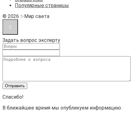
Популярные страницы
© 2026 ✨Мир света
Задать вопрос эксперту
Спасибо!
В ближайшее время мы опубликуем информацию.