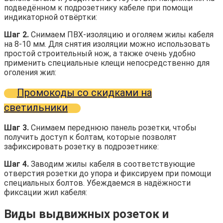
подведённом к подрозетнику кабеле при помощи
индикаторной отвёртки:
Шаг 2.
Снимаем ПВХ-изоляцию и оголяем жилы кабеля
на 8-10 мм. Для снятия изоляции можно использовать
простой строительный нож, а также очень удобно
применить специальные клещи непосредственно для
оголения жил:
Промокоды со скидками на
светильники
Шаг 3.
Снимаем переднюю панель розетки, чтобы
получить доступ к болтам, которые позволят
зафиксировать розетку в подрозетнике:
Шаг 4.
Заводим жилы кабеля в соответствующие
отверстия розетки до упора и фиксируем при помощи
специальных болтов. Убеждаемся в надёжности
фиксации жил кабеля:
Виды выдвижных розеток и