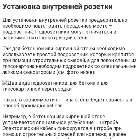
Установка внутренней розетки
Для установки внутренней розетки предварительно
необходимо подготовить посадочное место —
подрозетник. Подрозетники могут отличаться в
зависимости от конструкции стены.
Так для бетонной или кирпичной стены необходимо
использовать простой подрозетник, который крепится
при помощи строительных смесей, а для полой стены из
гипсокартона необходим подрозетник со специальными
лапками фиксаторами (см. фото ниже):
Также в зависимости от типа стены будет зависеть и
способ прокладки кабеля.
Например, в бетонной или кирпичной стене
устраивается специальное углубление — штроба.
Электрический кабель фиксируется в штробе при
помощи строительных смесей или крепежа, а далее