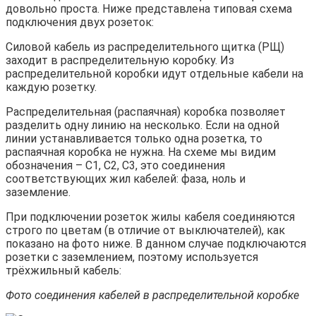
довольно проста. Ниже представлена типовая схема
подключения двух розеток:
Силовой кабель из распределительного щитка (РЩ)
заходит в распределительную коробку. Из
распределительной коробки идут отдельные кабели на
каждую розетку.
Распределительная (распаячная) коробка позволяет
разделить одну линию на несколько. Если на одной
линии устанавливается только одна розетка, то
распаячная коробка не нужна. На схеме мы видим
обозначения – С1, С2, С3, это соединения
соответствующих жил кабелей: фаза, ноль и
заземление.
При подключении розеток жилы кабеля соединяются
строго по цветам (в отличие от выключателей), как
показано на фото ниже. В данном случае подключаются
розетки с заземлением, поэтому используется
трёхжильный кабель:
Фото соединения кабелей в распределительной коробке