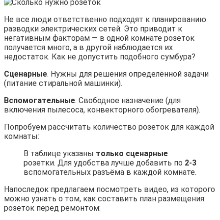
Не все люди ответственно подходят к планированию
разводки электрических сетей. Это приводит к
негативным факторам — в одной комнате розеток
получается много, а в другой наблюдается их
недостаток. Как не допустить подобного сумбура?
Сценарные
. Нужны для решения определённой задачи
(питание стиральной машинки).
Вспомогательные
. Свободное назначение (для
включения пылесоса, конвекторного обогревателя).
Попробуем рассчитать количество розеток для каждой
комнаты:
В таблице указаны
только сценарные
розетки. Для удобства лучше добавить по
2-3
вспомогательных разъёма в каждой комнате.
Напоследок предлагаем посмотреть видео, из которого
можно узнать о том, как составить план размещения
розеток перед ремонтом: