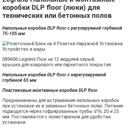
коробки DLP floor (люки) для
технических или бетонных полов
Напольные коробки DLP floor с регулируемой глубиной
75-105 мм
089606 Legrand Люк на 12 модулей серый,
крышка для коврового или паркетного покрытия
Напольные коробки DLP floor с нерегулируемой
глубиной 65 мм
Пластиковые монтажные коробки DLP floor
Предназначены для встраивания напольных коробок
при установке их в заливных бетонных полах. Питание
подводится через гофрированные трубы d16, 20 и 25
мм. Поставляются с полистиреном для удобства
установки.