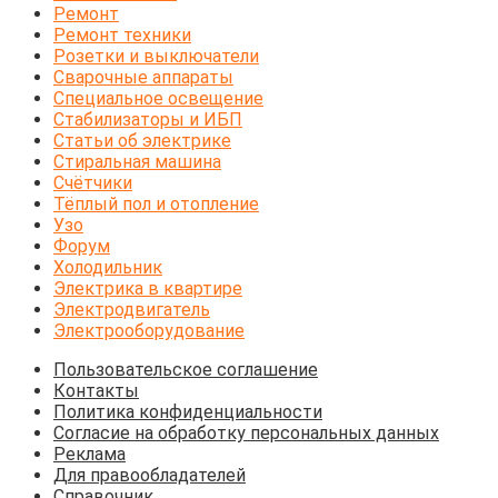
Ремонт
Ремонт техники
Розетки и выключатели
Сварочные аппараты
Специальное освещение
Стабилизаторы и ИБП
Статьи об электрике
Стиральная машина
Счётчики
Тёплый пол и отопление
Узо
Форум
Холодильник
Электрика в квартире
Электродвигатель
Электрооборудование
Пользовательское соглашение
Контакты
Политика конфиденциальности
Согласие на обработку персональных данных
Реклама
Для правообладателей
Справочник