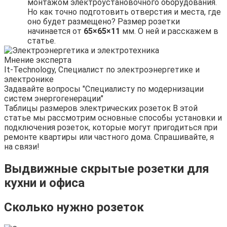
монтажом электроустановочного оборудования.
Но как точно подготовить отверстия и места, где
оно будет размещено? Размер розетки
начинается от
65×65×11
мм. О ней и расскажем в
статье.
Мнение эксперта
It-Technology, Cпециалист по электроэнергетике и
электронике
Задавайте вопросы "Специалисту по модернизации
систем энергогенерации"
Таблицы размеров электрических розеток В этой
статье мы рассмотрим основные способы установки и
подключения розеток, которые могут пригодиться при
ремонте квартиры или частного дома. Спрашивайте, я
на связи!
Выдвижные скрытые розетки для
кухни и офиса
Сколько нужно розеток