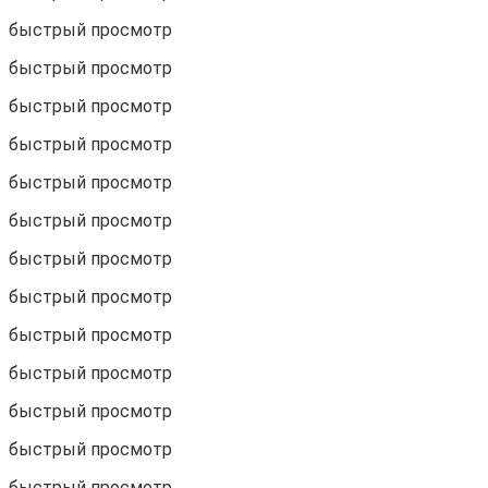
быстрый просмотр
быстрый просмотр
быстрый просмотр
быстрый просмотр
быстрый просмотр
быстрый просмотр
быстрый просмотр
быстрый просмотр
быстрый просмотр
быстрый просмотр
быстрый просмотр
быстрый просмотр
быстрый просмотр