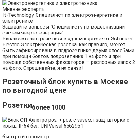
Мнение эксперта
It-Technology, Cпециалист по электроэнергетике и
электронике
Задавайте вопросы "Специалисту по модернизации
систем энергогенерации"
Выключатели с розеткой в одном корпусе от Schneider
Electric Электрическая розетка, как правило, может
быть зафиксирована в подрозетнике двумя способами
при помощи болтов подрозетника 1 на фото и при
помощи собственных фиксаторов — распорных лапок 2
на фото. Спрашивайте, я на связи!
Розеточный блок купить в Москве
по выгодной цене
Розетки
более 1000
быстрый просмотр