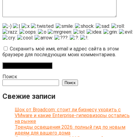
Сохранить моё имя, email и адрес сайта в этом
браузере для последующих моих комментариев.
Поиск
Поиск
Свежие записи
Шок от Broadcom: стоит ли бизнесу уходить с
VMware и какие Enterprise-гипервизоры остались
на рынке
Тренды освещения 2026: полный гид по новым
идеям для вашего дома