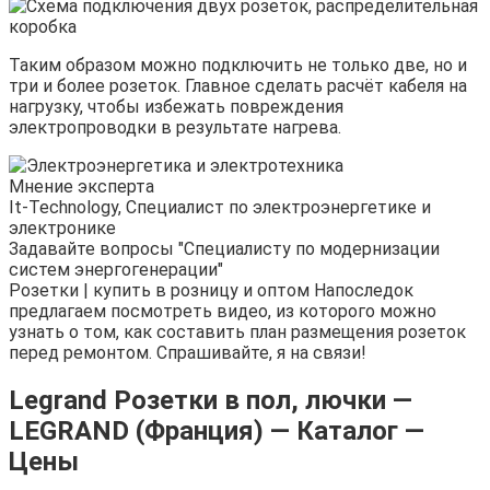
Таким образом можно подключить не только две, но и
три и более розеток. Главное сделать расчёт кабеля на
нагрузку, чтобы избежать повреждения
электропроводки в результате нагрева.
Мнение эксперта
It-Technology, Cпециалист по электроэнергетике и
электронике
Задавайте вопросы "Специалисту по модернизации
систем энергогенерации"
Розетки | купить в розницу и оптом Напоследок
предлагаем посмотреть видео, из которого можно
узнать о том, как составить план размещения розеток
перед ремонтом. Спрашивайте, я на связи!
Legrand Розетки в пол, лючки —
LEGRAND (Франция) — Каталог —
Цены