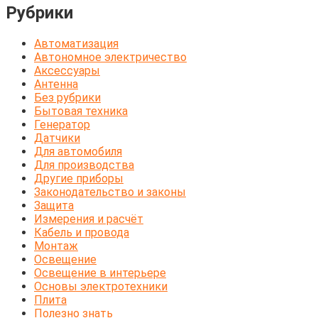
Рубрики
Автоматизация
Автономное электричество
Аксессуары
Антенна
Без рубрики
Бытовая техника
Генератор
Датчики
Для автомобиля
Для производства
Другие приборы
Законодательство и законы
Защита
Измерения и расчёт
Кабель и провода
Монтаж
Освещение
Освещение в интерьере
Основы электротехники
Плита
Полезно знать