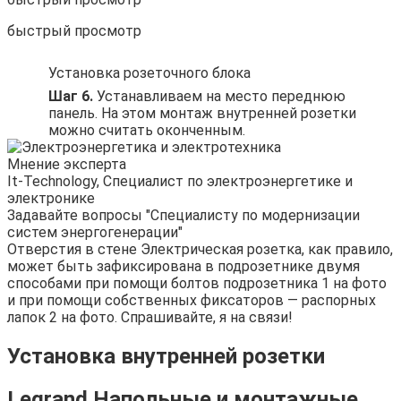
быстрый просмотр
Установка розеточного блока
Шаг 6.
Устанавливаем на место переднюю
панель. На этом монтаж внутренней розетки
можно считать оконченным.
Мнение эксперта
It-Technology, Cпециалист по электроэнергетике и
электронике
Задавайте вопросы "Специалисту по модернизации
систем энергогенерации"
Отверстия в стене Электрическая розетка, как правило,
может быть зафиксирована в подрозетнике двумя
способами при помощи болтов подрозетника 1 на фото
и при помощи собственных фиксаторов — распорных
лапок 2 на фото. Спрашивайте, я на связи!
Установка внутренней розетки
Legrand Напольные и монтажные