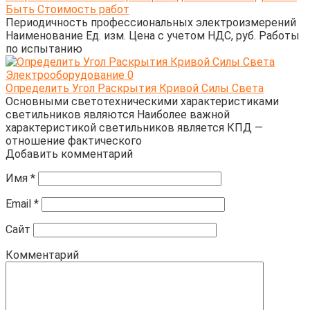
Быть Стоимость работ
Периодичность профессиональных электроизмерений
Наименование Ед. изм. Цена с учетом НДС, руб. Работы
по испытанию
Электрооборудование
0
Определить Угол Раскрытия Кривой Силы Света
Основными светотехническими характеристиками
светильников являются Наиболее важной
характеристикой светильников является КПД —
отношение фактического
Добавить комментарий
Имя
*
Email
*
Сайт
Комментарий