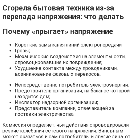
Сгорела бытовая техника из-за
перепада напряжения: что делать
Почему «прыгает» напряжение
Короткие замыкания линий электропередачи;
Грозы;
Механические воздействия на элементы сети,
спровоцировавшие их повреждения;
Ухудшение контакта между проводниками,
возникновение фазовых перекосов.
Непосредственно потребитель электроэнергии;
Представитель организации, на балансе которой
находится дом;
Инспектор надзорной организации;
Представитель компании, отвечающей за
поставки электричества.
Комиссия определяет, чьи действия спровоцировали
резкие колебания сетевого напряжения. Виновным
может оказаться и сам потребитель, и другие лица, от