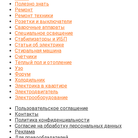
Полезно знать
Ремонт
Ремонт техники
Розетки и выключатели
Сварочные аппараты
Специальное освещение
Стабилизаторы и ИБП
Статьи об электрике
Стиральная машина
Счётчики
Тёплый пол и отопление
Узо
Форум
Холодильник
Электрика в квартире
Электродвигатель
Электрооборудование
Пользовательское соглашение
Контакты
Политика конфиденциальности
Согласие на обработку персональных данных
Реклама
Для правообладателей