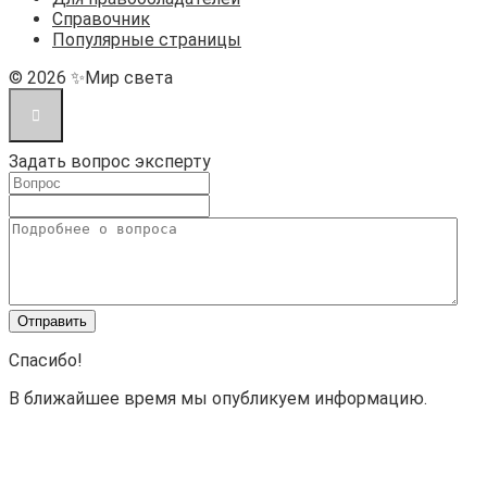
Справочник
Популярные страницы
© 2026 ✨Мир света
Задать вопрос эксперту
Спасибо!
В ближайшее время мы опубликуем информацию.