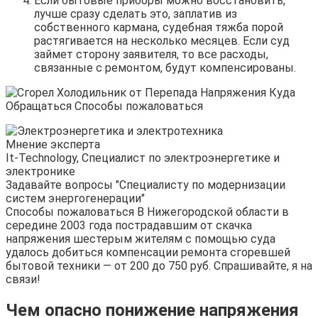
Если бытовые приборы можно восстановить,
лучше сразу сделать это, заплатив из
собственного кармана, судебная тяжба порой
растягивается на несколько месяцев. Если суд
займет сторону заявителя, то все расходы,
связанные с ремонтом, будут компенсированы.
Мнение эксперта
It-Technology, Cпециалист по электроэнергетике и
электронике
Задавайте вопросы "Специалисту по модернизации
систем энергогенерации"
Способы пожаловаться В Нижегородской области в
середине 2003 года пострадавшим от скачка
напряжения шестерым жителям с помощью суда
удалось добиться компенсации ремонта сгоревшей
бытовой техники — от 200 до 750 руб. Спрашивайте, я на
связи!
Чем опасно понижение напряжения