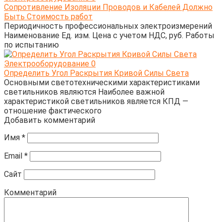
Сопротивление Изоляции Проводов и Кабелей Должно
Быть Стоимость работ
Периодичность профессиональных электроизмерений
Наименование Ед. изм. Цена с учетом НДС, руб. Работы
по испытанию
Электрооборудование
0
Определить Угол Раскрытия Кривой Силы Света
Основными светотехническими характеристиками
светильников являются Наиболее важной
характеристикой светильников является КПД —
отношение фактического
Добавить комментарий
Имя
*
Email
*
Сайт
Комментарий