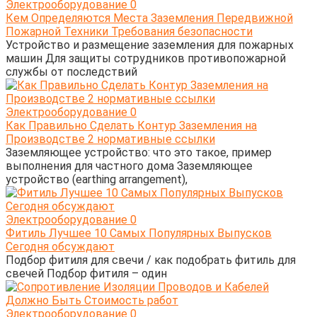
Электрооборудование
0
Кем Определяются Места Заземления Передвижной
Пожарной Техники Требования безопасности
Устройство и размещение заземления для пожарных
машин Для защиты сотрудников противопожарной
службы от последствий
Электрооборудование
0
Как Правильно Сделать Контур Заземления на
Производстве 2 нормативные ссылки
Заземляющее устройство: что это такое, пример
выполнения для частного дома Заземляющее
устройство (earthing arrangement),
Электрооборудование
0
Фитиль Лучшее 10 Самых Популярных Выпусков
Сегодня обсуждают
Подбор фитиля для свечи / как подобрать фитиль для
свечей Подбор фитиля – один
Электрооборудование
0