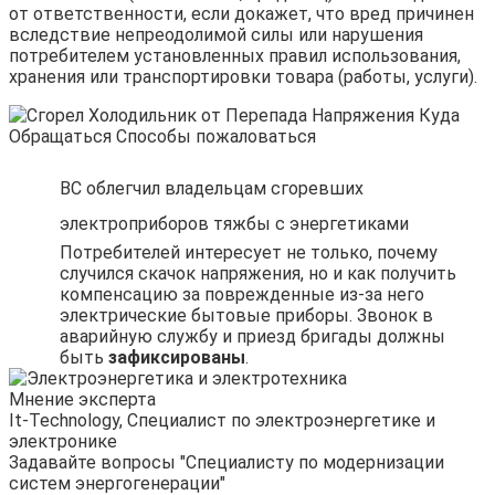
от ответственности, если докажет, что вред причинен
вследствие непреодолимой силы или нарушения
потребителем установленных правил использования,
хранения или транспортировки товара (работы, услуги).
ВС облегчил владельцам сгоревших
электроприборов тяжбы с энергетиками
Потребителей интересует не только, почему
случился скачок напряжения, но и как получить
компенсацию за поврежденные из-за него
электрические бытовые приборы. Звонок в
аварийную службу и приезд бригады должны
быть
зафиксированы
.
Мнение эксперта
It-Technology, Cпециалист по электроэнергетике и
электронике
Задавайте вопросы "Специалисту по модернизации
систем энергогенерации"