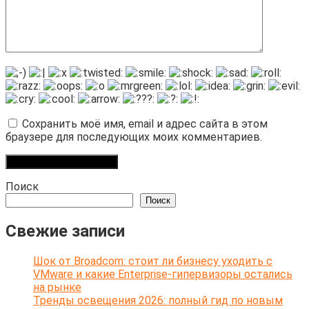
Сохранить моё имя, email и адрес сайта в этом
браузере для последующих моих комментариев.
Поиск
Поиск
Свежие записи
Шок от Broadcom: стоит ли бизнесу уходить с
VMware и какие Enterprise-гипервизоры остались
на рынке
Тренды освещения 2026: полный гид по новым