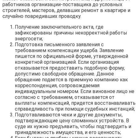
работников организации-поставщика до условных
строителей, мастеров, делавших ремонт в квартире и
случайно повредивших проводку.
Получение заключительного акта, где
зафиксированы причины некорректной работы
энергосети;
Подготовка письменного заявления с
требованием компенсации ущерба. Заявление
пишется по официальной форме, утвержденной
конкретной организацией. Если организация
отказывается предоставить подобную форму,
допустимо свободное обращение. Данное
обращение подается в приемную компанию как
корреспонденция, сопровождаемая
индивидуальным номером. Если виновное лицо не
согласно с требованием, отказывается от
выплаты компенсаций, придется восстанавливать
справедливость при помощи судебных инстанций;
Подготавливаются чеки и другие документы,
подтверждающие цену сломанных устройств. В
суде их нужно предъявить, чтобы подтвердить и
принадлежность имущества, и его ценность;