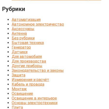
Рубрики
Автоматизация
Автономное электричество
Аксессуары
Антенна
Без рубрики
Бытовая техника
Генератор
Датчики
Для автомобиля
Для производства
Другие приборы
Законодательство и законы
Защита
Измерения и расчёт
Кабель и провода
Монтаж
Освещение
Освещение в интерьере
Основы электротехники
Плита