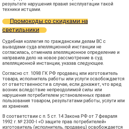
результате нарушения правил эксплуатации такой
техники истцами.
Промокоды со скидками на
светильники
Судебная коллегия по гражданским делам ВС с
выводами суда апелляционной инстанции не
согласилась, отменила апелляционное определение и
направила дело на новое рассмотрение в суд
апелляционной инстанции, указав следующее.
Согласно ст. 1098 ГК РФ продавец или изготовитель
товара, исполнитель работы или услуги освобождается
от ответственности в случае, если докажет, что вред
возник вследствие непреодолимой силы или
нарушения потребителем установленных правил
пользования товаром, результатами работы, услуги или
их хранения.
В соответствии с п. 5 ст. 14 Закона РФ от 7 февраля
1992 г. № 2300-I «О защите прав потребителей»
изготовитель (исполнитель, продавец) освобождается