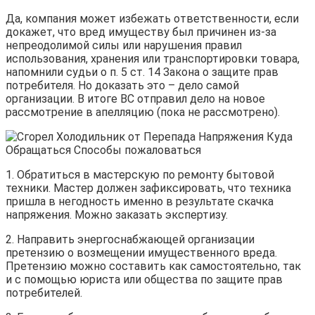
Да, компания может избежать ответственности, если
докажет, что вред имуществу был причинен из-за
непреодолимой силы или нарушения правил
использования, хранения или транспортировки товара,
напомнили судьи о п. 5 ст. 14 Закона о защите прав
потребителя. Но доказать это – дело самой
организации. В итоге ВС отправил дело на новое
рассмотрение в апелляцию (пока не рассмотрено).
1. Обратиться в мастерскую по ремонту бытовой
техники. Мастер должен зафиксировать, что техника
пришла в негодность именно в результате скачка
напряжения. Можно заказать экспертизу.
2. Направить энергоснабжающей организации
претензию о возмещении имущественного вреда.
Претензию можно составить как самостоятельно, так
и с помощью юриста или общества по защите прав
потребителей.