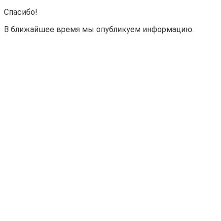
Спасибо!
В ближайшее время мы опубликуем информацию.