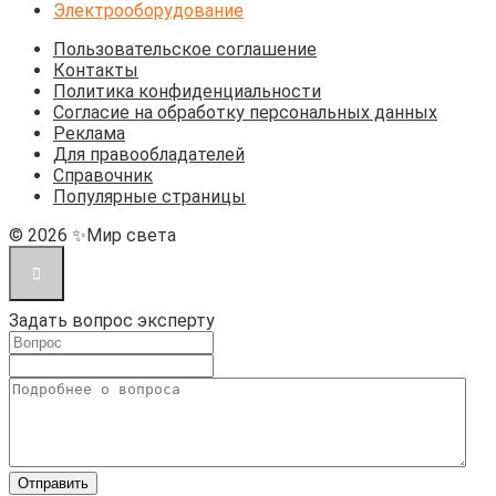
Электрооборудование
Пользовательское соглашение
Контакты
Политика конфиденциальности
Согласие на обработку персональных данных
Реклама
Для правообладателей
Справочник
Популярные страницы
© 2026 ✨Мир света
Задать вопрос эксперту