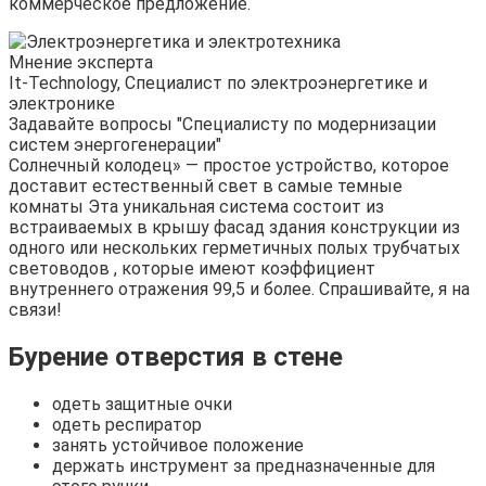
коммерческое предложение.
Мнение эксперта
It-Technology, Cпециалист по электроэнергетике и
электронике
Задавайте вопросы "Специалисту по модернизации
систем энергогенерации"
Солнечный колодец» — простое устройство, которое
доставит естественный свет в самые темные
комнаты Эта уникальная система состоит из
встраиваемых в крышу фасад здания конструкции из
одного или нескольких герметичных полых трубчатых
световодов , которые имеют коэффициент
внутреннего отражения 99,5 и более. Спрашивайте, я на
связи!
Бурение отверстия в стене
одеть защитные очки
одеть респиратор
занять устойчивое положение
держать инструмент за предназначенные для