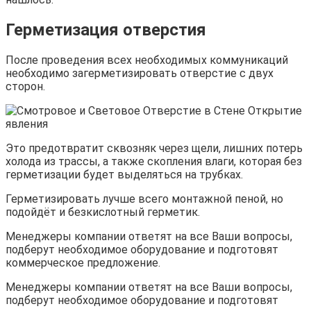
Герметизация отверстия
После проведения всех необходимых коммуникаций
необходимо загерметизировать отверстие с двух
сторон.
Это предотвратит сквозняк через щели, лишних потерь
холода из трассы, а также скопления влаги, которая без
герметизации будет выделяться на трубках.
Герметизировать лучше всего монтажной пеной, но
подойдёт и безкислотный герметик.
Менеджеры компании ответят на все Ваши вопросы,
подберут необходимое оборудование и подготовят
коммерческое предложение.
Менеджеры компании ответят на все Ваши вопросы,
подберут необходимое оборудование и подготовят