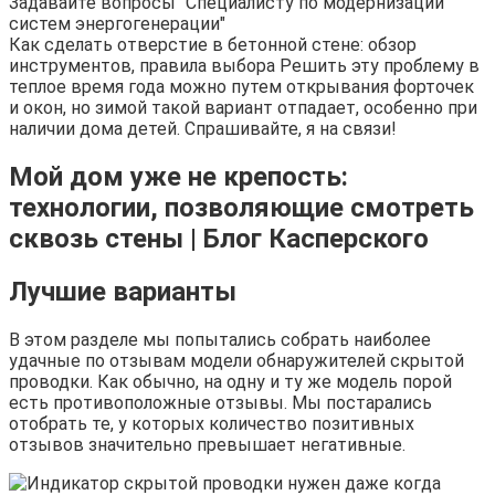
Задавайте вопросы "Специалисту по модернизации
систем энергогенерации"
Как сделать отверстие в бетонной стене: обзор
инструментов, правила выбора Решить эту проблему в
теплое время года можно путем открывания форточек
и окон, но зимой такой вариант отпадает, особенно при
наличии дома детей. Спрашивайте, я на связи!
Мой дом уже не крепость:
технологии, позволяющие смотреть
сквозь стены | Блог Касперского
Лучшие варианты
В этом разделе мы попытались собрать наиболее
удачные по отзывам модели обнаружителей скрытой
проводки. Как обычно, на одну и ту же модель порой
есть противоположные отзывы. Мы постарались
отобрать те, у которых количество позитивных
отзывов значительно превышает негативные.