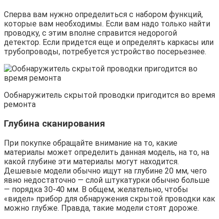
Сперва вам нужно определиться с набором функций,
которые вам необходимы. Если вам надо только найти
проводку, с этим вполне справится недорогой
детектор. Если придется еще и определять каркасы или
трубопроводы, потребуется устройство посерьезнее.
Ообнаружитель скрытой проводки пригодится во время
ремонта
Глубина сканирования
При покупке обращайте внимание на то, какие
материалы может определить данная модель, на то, на
какой глубине эти материалы могут находится.
Дешевые модели обычно ищут на глубине 20 мм, чего
явно недостаточно — слой штукатурки обычно больше
— порядка 30-40 мм. В общем, желательно, чтобы
«видел» прибор для обнаружения скрытой проводки как
можно глубже. Правда, такие модели стоят дороже.