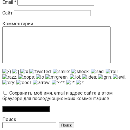
Email
*
Сайт
Комментарий
Сохранить моё имя, email и адрес сайта в этом
браузере для последующих моих комментариев.
Поиск
Поиск