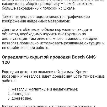
находится прибор к проводнику — чем ближе, тем
больше закрашенных полосок на шкале.
Также на дисплее высвечиваются графические
изображения найденных материалов:
Для того чтобы можно было нормально находить
объекты, необходимо изучить инструкцию по
эксплуатации. Там описано много нюансов, которые
позволят правильно истолковать различные ситуации и
не ошибиться при работе.
Определить скрытой проводки Bosch GMS-
120
Еще один детектор знаменитой фирмы. Кроме
проводки и металлов ищет древесину. Есть три режима
работы:
металлы магнитные и немагнитные;
проводка;
древесина.
Имеет неплохие отзывы, от предыдущего вариант