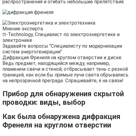
распространения и огибать небольшие препятствия.
Мнение эксперта
It-Technology, Cпециалист по электроэнергетике и
электронике
Задавайте вопросы "Специалисту по модернизации
систем энергогенерации"
Дифракция Френеля на круглом отверстии и диске.
Ведь предмет, находящийся между, например,
пламенем свечи и стеной, отбрасывает тень с резкой
границей, как если бы прямые лучи света обрывались
на непрозрачной преграде. Спрашивайте, я на связи!
Прибор для обнаружения скрытой
проводки: виды, выбор
Как была обнаружена дифракция
Френеля на круглом отверстии