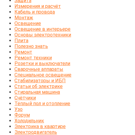
Защита
Измерения и расчёт
Кабель и провода
Монтаж
Освещение
Освещение в интерьере
Основы электротехники
Плита
Полезно знать
Ремонт
Ремонт техники
Розетки и выключатели
Сварочные аппараты
Специальное освещение
Стабилизаторы и ИБП
Статьи об электрике
Стиральная машина
Счётчики
Тёплый пол и отопление
Узо
Форум
Холодильник
Электрика в квартире
Электродвигатель