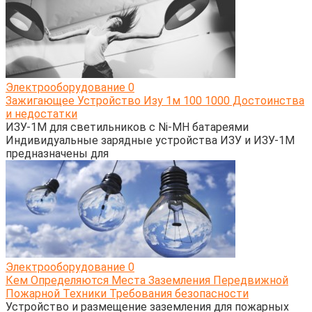
Электрооборудование
0
Зажигающее Устройство Изу 1м 100 1000 Достоинства
и недостатки
ИЗУ-1М для светильников с Ni-MH батареями
Индивидуальные зарядные устройства ИЗУ и ИЗУ-1М
предназначены для
Электрооборудование
0
Кем Определяются Места Заземления Передвижной
Пожарной Техники Требования безопасности
Устройство и размещение заземления для пожарных