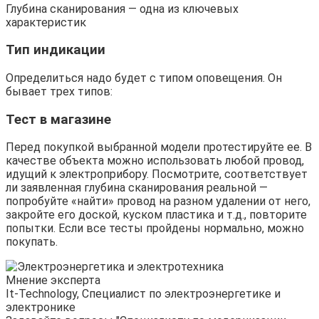
Глубина сканирования — одна из ключевых
характеристик
Тип индикации
Определиться надо будет с типом оповещения. Он
бывает трех типов:
Тест в магазине
Перед покупкой выбранной модели протестируйте ее. В
качестве объекта можно использовать любой провод,
идущий к электроприбору. Посмотрите, соответствует
ли заявленная глубина сканирования реальной —
попробуйте «найти» провод на разном удалении от него,
закройте его доской, куском пластика и т.д., повторите
попытки. Если все тесты пройдены нормально, можно
покупать.
Мнение эксперта
It-Technology, Cпециалист по электроэнергетике и
электронике