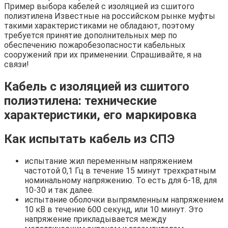
Пример выбора кабелей с изоляцией из сшитого
полиэтилена Известные на российском рынке муфты
такими характеристиками не обладают, поэтому
требуется принятие дополнительных мер по
обеспечению пожаробезопасности кабельных
сооружений при их применении. Спрашивайте, я на
связи!
Кабель с изоляцией из сшитого
полиэтилена: технические
характеристики, его маркировка
Как испытать кабель из СПЭ
испытание жил переменным напряжением
частотой 0,1 Гц в течение 15 минут трехкратным
номинальному напряжению. То есть для 6-18, для
10-30 и так далее.
испытание оболочки выпрямленным напряжением
10 кВ в течение 600 секунд, или 10 минут. Это
напряжение прикладывается между