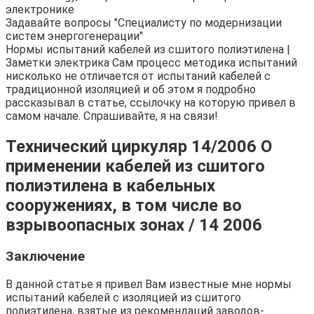
электронике
Задавайте вопросы "Специалисту по модернизации
систем энергогенерации"
Нормы испытаний кабелей из сшитого полиэтилена |
Заметки электрика Сам процесс методика испытаний
нисколько не отличается от испытаний кабелей с
традиционной изоляцией и об этом я подробно
рассказывал в статье, ссылочку на которую привел в
самом начале. Спрашивайте, я на связи!
Технический циркуляр 14/2006 О
применении кабелей из сшитого
полиэтилена в кабельных
сооружениях, в том числе во
взрывоопасных зонах / 14 2006
Заключение
В данной статье я привел Вам известные мне нормы
испытаний кабелей с изоляцией из сшитого
полиэтилена, взятые из рекомендаций заводов-