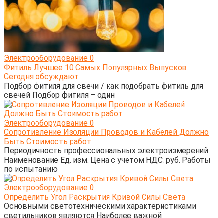
Электрооборудование
0
Фитиль Лучшее 10 Самых Популярных Выпусков
Сегодня обсуждают
Подбор фитиля для свечи / как подобрать фитиль для
свечей Подбор фитиля – один
Электрооборудование
0
Сопротивление Изоляции Проводов и Кабелей Должно
Быть Стоимость работ
Периодичность профессиональных электроизмерений
Наименование Ед. изм. Цена с учетом НДС, руб. Работы
по испытанию
Электрооборудование
0
Определить Угол Раскрытия Кривой Силы Света
Основными светотехническими характеристиками
светильников являются Наиболее важной