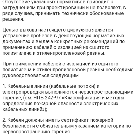
Отсутствие указанных нормативов приводит к
затруднениям при проектировании и не позволяет, в
ряде случаев, принимать технически обоснованные
решения.
Целью выхода настоящего циркуляра является
устранение пробелов в действующих нормативных
документах и выдача конкретных рекомендаций по
применению кабелей с изоляцией из сшитого
полиэтилена и этиленпропиленовой резины.
При применении кабелей с изоляцией из сшитого
полиэтилена и этиленпропиленовой резины необходимо
руководствоваться следующим:
1. Кабельные линии (кабельные потоки) и
электропроводки выполняются нераспространяющими
горение, (см. НПБ 242-97 «Классификация и методы
определения пожарной опасности электрических
кабельных линий»);
2. Кабели должны иметь сертификат пожарной
безопасности с обязательным указанием категории по
нераспространению горения.