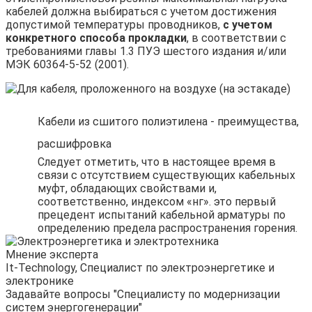
кабелей должна выбираться с учетом достижения
допустимой температуры проводников,
с учетом
конкретного способа прокладки
, в соответствии с
требованиями главы 1.3 ПУЭ шестого издания и/или
МЭК 60364-5-52 (2001).
Кабели из сшитого полиэтилена - преимущества,
расшифровка
Следует отметить, что в настоящее время в
связи с отсутствием существующих кабельных
муфт, обладающих свойствами и,
соответственно, индексом «нг». это первый
прецедент испытаний кабельной арматуры по
определению предела распространения горения.
Мнение эксперта
It-Technology, Cпециалист по электроэнергетике и
электронике
Задавайте вопросы "Специалисту по модернизации
систем энергогенерации"