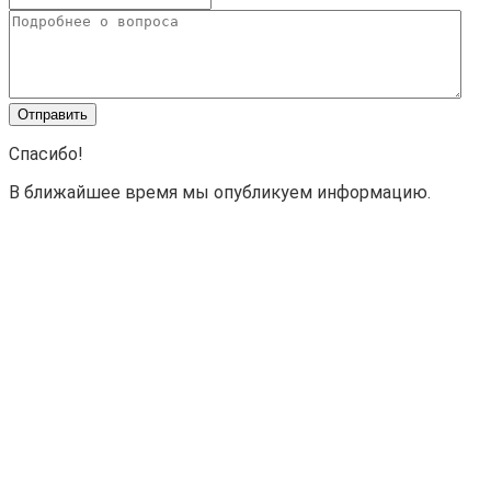
Спасибо!
В ближайшее время мы опубликуем информацию.