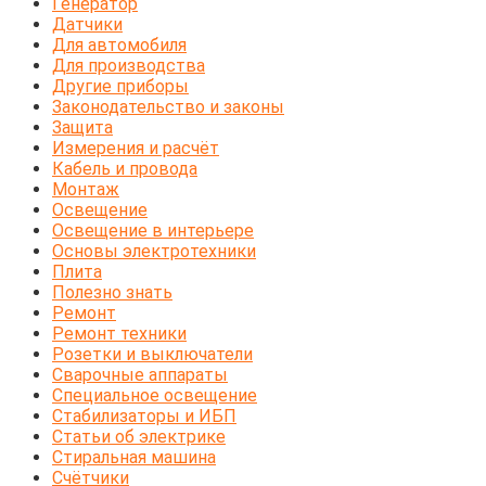
Генератор
Датчики
Для автомобиля
Для производства
Другие приборы
Законодательство и законы
Защита
Измерения и расчёт
Кабель и провода
Монтаж
Освещение
Освещение в интерьере
Основы электротехники
Плита
Полезно знать
Ремонт
Ремонт техники
Розетки и выключатели
Сварочные аппараты
Специальное освещение
Стабилизаторы и ИБП
Статьи об электрике
Стиральная машина
Счётчики