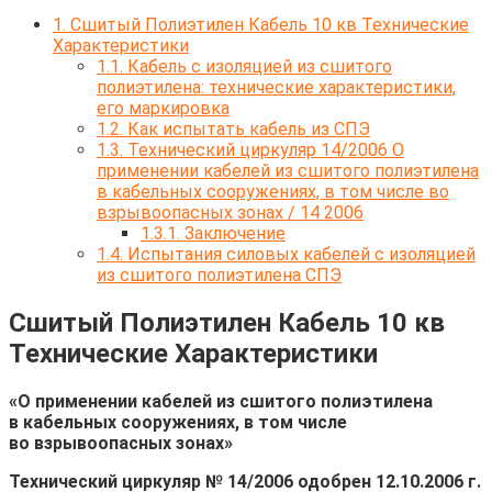
1.
Сшитый Полиэтилен Кабель 10 кв Технические
Характеристики
1.1.
Кабель с изоляцией из сшитого
полиэтилена: технические характеристики,
его маркировка
1.2.
Как испытать кабель из СПЭ
1.3.
Технический циркуляр 14/2006 О
применении кабелей из сшитого полиэтилена
в кабельных сооружениях, в том числе во
взрывоопасных зонах / 14 2006
1.3.1.
Заключение
1.4.
Испытания силовых кабелей с изоляцией
из сшитого полиэтилена СПЭ
Сшитый Полиэтилен Кабель 10 кв
Технические Характеристики
«О применении кабелей из сшитого полиэтилена
в кабельных сооружениях, в том числе
во взрывоопасных зонах»
Технический циркуляр № 14/2006 одобрен 12.10.2006 г.