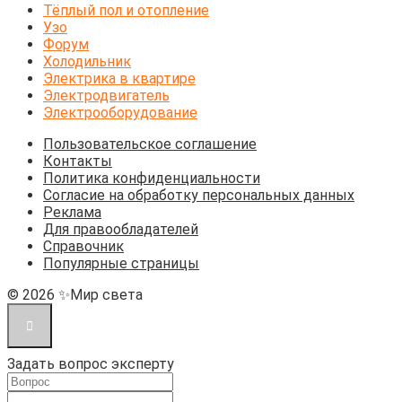
Тёплый пол и отопление
Узо
Форум
Холодильник
Электрика в квартире
Электродвигатель
Электрооборудование
Пользовательское соглашение
Контакты
Политика конфиденциальности
Согласие на обработку персональных данных
Реклама
Для правообладателей
Справочник
Популярные страницы
© 2026 ✨Мир света
Задать вопрос эксперту