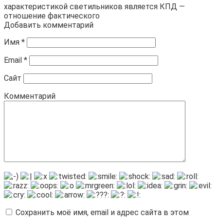
характеристикой светильников является КПД —
отношение фактического
Добавить комментарий
Имя
*
Email
*
Сайт
Комментарий
Сохранить моё имя, email и адрес сайта в этом