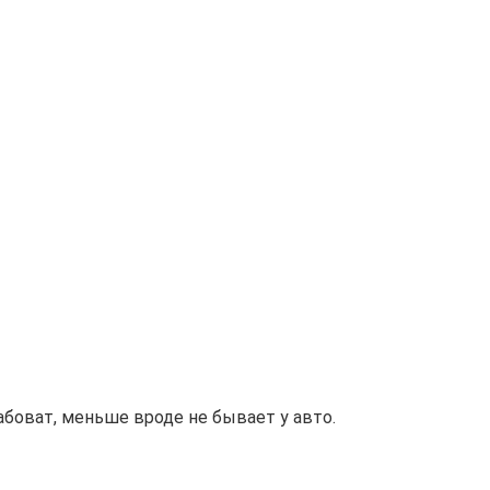
боват, меньше вроде не бывает у авто.