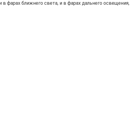
в фарах ближнего света, и в фарах дальнего освещения,