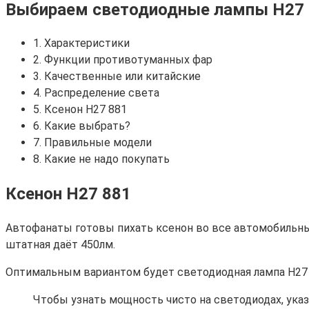
Выбираем светодиодные лампы H27 8
1. Характеристики
2. Функции противотуманных фар
3. Качественные или китайские
4. Распределение света
5. Ксенон H27 881
6. Какие выбрать?
7. Правильные модели
8. Какие не надо покупать
Ксенон H27 881
Автофанаты готовы пихать ксенон во все автомобильны
штатная даёт 450лм.
Оптимальным вариантом будет светодиодная лампа Н27 
Чтобы узнать мощность чисто на светодиодах, указ