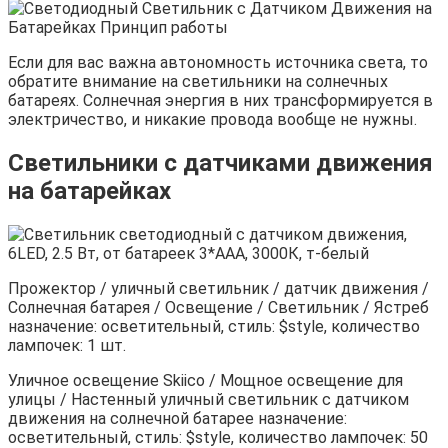
Если для вас важна автономность источника света, то
обратите внимание на светильники на солнечных
батареях. Солнечная энергия в них трансформируется в
электричество, и никакие провода вообще не нужны.
Светильники с датчиками движения
на батарейках
Прожектор / уличный светильник / датчик движения /
Солнечная батарея / Освещение / Светильник / Ястреб
назначение: осветительный, стиль: $style, количество
лампочек: 1 шт.
Уличное освещение Skiico / Мощное освещение для
улицы / Настенный уличный светильник с датчиком
движения на солнечной батарее назначение:
осветительный, стиль: $style, количество лампочек: 50