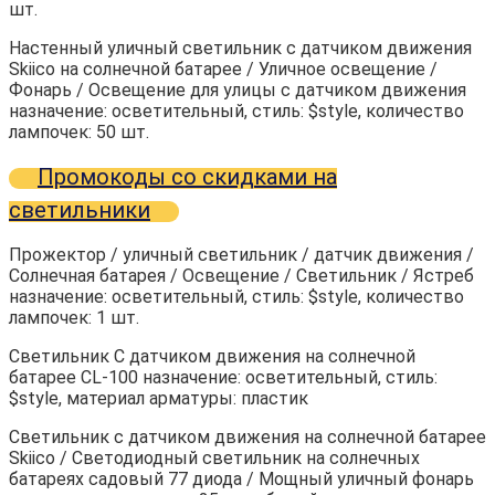
шт.
Настенный уличный светильник с датчиком движения
Skiico на солнечной батарее / Уличное освещение /
Фонарь / Освещение для улицы с датчиком движения
назначение: осветительный, стиль: $style, количество
лампочек: 50 шт.
Промокоды со скидками на
светильники
Прожектор / уличный светильник / датчик движения /
Солнечная батарея / Освещение / Светильник / Ястреб
назначение: осветительный, стиль: $style, количество
лампочек: 1 шт.
Светильник С датчиком движения на солнечной
батарее CL-100 назначение: осветительный, стиль:
$style, материал арматуры: пластик
Светильник с датчиком движения на солнечной батарее
Skiico / Светодиодный светильник на солнечных
батареях садовый 77 диода / Мощный уличный фонарь