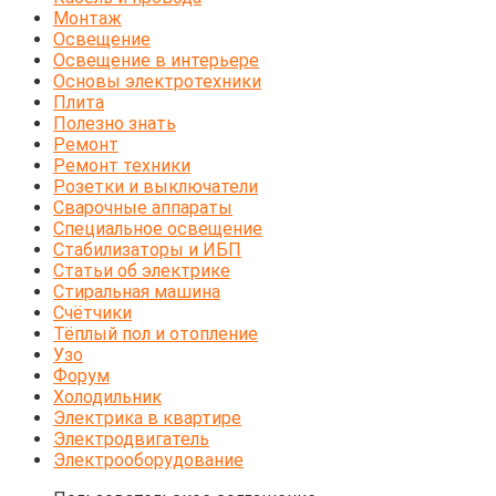
Монтаж
Освещение
Освещение в интерьере
Основы электротехники
Плита
Полезно знать
Ремонт
Ремонт техники
Розетки и выключатели
Сварочные аппараты
Специальное освещение
Стабилизаторы и ИБП
Статьи об электрике
Стиральная машина
Счётчики
Тёплый пол и отопление
Узо
Форум
Холодильник
Электрика в квартире
Электродвигатель
Электрооборудование