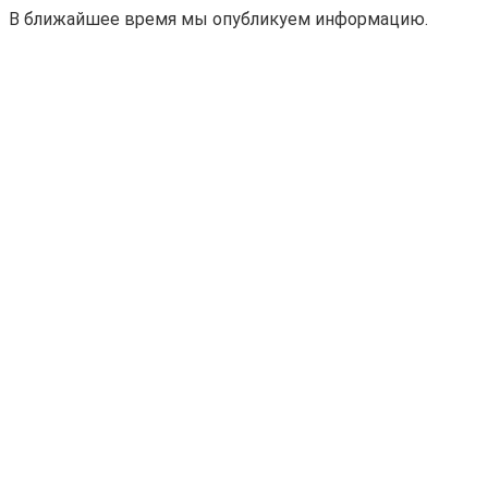
В ближайшее время мы опубликуем информацию.