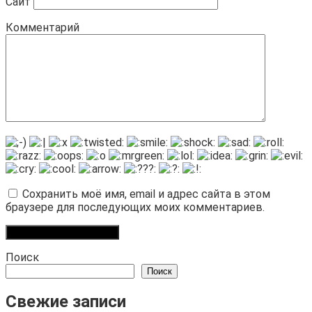
Сайт
Комментарий
Сохранить моё имя, email и адрес сайта в этом
браузере для последующих моих комментариев.
Поиск
Поиск
Свежие записи