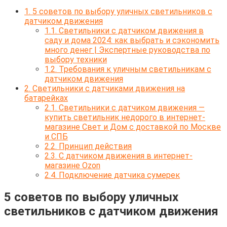
1.
5 советов по выбору уличных светильников c
датчиком движения
1.1.
Светильники с датчиком движения в
саду и дома 2024: как выбрать и сэкономить
много денег | Экспертные руководства по
выбору техники
1.2.
Требования к уличным светильникам с
датчиком движения
2.
Светильники с датчиками движения на
батарейках
2.1.
Светильники с датчиком движения —
купить светильник недорого в интернет-
магазине Свет и Дом с доставкой по Москве
и СПБ
2.2.
Принцип действия
2.3.
С датчиком движения в интернет-
магазине Ozon
2.4.
Подключение датчика сумерек
5 советов по выбору уличных
светильников c датчиком движения