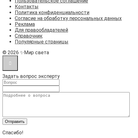
Пользовательское соглашение
Контакты
Политика конфиденциальности
Согласие на обработку персональных данных
Реклама
Для правообладателей
Справочник
Популярные страницы
© 2026 ✨Мир света
Задать вопрос эксперту
Спасибо!