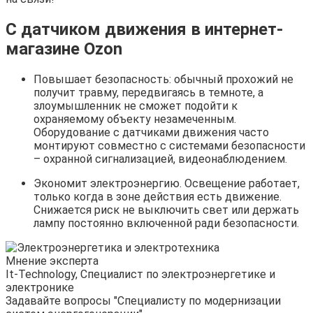
С датчиком движения в интернет-
магазине Ozon
Повышает безопасность: обычный прохожий не
получит травму, передвигаясь в темноте, а
злоумышленник не сможет подойти к
охраняемому объекту незамеченным.
Оборудование с датчиками движения часто
монтируют совместно с системами безопасности
– охранной сигнализацией, видеонаблюдением.
Экономит электроэнергию. Освещение работает,
только когда в зоне действия есть движение.
Снижается риск не выключить свет или держать
лампу постоянно включенной ради безопасности.
Мнение эксперта
It-Technology, Cпециалист по электроэнергетике и
электронике
Задавайте вопросы "Специалисту по модернизации