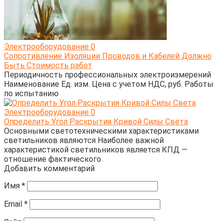
Электрооборудование
0
Сопротивление Изоляции Проводов и Кабелей Должно
Быть Стоимость работ
Периодичность профессиональных электроизмерений
Наименование Ед. изм. Цена с учетом НДС, руб. Работы
по испытанию
Электрооборудование
0
Определить Угол Раскрытия Кривой Силы Света
Основными светотехническими характеристиками
светильников являются Наиболее важной
характеристикой светильников является КПД —
отношение фактического
Добавить комментарий
Имя
*
Email
*