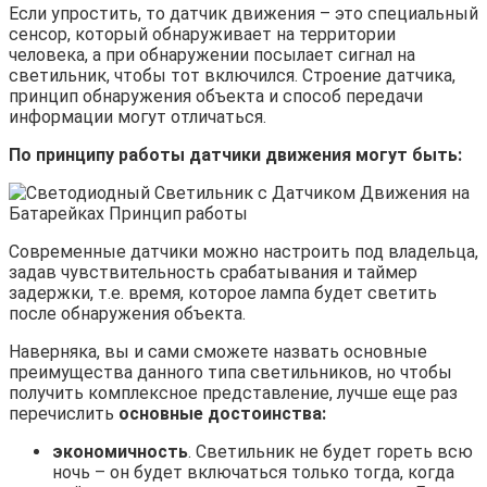
Если упростить, то датчик движения – это специальный
сенсор, который обнаруживает на территории
человека, а при обнаружении посылает сигнал на
светильник, чтобы тот включился. Строение датчика,
принцип обнаружения объекта и способ передачи
информации могут отличаться.
По принципу работы датчики движения могут быть:
Современные датчики можно настроить под владельца,
задав чувствительность срабатывания и таймер
задержки, т.е. время, которое лампа будет светить
после обнаружения объекта.
Наверняка, вы и сами сможете назвать основные
преимущества данного типа светильников, но чтобы
получить комплексное представление, лучше еще раз
перечислить
основные достоинства:
экономичность
. Светильник не будет гореть всю
ночь – он будет включаться только тогда, когда