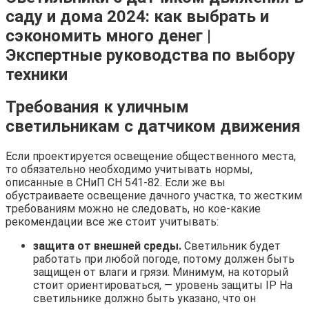
саду и дома 2024: как выбрать и
сэкономить много денег |
Экспертные руководства по выбору
техники
Требования к уличным
светильникам с датчиком движения
Если проектируется освещение общественного места,
то обязательно необходимо учитывать нормы,
описанные в СНиП СН 541-82. Если же вы
обустраиваете освещение дачного участка, то жестким
требованиям можно не следовать, но кое-какие
рекомендации все же стоит учитывать:
защита от внешней среды.
Светильник будет
работать при любой погоде, потому должен быть
защищен от влаги и грязи. Минимум, на который
стоит ориентироваться, — уровень защиты IP На
светильнике должно быть указано, что он