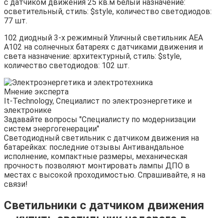
с датчиком движения 25 кв.м белый назначение:
осветительный, стиль: $style, количество светодиодов:
77 шт.
102 диодный 3-х режимный Уличный светильник AEA
A102 на солнечных батареях с датчиками движения и
света назначение: архитектурный, стиль: $style,
количество светодиодов: 102 шт.
Мнение эксперта
It-Technology, Cпециалист по электроэнергетике и
электронике
Задавайте вопросы "Специалисту по модернизации
систем энергогенерации"
Светодиодный светильник с датчиком движения на
батарейках: последние отзывы Антивандальное
исполнение, компактные размеры, механическая
прочность позволяют монтировать лампы ДПО в
местах с высокой проходимостью. Спрашивайте, я на
связи!
Светильники с датчиком движения