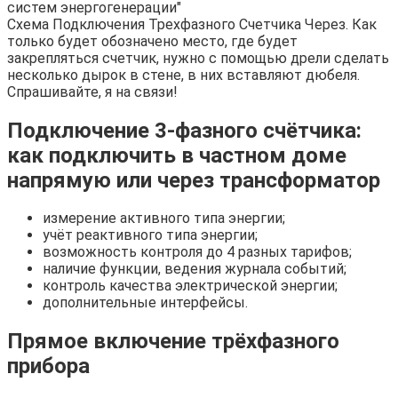
систем энергогенерации"
Схема Подключения Трехфазного Счетчика Через. Как
только будет обозначено место, где будет
закрепляться счетчик, нужно с помощью дрели сделать
несколько дырок в стене, в них вставляют дюбеля.
Спрашивайте, я на связи!
Подключение 3-фазного счётчика:
как подключить в частном доме
напрямую или через трансформатор
измерение активного типа энергии;
учёт реактивного типа энергии;
возможность контроля до 4 разных тарифов;
наличие функции, ведения журнала событий;
контроль качества электрической энергии;
дополнительные интерфейсы.
Прямое включение трёхфазного
прибора