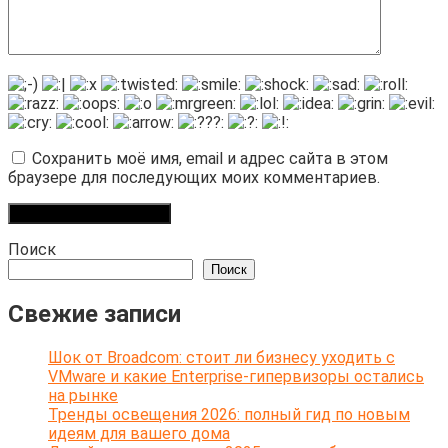
Сохранить моё имя, email и адрес сайта в этом
браузере для последующих моих комментариев.
Поиск
Поиск
Свежие записи
Шок от Broadcom: стоит ли бизнесу уходить с
VMware и какие Enterprise-гипервизоры остались
на рынке
Тренды освещения 2026: полный гид по новым
идеям для вашего дома