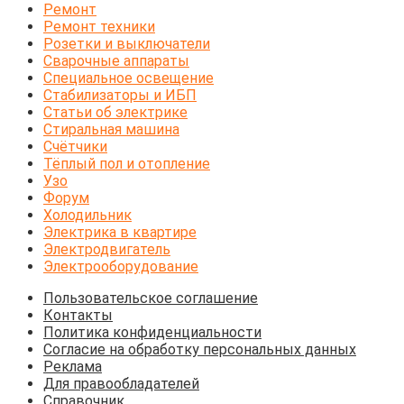
Ремонт
Ремонт техники
Розетки и выключатели
Сварочные аппараты
Специальное освещение
Стабилизаторы и ИБП
Статьи об электрике
Стиральная машина
Счётчики
Тёплый пол и отопление
Узо
Форум
Холодильник
Электрика в квартире
Электродвигатель
Электрооборудование
Пользовательское соглашение
Контакты
Политика конфиденциальности
Согласие на обработку персональных данных
Реклама
Для правообладателей
Справочник