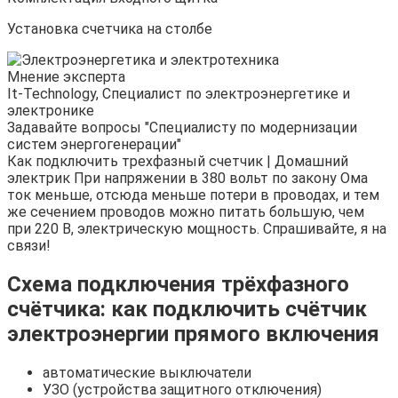
Установка счетчика на столбе
Мнение эксперта
It-Technology, Cпециалист по электроэнергетике и
электронике
Задавайте вопросы "Специалисту по модернизации
систем энергогенерации"
Как подключить трехфазный счетчик | Домашний
электрик При напряжении в 380 вольт по закону Ома
ток меньше, отсюда меньше потери в проводах, и тем
же сечением проводов можно питать большую, чем
при 220 В, электрическую мощность. Спрашивайте, я на
связи!
Схема подключения трёхфазного
счётчика: как подключить счётчик
электроэнергии прямого включения
автоматические выключатели
УЗО (устройства защитного отключения)