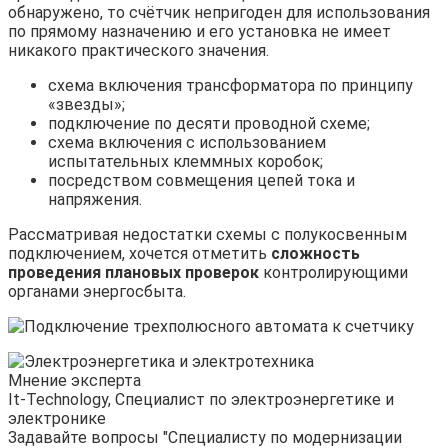
обнаружено, то счётчик непригоден для использования
по прямому назначению и его установка не имеет
никакого практического значения.
схема включения трансформатора по принципу
«звезды»;
подключение по десяти проводной схеме;
схема включения с использованием
испытательных клеммных коробок;
посредством совмещения цепей тока и
напряжения.
Рассматривая недостатки схемы с полукосвенным
подключением, хочется отметить
сложность
проведения плановых проверок
контролирующими
органами энергосбыта.
Мнение эксперта
It-Technology, Cпециалист по электроэнергетике и
электронике
Задавайте вопросы "Специалисту по модернизации