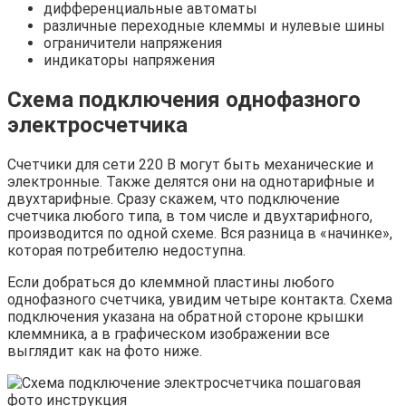
дифференциальные автоматы
различные переходные клеммы и нулевые шины
ограничители напряжения
индикаторы напряжения
Схема подключения однофазного
электросчетчика
Счетчики для сети 220 В могут быть механические и
электронные. Также делятся они на однотарифные и
двухтарифные. Сразу скажем, что подключение
счетчика любого типа, в том числе и двухтарифного,
производится по одной схеме. Вся разница в «начинке»,
которая потребителю недоступна.
Если добраться до клеммной пластины любого
однофазного счетчика, увидим четыре контакта. Схема
подключения указана на обратной стороне крышки
клеммника, а в графическом изображении все
выглядит как на фото ниже.