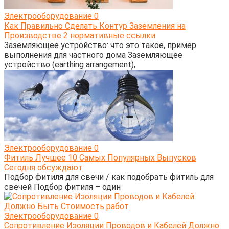
Электрооборудование
0
Как Правильно Сделать Контур Заземления на
Производстве 2 нормативные ссылки
Заземляющее устройство: что это такое, пример
выполнения для частного дома Заземляющее
устройство (earthing arrangement),
Электрооборудование
0
Фитиль Лучшее 10 Самых Популярных Выпусков
Сегодня обсуждают
Подбор фитиля для свечи / как подобрать фитиль для
свечей Подбор фитиля – один
Электрооборудование
0
Сопротивление Изоляции Проводов и Кабелей Должно