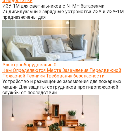
и недостатки
ИЗУ-1М для светильников с Ni-MH батареями
Индивидуальные зарядные устройства ИЗУ и ИЗУ-1М
предназначены для
Электрооборудование
0
Кем Определяются Места Заземления Передвижной
Пожарной Техники Требования безопасности
Устройство и размещение заземления для пожарных
машин Для защиты сотрудников противопожарной
службы от последствий