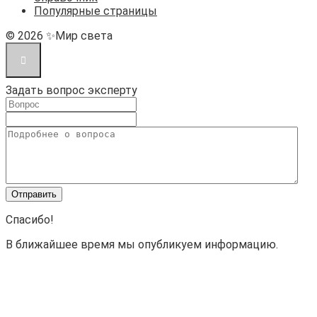
Популярные страницы
© 2026 ✨Мир света
Задать вопрос эксперту
Спасибо!
В ближайшее время мы опубликуем информацию.