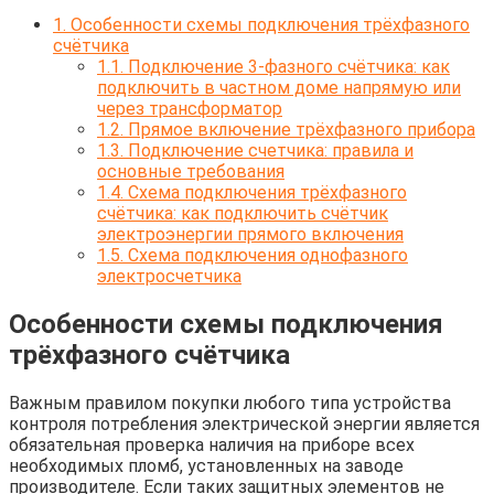
1.
Особенности схемы подключения трёхфазного
счётчика
1.1.
Подключение 3-фазного счётчика: как
подключить в частном доме напрямую или
через трансформатор
1.2.
Прямое включение трёхфазного прибора
1.3.
Подключение счетчика: правила и
основные требования
1.4.
Схема подключения трёхфазного
счётчика: как подключить счётчик
электроэнергии прямого включения
1.5.
Схема подключения однофазного
электросчетчика
Особенности схемы подключения
трёхфазного счётчика
Важным правилом покупки любого типа устройства
контроля потребления электрической энергии является
обязательная проверка наличия на приборе всех
необходимых пломб, установленных на заводе
производителе. Если таких защитных элементов не