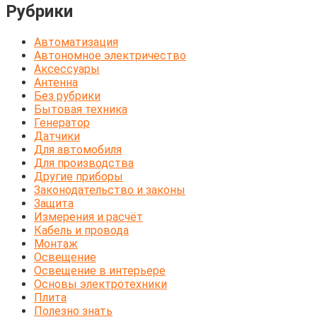
Рубрики
Автоматизация
Автономное электричество
Аксессуары
Антенна
Без рубрики
Бытовая техника
Генератор
Датчики
Для автомобиля
Для производства
Другие приборы
Законодательство и законы
Защита
Измерения и расчёт
Кабель и провода
Монтаж
Освещение
Освещение в интерьере
Основы электротехники
Плита
Полезно знать