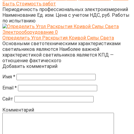
Быть Стоимость работ
Периодичность профессиональных электроизмерений
Наименование Ед. изм. Цена с учетом НДС, руб. Работы
по испытанию
Электрооборудование
0
Определить Угол Раскрытия Кривой Силы Света
Основными светотехническими характеристиками
светильников являются Наиболее важной
характеристикой светильников является КПД —
отношение фактического
Добавить комментарий
Имя
*
Email
*
Сайт
Комментарий