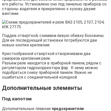
его работы. Установлено оно под панелью приборов со
стороны водителя и прикреплено к кузову двумя
винтами.
Поддев отверткой, снимаем левую обивку боковины.
Для ее последующей установки потребуются две
новые кнопки крепления.
Крестообразной отверткой отворачиваем два
самореза крепления реле.
Разъем реле находится в приборной панели, рядом с
регулятором гидрокорректора фар . К нему можно
подобраться снизу приборной панели. Важно не
ошибиться с соединительной колодкой.
Дополнительные элементы
Под капотом
Дополнительные плавкие
предохранители