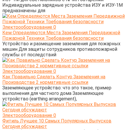
Индивидуальные зарядные устройства ИЗУ и ИЗУ-1М
предназначены для
Электрооборудование
0
Кем Определяются Места Заземления Передвижной
Пожарной Техники Требования безопасности
Устройство и размещение заземления для пожарных
машин Для защиты сотрудников противопожарной
службы от последствий
Электрооборудование
0
Как Правильно Сделать Контур Заземления на
Производстве 2 нормативные ссылки
Заземляющее устройство: что это такое, пример
выполнения для частного дома Заземляющее
устройство (earthing arrangement),
Электрооборудование
0
Фитиль Лучшее 10 Самых Популярных Выпусков
Сегодня обсуждают