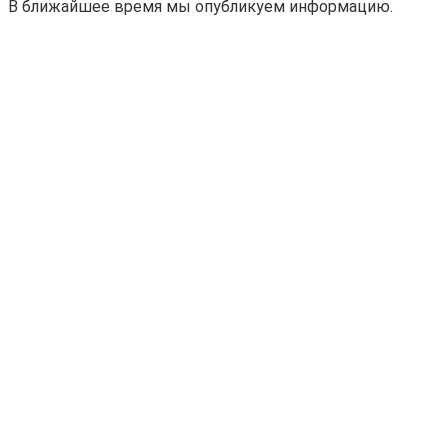
В ближайшее время мы опубликуем информацию.