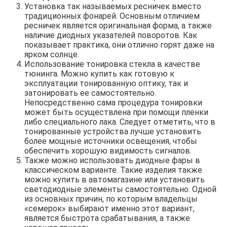
Установка так называемых ресничек вместо
традиционных фонарей. Основным отличием
ресничек является оригинальная форма, а также
наличие диодных указателей поворотов. Как
показывает практика, они отлично горят даже на
ярком солнце.
Использование тонировка стекла в качестве
тюнинга. Можно купить как готовую к
эксплуатации тонированную оптику, так и
затонировать ее самостоятельно.
Непосредственно сама процедура тонировки
может быть осуществлена при помощи пленки
либо специального лака. Следует отметить, что в
тонированные устройства лучше установить
более мощные источники освещения, чтобы
обеспечить хорошую видимость сигналов.
Также можно использовать диодные фары в
классическом варианте. Такие изделия также
можно купить в автомагазине или установить
светодиодные элементы самостоятельно. Одной
из основных причин, по которым владельцы
«семерок» выбирают именно этот вариант,
является быстрота срабатывания, а также