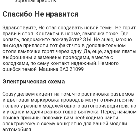
хорошая яркость.
Спасибо Не нравится
Здравствуйте, Не стал создавать новой темы. Не горит
правый стоп. Контакты в норме, лампочка тоже. Где
копать, подскажите пожалуйста? З.Ы. Не знаю, можно
ли сюда приплести тот факт что в дополнительном
стопе лампочки горят через одну. Да, еще, задние платы
выброшены и заменены проводами, вместе с
колодками, по сему контакт надежный. Немного
ошибся темой. Машина ВАЗ 21099
Электрическая схема
Сразу делаем акцент на том, что распиновка разъемов
и цветовая маркировка проводов могут отличаться не
только у разных моделей одного автопроизводителя, но
и у одной модели разных годов выпуска. Перед началом
поиска причины поломки вам необходимо найти
электрическую схему конкретно для вашей модели
автомобиля.