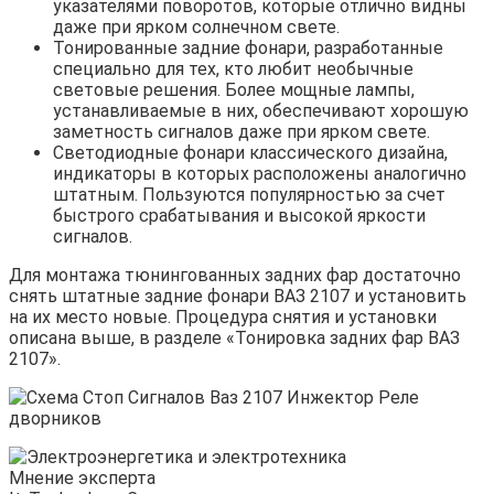
указателями поворотов, которые отлично видны
даже при ярком солнечном свете.
Тонированные задние фонари, разработанные
специально для тех, кто любит необычные
световые решения. Более мощные лампы,
устанавливаемые в них, обеспечивают хорошую
заметность сигналов даже при ярком свете.
Светодиодные фонари классического дизайна,
индикаторы в которых расположены аналогично
штатным. Пользуются популярностью за счет
быстрого срабатывания и высокой яркости
сигналов.
Для монтажа тюнингованных задних фар достаточно
снять штатные задние фонари ВАЗ 2107 и установить
на их место новые. Процедура снятия и установки
описана выше, в разделе «Тонировка задних фар ВАЗ
2107».
Мнение эксперта