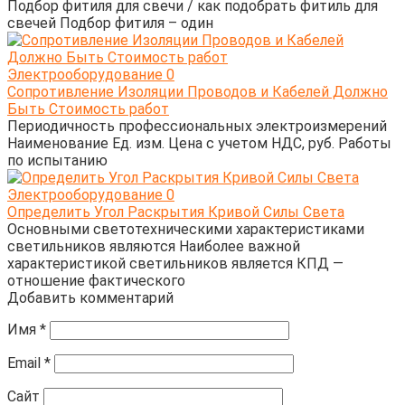
Подбор фитиля для свечи / как подобрать фитиль для
свечей Подбор фитиля – один
Электрооборудование
0
Сопротивление Изоляции Проводов и Кабелей Должно
Быть Стоимость работ
Периодичность профессиональных электроизмерений
Наименование Ед. изм. Цена с учетом НДС, руб. Работы
по испытанию
Электрооборудование
0
Определить Угол Раскрытия Кривой Силы Света
Основными светотехническими характеристиками
светильников являются Наиболее важной
характеристикой светильников является КПД —
отношение фактического
Добавить комментарий
Имя
*
Email
*
Сайт