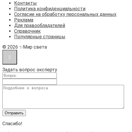
Контакты
Политика конфиденциальности
Согласие на обработку персональных данных
Реклама
Для правообладателей
Справочник
Популярные страницы
© 2026 ✨Мир света
Задать вопрос эксперту
Спасибо!