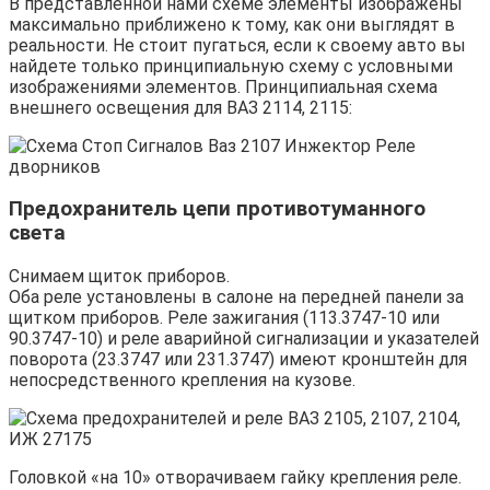
В представленной нами схеме элементы изображены
максимально приближено к тому, как они выглядят в
реальности. Не стоит пугаться, если к своему авто вы
найдете только принципиальную схему с условными
изображениями элементов. Принципиальная схема
внешнего освещения для ВАЗ 2114, 2115:
Предохранитель цепи противотуманного
света
Снимаем щиток приборов.
Оба реле установлены в салоне на передней панели за
щитком приборов. Реле зажигания (113.3747-10 или
90.3747-10) и реле аварийной сигнализации и указателей
поворота (23.3747 или 231.3747) имеют кронштейн для
непосредственного крепления на кузове.
Головкой «на 10» отворачиваем гайку крепления реле.