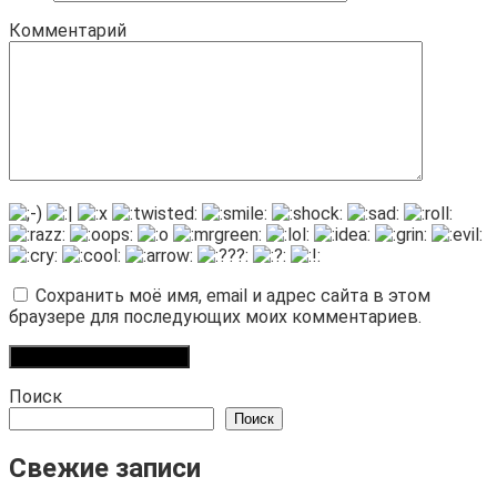
Комментарий
Сохранить моё имя, email и адрес сайта в этом
браузере для последующих моих комментариев.
Поиск
Поиск
Свежие записи