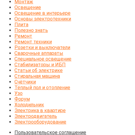
Монтаж
Освещение
Освещение в интерьере
Основы электротехники
Плита
Полезно знать
Ремонт
Ремонт техники
Розетки и выключатели
Сварочные аппараты
Специальное освещение
Стабилизаторы и ИБП
Статьи об электрике
Стиральная машина
Счётчики
Тёплый пол и отопление
Узо
Форум
Холодильник
Электрика в квартире
Электродвигатель
Электрооборудование
Пользовательское соглашение