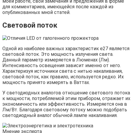
моей работе, свои замечания и предложения в форме
для комментариев, имеющейся после каждой из
опубликованных мной статей.
Световой поток
Одной из наиболее важных характеристик е27 является
световой поток. Это мощность излучения света.
Данный параметр измеряется в Люменах (Лм).
Интенсивность освещения зависит именно от него.
Характеризуя источники света с нитью накаливания,
световой поток, как правило, используется редко. Их
мощность принято измерять в Ваттах.
У светодиодных аналогов отношение светового потока
к мощности, потребляемой этим прибором, отражает их
экономичность или эффективность. Измеряется она в
Лм/Вт. Благодаря световому потоку можно подобрать
светодиодный аналог обычной лампе накаливания.
Мнение эксперта