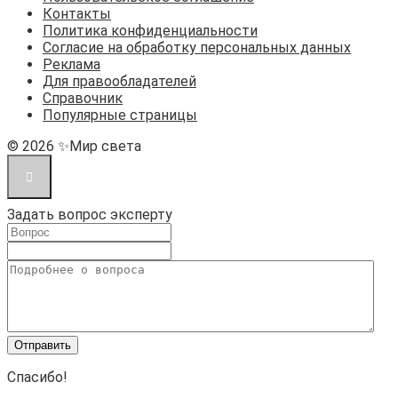
Контакты
Политика конфиденциальности
Согласие на обработку персональных данных
Реклама
Для правообладателей
Справочник
Популярные страницы
© 2026 ✨Мир света
Задать вопрос эксперту
Спасибо!