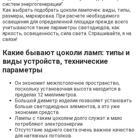
систем энергогенерации"
Как выбрать подобрать цоколи лампочек: виды, типы,
размеры, маркировка. При расчете необходимого
освещения для определенной площади прежде всего
учитываются такие параметры светодиодов, как
яркость, освещенность, сила света. Спрашивайте, я на
связи!
Какие бывают цоколи ламп: типы и
виды устройств, технические
параметры
Он экономит межпотолочное пространство,
поскольку установочная высота находится в
пределах 12 миллиметров
Большой диаметр изделия позволяет установить
больше светодиодных элементов, а это уже
экономия средств
Лампы с таким цоколем долго служат и мало
потребляют электроэнергии.
Отсутствие заднего света очень важное качество
для натяжных потолков.