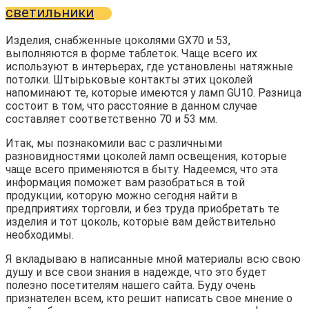
светильники
Изделия, снабженные цоколями GX70 и 53,
выполняются в форме таблеток. Чаще всего их
используют в интерьерах, где установлены натяжные
потолки. Штырьковые контакты этих цоколей
напоминают те, которые имеются у ламп GU10. Разница
состоит в том, что расстояние в данном случае
составляет соответственно 70 и 53 мм.
Итак, мы познакомили вас с различными
разновидностями цоколей ламп освещения, которые
чаще всего применяются в быту. Надеемся, что эта
информация поможет вам разобраться в той
продукции, которую можно сегодня найти в
предприятиях торговли, и без труда приобретать те
изделия и тот цоколь, которые вам действительно
необходимы.
Я вкладываю в написанные мной материалы всю свою
душу и все свои знания в надежде, что это будет
полезно посетителям нашего сайта. Буду очень
признателен всем, кто решит написать свое мнение о