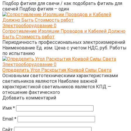
Подбор фитиля для свечи / как подобрать фитиль для
свечей Подбор фитиля – один
Электрооборудование
0
Сопротивление Изоляции Проводов и Кабелей Должно
Быть Стоимость работ
Периодичность профессиональных электроизмерений
Наименование Ед. изм. Цена с учетом НДС, руб. Работы
по испытанию
Электрооборудование
0
Определить Угол Раскрытия Кривой Силы Света
Основными светотехническими характеристиками
светильников являются Наиболее важной
характеристикой светильников является КПД —
отношение фактического
Добавить комментарий
Имя
*
Email
*
Сайт