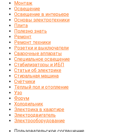
Монтаж
Освещение
Освещение в интерьере
Основы электротехники
Плита
Полезно знать
Ремонт
Ремонт техники
Розетки и выключатели
Сварочные аппараты
Специальное освещение
Стабилизаторы и ИБП
Статьи об электрике
Стиральная машина
Счётчики
Тёплый пол и отопление
Узо
Форум
Холодильник
Электрика в квартире
Электродвигатель
Электрооборудование
Пользовательское соглашение