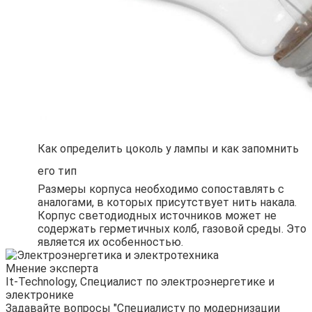
Как определить цоколь у лампы и как запомнить
его тип
Размеры корпуса необходимо сопоставлять с
аналогами, в которых присутствует нить накала.
Корпус светодиодных источников может не
содержать герметичных колб, газовой среды. Это
является их особенностью.
Мнение эксперта
It-Technology, Cпециалист по электроэнергетике и
электронике
Задавайте вопросы "Специалисту по модернизации