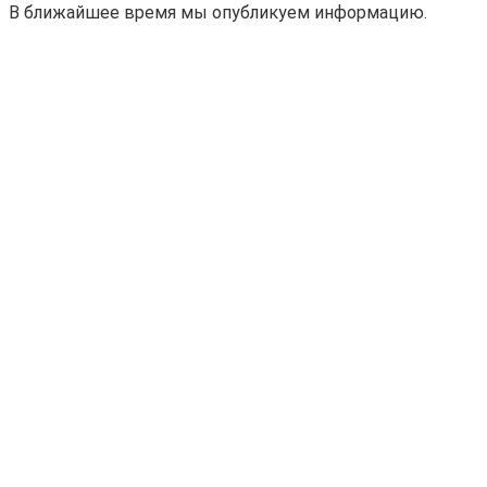
В ближайшее время мы опубликуем информацию.