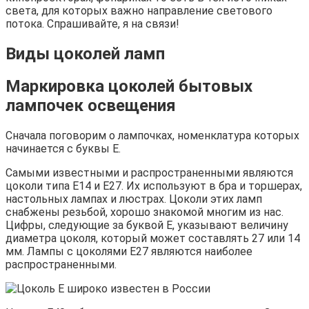
света, для которых важно направление светового
потока. Спрашивайте, я на связи!
Виды цоколей ламп
Маркировка цоколей бытовых
лампочек освещения
Сначала поговорим о лампочках, номенклатура которых
начинается с буквы Е.
Самыми известными и распространенными являются
цоколи типа Е14 и E27. Их используют в бра и торшерах,
настольных лампах и люстрах. Цоколи этих ламп
снабжены резьбой, хорошо знакомой многим из нас.
Цифры, следующие за буквой E, указывают величину
диаметра цоколя, который может составлять 27 или 14
мм. Лампы с цоколями Е27 являются наиболее
распространенными.