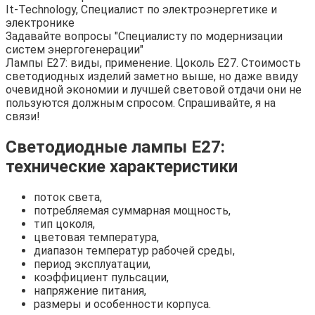
It-Technology, Cпециалист по электроэнергетике и
электронике
Задавайте вопросы "Специалисту по модернизации
систем энергогенерации"
Лампы Е27: виды, применение. Цоколь Е27. Стоимость
светодиодных изделий заметно выше, но даже ввиду
очевидной экономии и лучшей световой отдачи они не
пользуются должным спросом. Спрашивайте, я на
связи!
Светодиодные лампы E27:
технические характеристики
поток света,
потребляемая суммарная мощность,
тип цоколя,
цветовая температура,
диапазон температур рабочей среды,
период эксплуатации,
коэффициент пульсации,
напряжение питания,
размеры и особенности корпуса.