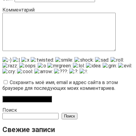
Комментарий
Сохранить моё имя, email и адрес сайта в этом
браузере для последующих моих комментариев.
Поиск
Поиск
Свежие записи