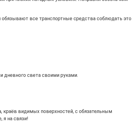
Они обязывают все транспортные средства соблюдать это
и дневного света своими руками.
, краёв видимых поверхностей, с обязательным
 я на связи!