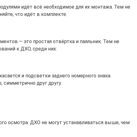
одулями идёт всё необходимое для их монтажа. Тем не
йте, что идёт в комплекте.
ентов — это простая отвёртка и паяльник. Тем не
ваний к ДХО, среди них:
касается и подсветки заднего номерного знака.
, симметрично друг другу.
ого осмотра. ДХО не могут устанавливаться выше, чем