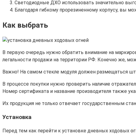
Светодиодные ДХО использовать значительно выгод
Благодаря гибкому прорезиненному корпусу, вы м
Как выбрать
В первую очередь нужно обратить внимание на маркиро
легальности продажи на территории РФ. Конечно же, мо
Важно! На самом стекле модуля должен размещаться шт
В процессе покупки нужно проверить наличие отражател
Номер сертификата и название производителя также ука
Их продукция не только отвечает государственным станд
Установка
Перед тем как перейти к установке дневных ходовых огн