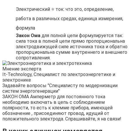
Электрический ⭐️ ток: что это, определение,
работа в различных средах, единица измерения,
формула
Закон Ома
для полной цепи формулируется так:
сила тока в полной цепи прямо пропорциональна
электродвижущей силе источника тока и обратно
пропорциональна сумме внутреннего и внешнего
сопротивления.
Мнение эксперта
It-Technology, Cпециалист по электроэнергетике и
электронике
Задавайте вопросы "Специалисту по модернизации
систем энергогенерации"
ЗАКОН ОМА Амперметр для постоянного тока
необходимо включать в цепь с соблюдением
полярности, то есть к клемме прибора, имеющей
обозначение , присоединяют провод, идущий от
положительного электрода. Спрашивайте, я на связи!