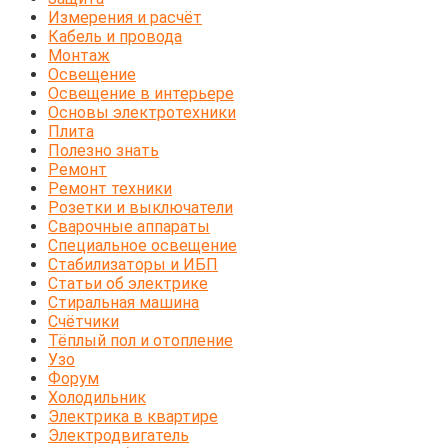
Измерения и расчёт
Кабель и провода
Монтаж
Освещение
Освещение в интерьере
Основы электротехники
Плита
Полезно знать
Ремонт
Ремонт техники
Розетки и выключатели
Сварочные аппараты
Специальное освещение
Стабилизаторы и ИБП
Статьи об электрике
Стиральная машина
Счётчики
Тёплый пол и отопление
Узо
Форум
Холодильник
Электрика в квартире
Электродвигатель