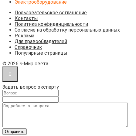
Электрооборудование
Пользовательское соглашение
Контакты
Политика конфиденциальности
Согласие на обработку персональных данных
Реклама
Для правообладателей
Справочник
Популярные страницы
© 2026 ✨Мир света
Задать вопрос эксперту