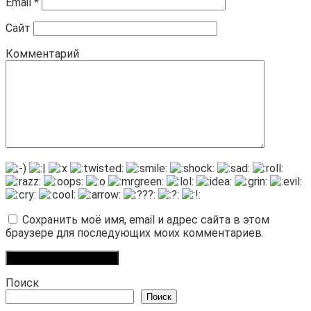
Email
*
Сайт
Комментарий
Сохранить моё имя, email и адрес сайта в этом
браузере для последующих моих комментариев.
Поиск
Поиск