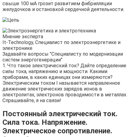
свыше 100 мА грозит развитием фибрилляции
желудочков и остановкой сердечной деятельности.
Мнение эксперта
It-Technology, Cпециалист по электроэнергетике и
электронике
Задавайте вопросы "Специалисту по модернизации
систем энергогенерации"
1. Что такое электрический ток? Дайте определение
силы тока, напряжению и мощности. Какими
приборами, в каких единицах они измеряются?
Электрическим током I называется направленное
движение электрических зарядов ионов в
электролитах, электронов проводимости в металлах.
Спрашивайте, я на связи!
Постоянный электрический ток.
Сила тока. Напряжение.
Электрическое сопротивление.