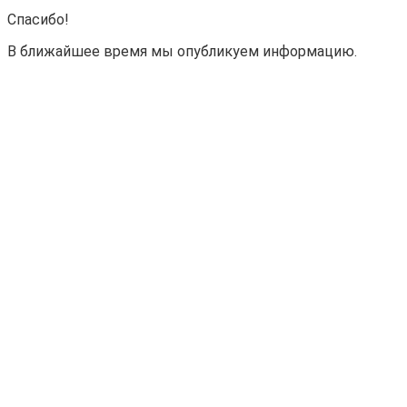
Спасибо!
В ближайшее время мы опубликуем информацию.