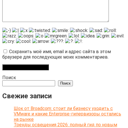
Сохранить моё имя, email и адрес сайта в этом
браузере для последующих моих комментариев.
Поиск
Поиск
Свежие записи
Шок от Broadcom: стоит ли бизнесу уходить с
VMware и какие Enterprise-гипервизоры остались
на рынке
Тренды освещения 2026: полный гид по новым