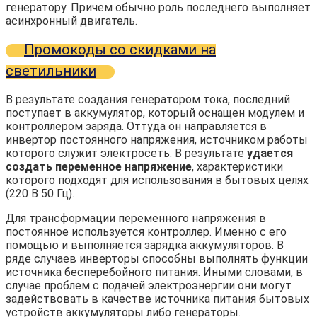
генератору. Причем обычно роль последнего выполняет
асинхронный двигатель.
Промокоды со скидками на
светильники
В результате создания генератором тока, последний
поступает в аккумулятор, который оснащен модулем и
контроллером заряда. Оттуда он направляется в
инвертор постоянного напряжения, источником работы
которого служит электросеть. В результате
удается
создать переменное напряжение
, характеристики
которого подходят для использования в бытовых целях
(220 В 50 Гц).
Для трансформации переменного напряжения в
постоянное используется контроллер. Именно с его
помощью и выполняется зарядка аккумуляторов. В
ряде случаев инверторы способны выполнять функции
источника бесперебойного питания. Иными словами, в
случае проблем с подачей электроэнергии они могут
задействовать в качестве источника питания бытовых
устройств аккумуляторы либо генераторы.