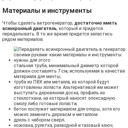
Материалы и инструменты
Чтобы сделать ветрогенератор,
достаточно иметь
асинхронный двигатель
, который и придется
переделывать. В то же время придется запастись
рядом материалов:
стальная труба, минимальный диаметр которой
должен составлять 7 см, используемая в качестве
материала для мачты;
труба из ПВХ или металла, из которой будут
изготовлены лопасти. Альтернативой им может
выступать деревянная доска, профиль из
стеклоткани, на который наносят эпоксидную
смолу либо готовые лопасти;
бетон послужит материалом для опоры, хотя его
можно заменить деревом и металлом.
дрель с набором сверл;
ножовка, рулетка, разводной и газовый ключ;