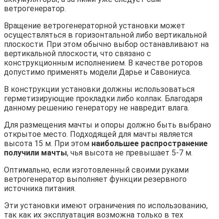
ветрогенератор.
Вращение ветрогенераторной установки может
осуществляться в горизонтальной либо вертикальной
плоскости. При этом обычно выбор останавливают на
вертикальной плоскости, что связано с
конструкционным исполнением. В качестве роторов
допустимо применять модели Дарье и Савониуса.
В конструкции установки должны использоваться
герметизирующие прокладки либо колпак. Благодаря
данному решению генератору не навредит влага.
Для размещения мачты и опоры должно быть выбрано
открытое место. Подходящей для мачты является
высота 15 м. При этом
наибольшее распространение
получили мачты
, чья высота не превышает 5-7 м.
Оптимально, если изготовленный своими руками
ветрогенератор выполняет функции резервного
источника питания.
Эти установки имеют ограничения по использованию,
так как их эксплуатация возможна только в тех