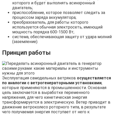
которого и будет выполнять асинхронный
двигатель;
приспособление, которое позволяет следить за
процессом заряда аккумулятора;
преобразователь, для работы которого
используется обычная электросеть, имеющий
мощность порядка 600-1500 Вт;
система, обеспечивающая защиту от удара молний
(заземление).
Принцип работы
Эксплуатация самодельных ветряков
осуществляется
по аналогии с ветрогенераторными установками
,
которые применяются в промышленности. Основная
цель заключается в выработке переменного
напряжения, для чего кинетическая энергия
трансформируется в электрическую. Ветер приводит в
движение ветроколесо роторного типа, в результате
чего получаемая энергия поступает от него к