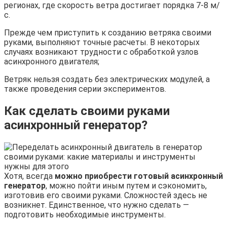
регионах, где скорость ветра достигает порядка 7-8 м/
с.
Прежде чем приступить к созданию ветряка своими
руками, выполняют точные расчеты. В некоторых
случаях возникают трудности с обработкой узлов
асинхронного двигателя;
Ветряк нельзя создать без электрических модулей, а
также проведения серии экспериментов.
Как сделать своими руками
асинхронный генератор?
Хотя, всегда
можно приобрести готовый асинхронный
генератор
, можно пойти иным путем и сэкономить,
изготовив его своими руками. Сложностей здесь не
возникнет. Единственное, что нужно сделать —
подготовить необходимые инструменты.