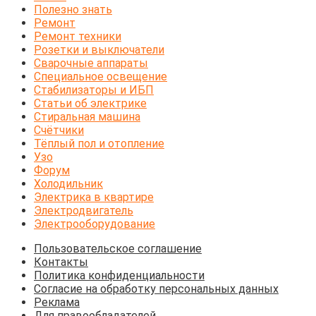
Полезно знать
Ремонт
Ремонт техники
Розетки и выключатели
Сварочные аппараты
Специальное освещение
Стабилизаторы и ИБП
Статьи об электрике
Стиральная машина
Счётчики
Тёплый пол и отопление
Узо
Форум
Холодильник
Электрика в квартире
Электродвигатель
Электрооборудование
Пользовательское соглашение
Контакты
Политика конфиденциальности
Согласие на обработку персональных данных
Реклама
Для правообладателей