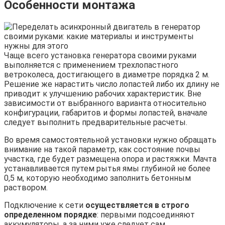
Особенности монтажа
Чаще всего установка генератора своими руками
выполняется с применением трехлопастного
ветроколеса, достигающего в диаметре порядка 2 м.
Решение же нарастить число лопастей либо их длину не
приводит к улучшению рабочих характеристик. Вне
зависимости от выбранного варианта относительно
конфигурации, габаритов и формы лопастей, вначале
следует выполнить предварительные расчеты.
Во время самостоятельной установки нужно обращать
внимание на такой параметр, как состояние почвы
участка, где будет размещена опора и растяжки. Мачта
устанавливается путем рытья ямы глубиной не более
0,5 м, которую необходимо заполнить бетонным
раствором.
Подключение к сети
осуществляется в строго
определенном порядке
: первыми подсоединяют
аккумуляторы, а за ними уже следует сам