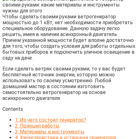
Чтобы сделать своими руками ветрогенератор
мощностью до 1 кВт, нет необходимости приобретать
специальное оборудование. Данную задачу легко
решить, имея в наличии асинхронный двигатель.
Причем указанной мощности будет вполне достаточно
для того, чтобы создать условия для работы отдельных
бытовых приборов и подключить уличное освещение в
саду на даче.
Если сделать ветряк своими руками, то у вас будет
бесплатный источник энергии, которую можно
использовать по своему усмотрению. Любой
домашний мастер в состоянии изготовить
самостоятельно ветрогенератор на основе
асинхронного двигателя.
Contents
1.
Из чего состоит генератор?
2.
Принцип работы
3.
Материалы и инструменты
4.
Характеристики и установка генератора