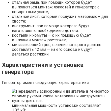
стальная рама, при помощи которой будет
выполняться монтаж лопастей и генератора с
поворотным узлом;
стальной лист, который послужит материалом для
хвоста;
инструмент, при помощи которого будут
изготовлены необходимые детали;
костыли и хомуты — с их помощью будет
выполнен монтаж растяжек;
металлический трос, сечение которого должно
составлять 12 мм — на его основе и будут
делаться растяжки.
Характеристики и установка
генератора
Генератор имеет следующие характеристики:
минимальная мощность установки составляет
1,32 кВ;