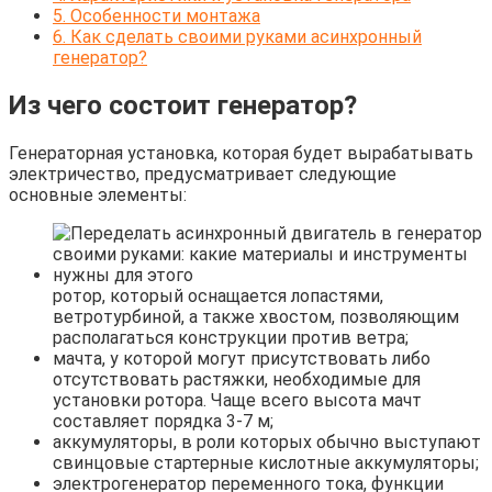
5.
Особенности монтажа
6.
Как сделать своими руками асинхронный
генератор?
Из чего состоит генератор?
Генераторная установка, которая будет вырабатывать
электричество, предусматривает следующие
основные элементы:
ротор, который оснащается лопастями,
ветротурбиной, а также хвостом, позволяющим
располагаться конструкции против ветра;
мачта, у которой могут присутствовать либо
отсутствовать растяжки, необходимые для
установки ротора. Чаще всего высота мачт
составляет порядка 3-7 м;
аккумуляторы, в роли которых обычно выступают
свинцовые стартерные кислотные аккумуляторы;
электрогенератор переменного тока, функции