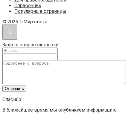
Справочник
Популярные страницы
© 2026 ✨Мир света
Задать вопрос эксперту
Спасибо!
В ближайшее время мы опубликуем информацию.