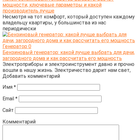
мощности, ключевые параметры и какой
производитель лучше
Несмотря на тот комфорт, который доступен каждому
владельцу квартиры, у большинства из нас
периодически
Генератор
0
Бензиновый генератор: какой лучше выбрать для дачи,
загородного дома и как рассчитать его мощность
Электроприборы и электроинструмент давно и прочно
вошли в нашу жизнь. Электричество дарит нам свет,
Добавить комментарий
Имя
*
Email
*
Сайт
Комментарий