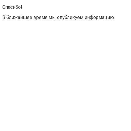
Спасибо!
В ближайшее время мы опубликуем информацию.