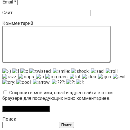
Email
*
Сайт
Комментарий
Сохранить моё имя, email и адрес сайта в этом
браузере для последующих моих комментариев.
Поиск
Поиск