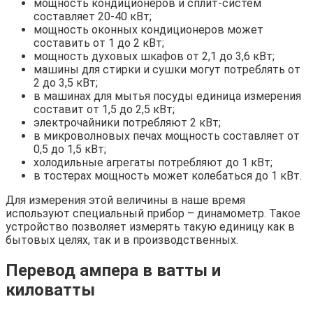
мощность кондиционеров и сплит-систем
составляет 20-40 кВт;
мощность оконных кондиционеров может
составить от 1 до 2 кВт;
мощность духовых шкафов от 2,1 до 3,6 кВт;
машины для стирки и сушки могут потреблять от
2 до 3,5 кВт;
в машинах для мытья посуды единица измерения
составит от 1,5 до 2,5 кВт;
электрочайники потребляют 2 кВт;
в микроволновых печах мощность составляет от
0,5 до 1,5 кВт;
холодильные агрегаты потребляют до 1 кВт;
в тостерах мощность может колебаться до 1 кВт.
Для измерения этой величины в наше время
используют специальный прибор – динамометр. Такое
устройство позволяет измерять такую единицу как в
бытовых целях, так и в производственных.
Перевод ампера в ватты и
киловатты