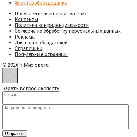
Электрооборудование
Пользовательское соглашение
Контакты
Политика конфиденциальности
Согласие на обработку персональных данных
Реклама
Для правообладателей
Справочник
Популярные страницы
© 2026 ✨Мир света
Задать вопрос эксперту