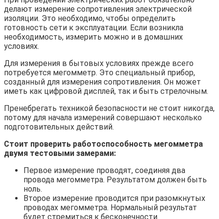
делают измерение сопротивления электрической
изоляции. Это необходимо, чтобы определить
готовность сети к эксплуатации. Если возникла
необходимость, измерить можно и в домашних
условиях.
Для измерения в бытовых условиях прежде всего
потребуется мегомметр. Это специальный прибор,
созданный для измерения сопротивления. Он может
иметь как цифровой дисплей, так и быть стрелочным.
Пренебрегать техникой безопасности не стоит никогда,
потому для начала измерений совершают несколько
подготовительных действий.
Стоит проверить работоспособность мегомметра
двумя тестовыми замерами:
Первое измерение проводят, соединяя два
провода мегомметра. Результатом должен быть
ноль.
Второе измерение проводится при разомкнутых
проводах мегомметра. Нормальный результат
будет стремиться к бесконечности.