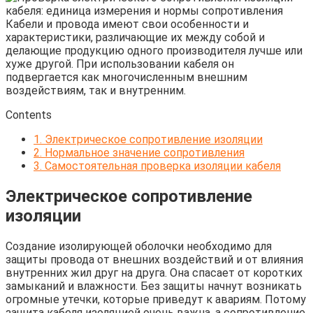
Кабели и провода имеют свои особенности и
характеристики, различающие их между собой и
делающие продукцию одного производителя лучше или
хуже другой. При использовании кабеля он
подвергается как многочисленным внешним
воздействиям, так и внутренним.
Contents
1.
Электрическое сопротивление изоляции
2.
Нормальное значение сопротивления
3.
Самостоятельная проверка изоляции кабеля
Электрическое сопротивление
изоляции
Создание изолирующей оболочки необходимо для
защиты провода от внешних воздействий и от влияния
внутренних жил друг на друга. Она спасает от коротких
замыканий и влажности. Без защиты начнут возникать
огромные утечки, которые приведут к авариям. Потому
защита кабеля изоляцией очень важна, а сопротивление