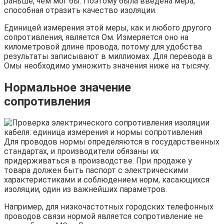
раньше, чем мог бы. Поэтому была введена мера,
способная отразить качество изоляции.
Единицей измерения этой меры, как и любого другого
сопротивления, является Ом. Измеряется оно на
километровой длине провода, потому для удобства
результаты записывают в миллиомах. Для перевода в
Омы необходимо умножить значения ниже на тысячу.
Нормальное значение
сопротивления
Для проводов нормы определяются в государственных
стандартах, и производители обязаны их
придерживаться в производстве. При продаже у
товара должен быть паспорт с электрическими
характеристиками и соблюдением норм, касающихся
изоляции, один из важнейших параметров.
Например, для низкочастотных городских телефонных
проводов связи нормой является сопротивление не