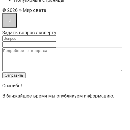
Популярные страницы
© 2026 ✨Мир света
Задать вопрос эксперту
Спасибо!
В ближайшее время мы опубликуем информацию.