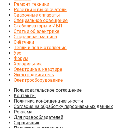
Ремонт техники
Розетки и выключатели
Сварочные аппараты
Специальное освещение
Стабилизаторы и ИБП
Статьи об электрике
Стиральная машина
Счётчики
Тёплый пол и отопление
Узо
Форум
Холодильник
Электрика в квартире
Электродвигатель
Электрооборудование
Пользовательское соглашение
Контакты
Политика конфиденциальности
Согласие на обработку персональных данных
Реклама
Для правообладателей
Справочник