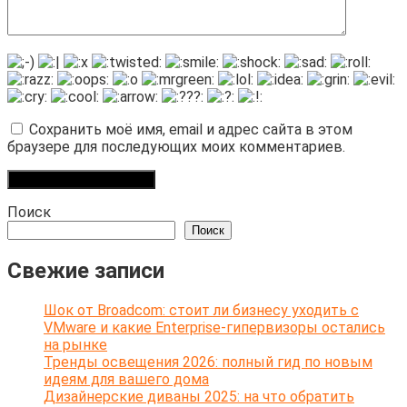
Сохранить моё имя, email и адрес сайта в этом
браузере для последующих моих комментариев.
Поиск
Поиск
Свежие записи
Шок от Broadcom: стоит ли бизнесу уходить с
VMware и какие Enterprise-гипервизоры остались
на рынке
Тренды освещения 2026: полный гид по новым
идеям для вашего дома
Дизайнерские диваны 2025: на что обратить