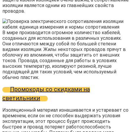
изоляции является одним из главнейших свойств
проводов.
В мире производится огромное количество кабелей,
созданных для использования в различных условиях.
Они отличаются между собой по большей степени
видами изоляции. Жилы некоторых проводов прячут в
оболочку из алюминия, чтобы защитить от внешних
токов. Провода, созданные для работы в условиях
высоких температур, изолируют резиной, лучше
подходящей для таких условий, чем используемый
обычно пластик.
Промокоды со скидками на
светильники
Изоляционный материал изнашивается и устаревает со
временем, если он не способен выдержать условия
эксплуатации, этот процесс будет происходить
быстрее и провод потеряет работоспособность