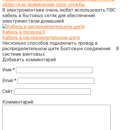
области их применения, срок службы
В электромонтаже очень любят использовать ПВС
кабель в бытовых сетях для обеспечения
электричеством домашней
Кабель и провода
0
Кабель в распределительном щите
Несколько способов подключить провод в
распределительном щите Болтовые соединения В
системе винтовых
Добавить комментарий
Имя
*
Email
*
Сайт
Комментарий