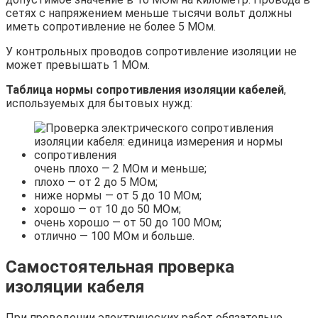
сетях с напряжением меньше тысячи вольт должны
иметь сопротивление не более 5 МОм.
У контрольных проводов сопротивление изоляции не
может превышать 1 МОм.
Таблица нормы сопротивления изоляции кабелей
,
используемых для бытовых нужд:
очень плохо — 2 МОм и меньше;
плохо — от 2 до 5 МОм;
ниже нормы — от 5 до 10 МОм;
хорошо — от 10 до 50 МОм;
очень хорошо — от 50 до 100 МОм;
отлично — 100 МОм и больше.
Самостоятельная проверка
изоляции кабеля
При проведении электрических работ обязательно