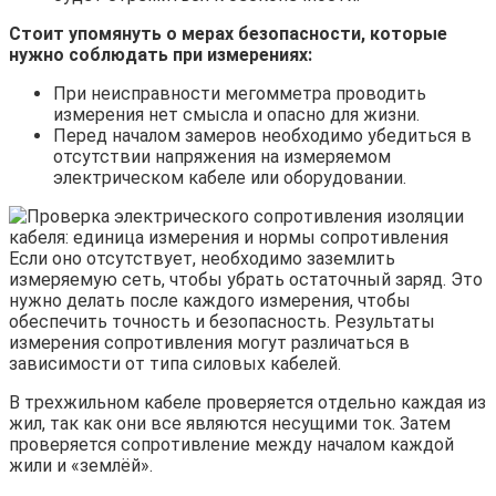
Стоит упомянуть о мерах безопасности, которые
нужно соблюдать при измерениях:
При неисправности мегомметра проводить
измерения нет смысла и опасно для жизни.
Перед началом замеров необходимо убедиться в
отсутствии напряжения на измеряемом
электрическом кабеле или оборудовании.
Если оно отсутствует, необходимо заземлить
измеряемую сеть, чтобы убрать остаточный заряд. Это
нужно делать после каждого измерения, чтобы
обеспечить точность и безопасность. Результаты
измерения сопротивления могут различаться в
зависимости от типа силовых кабелей.
В трехжильном кабеле проверяется отдельно каждая из
жил, так как они все являются несущими ток. Затем
проверяется сопротивление между началом каждой
жили и «землёй».