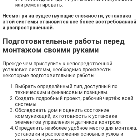
или ремонтировать.
Несмотря на существующие сложности, установка
этой системы становится все более востребованной
и распространённой.
Подготовительные работы перед
монтажом своими руками
Прежде чем приступить к непосредственной
установке системы, необходимо произвести
некоторые подготовительные работы:
Выбрать определённый тип, доступный по
техническим и финансовым позициям.
Создать подробный проект, рабочий чертёж всей
системы.
Обследовать дом и оценить состояние
коммуникаций, их готовность к установке
элементов управления и датчиков контроля.
Определить наиболее удобное место для монтажа,
установки и расположения основных узлов и
элементов комплекса.