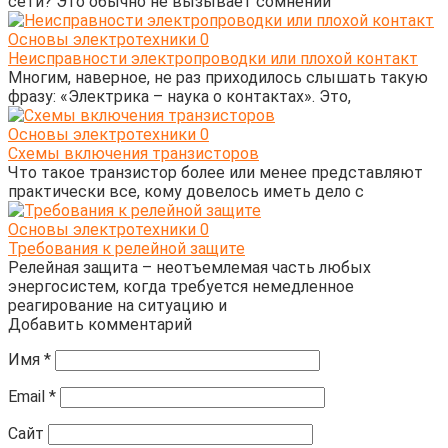
сети? Это обычно не вызывает сомнений
Основы электротехники
0
Неисправности электропроводки или плохой контакт
Многим, наверное, не раз приходилось слышать такую
фразу: «Электрика – наука о контактах». Это,
Основы электротехники
0
Схемы включения транзисторов
Что такое транзистор более или менее представляют
практически все, кому довелось иметь дело с
Основы электротехники
0
Требования к релейной защите
Релейная защита – неотъемлемая часть любых
энергосистем, когда требуется немедленное
реагирование на ситуацию и
Добавить комментарий
Имя
*
Email
*
Сайт