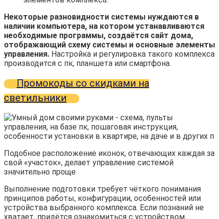
Некоторые разновидности системы нуждаются в
наличии компьютера, на котором устанавливаются
необходимые программы, создаётся сайт дома,
отображающий схему системы и основные элементы
управления.
Настройка и регулировка такого комплекса
производится с пк, планшета или смартфона.
Промокоды со скидками на
светильники
Подобное расположение иконок, отвечающих каждая за
свой «участок», делает управление системой
значительно проще
Выполнение подготовки требует чёткого понимания
принципов работы, конфигурации, особенностей или
устройства выбранного комплекса. Если познаний не
хватает, придётся ознакомиться с устройством