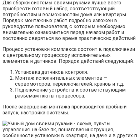
Для сборки системы своими руками лучше всего
приобрести готовый набор, соответствующий
потребностям и возможностям дома или квартиры.
Порядок монтажных работ подробно изложен в
руководстве пользователя, с которым необходимо
внимательно ознакомиться перед началом работ и
постоянно сверяться во время практических действий.
Процесс установки комплекса состоит в подключении
к центральному процессору исполнительных
элементов и датчиков. Порядок действий следующий:
Установка датчиков контроля.
Монтаж исполнительных элементов —
сервомоторов, переключателей, кранов и т.д.
Подключение устройств к соответствующим
разъёмам платы процессора.
После завершения монтажа производится пробный
запуск, настройка системы.