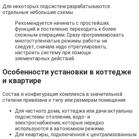
Для некоторых подсистем разрабатываются
отдельные небольшие схемы
Рекомендуется начинать с простейших
функций и постепенно переходить к более
сложным операциям. Сразу программировать
многоступенчатые режимы работы не
следует, сначала надо отрегулировать,
настроить систему при помощи
элементарных действий.
Особенности установки в коттедже
и квартире
Состав и конфигурация комплекса в значительной
степени привязана к типу или размерам помещения.
Для частного дома, коттеджа или дачи актуальны
подсистемы отопления, водо- и
электроснабжения, которые нередко
используются в автономном режиме.
Для квартиры, подключённой к централизованным