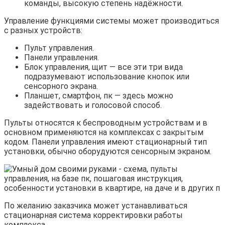
команды, высокую степень надёжности.
Управление функциями системы может производиться
с разных устройств:
Пульт управления.
Панели управления.
Блок управления, щит — все эти три вида
подразумевают использование кнопок или
сенсорного экрана.
Планшет, смартфон, пк — здесь можно
задействовать и голосовой способ.
Пульты относятся к беспроводным устройствам и в
основном применяются на комплексах с закрытым
кодом. Панели управления имеют стационарный тип
установки, обычно оборудуются сенсорным экраном.
По желанию заказчика может устанавливаться
стационарная система корректировки работы
комплекса