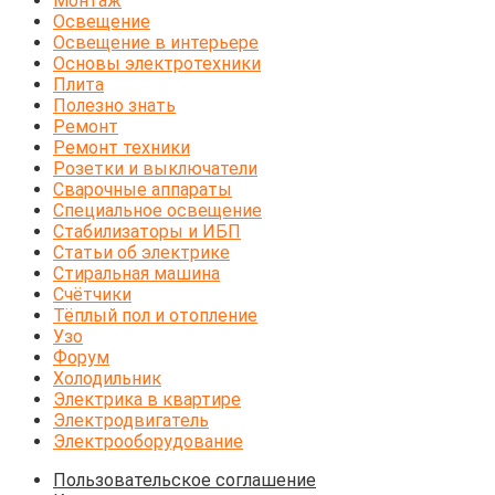
Монтаж
Освещение
Освещение в интерьере
Основы электротехники
Плита
Полезно знать
Ремонт
Ремонт техники
Розетки и выключатели
Сварочные аппараты
Специальное освещение
Стабилизаторы и ИБП
Статьи об электрике
Стиральная машина
Счётчики
Тёплый пол и отопление
Узо
Форум
Холодильник
Электрика в квартире
Электродвигатель
Электрооборудование
Пользовательское соглашение