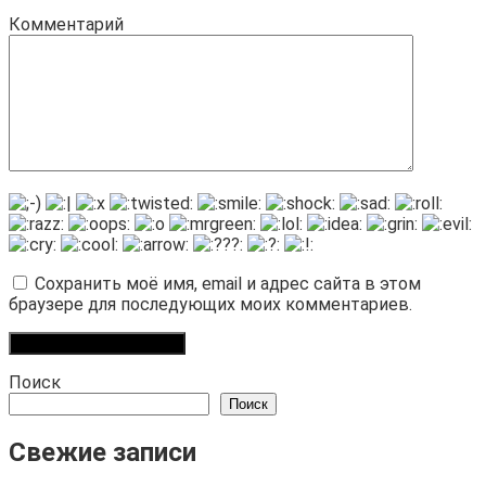
Комментарий
Сохранить моё имя, email и адрес сайта в этом
браузере для последующих моих комментариев.
Поиск
Поиск
Свежие записи