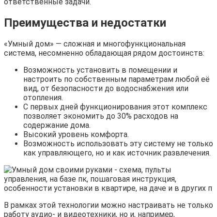
ответственные задачи.
Преимущества и недостатки
«Умный дом» — сложная и многофункциональная
система, несомненно обладающая рядом достоинств:
Возможность установить в помещении и
настроить по собственным параметрам любой её
вид, от безопасности до водоснабжения или
отопления.
С первых дней функционирования этот комплекс
позволяет экономить до 30% расходов на
содержание дома.
Высокий уровень комфорта.
Возможность использовать эту систему не только
как управляющего, но и как источник развлечения.
В рамках этой технологии можно настраивать не только
работу аудио- и видеотехники, но и, например,