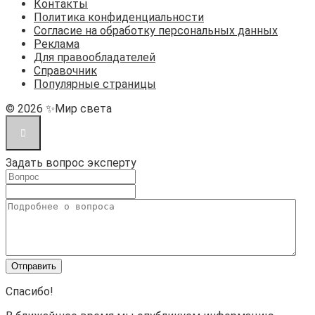
Контакты
Политика конфиденциальности
Согласие на обработку персональных данных
Реклама
Для правообладателей
Справочник
Популярные страницы
© 2026 ✨Мир света
Задать вопрос эксперту
Спасибо!