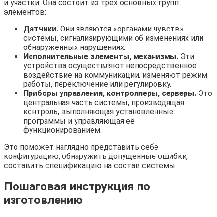
и участки. Она состоит из трёх основных групп
элементов:
Датчики.
Они являются «органами чувств»
системы, сигнализирующими об изменениях или
обнаруженных нарушениях.
Исполнительные элементы, механизмы.
Эти
устройства осуществляют непосредственное
воздействие на коммуникации, изменяют режим
работы, переключение или регулировку.
Приборы управления, контроллеры, серверы.
Это
центральная часть системы, производящая
контроль, выполняющая установленные
программы и управляющая её
функционированием.
Это поможет наглядно представить себе
конфигурацию, обнаружить допущенные ошибки,
составить спецификацию на состав системы.
Пошаговая инструкция по
изготовлению