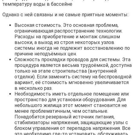
температуру воды в бассейне
Однако с ней связаны и не самые приятные моменты:
Высокая стоимость. Это основная проблема,
ограничивающая распространение технологии.
Расходы на приобретение и монтаж слишком
высоки, а выход из строя некоторых узлов
системы иногда не подлежит восстановлению по
причине неподъёмных цен.
Сложность прокладки проводов для системы. Эта
процедура является весьма трудоёмкой, доступна
только на этапе строительства (внутренней
отделки). Если заменить систему на беспроводной
вариант, её стоимость мгновенно увеличивается
в несколько раз.
Необходимость иметь отдельное помещение или
пространство для установки оборудования. Для
небольшого жилища этот момент становится не
менее проблематичным, чем остальные.
Понадобится резервный источник питания,
стабилизаторы напряжения, защищающие узлы с
блоком управления от перепадов напряжения. Все
это необходимо где-то установить, обслуживать