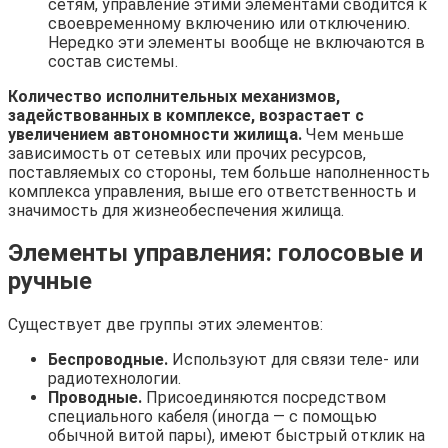
сетям, управление этими элементами сводится к
своевременному включению или отключению.
Нередко эти элементы вообще не включаются в
состав системы.
Количество исполнительных механизмов,
задействованных в комплексе, возрастает с
увеличением автономности жилища.
Чем меньше
зависимость от сетевых или прочих ресурсов,
поставляемых со стороны, тем больше наполненность
комплекса управления, выше его ответственность и
значимость для жизнеобеспечения жилища.
Элементы управления: голосовые и
ручные
Существует две группы этих элементов:
Беспроводные.
Используют для связи теле- или
радиотехнологии.
Проводные.
Присоединяются посредством
специального кабеля (иногда — с помощью
обычной витой пары), имеют быстрый отклик на