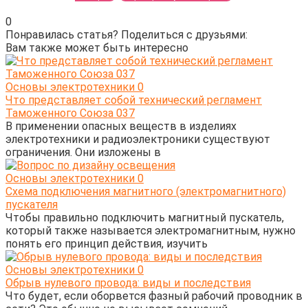
0
Понравилась статья? Поделиться с друзьями:
Вам также может быть интересно
Основы электротехники
0
Что представляет собой технический регламент
Таможенного Союза 037
В применении опасных веществ в изделиях
электротехники и радиоэлектроники существуют
ограничения. Они изложены в
Основы электротехники
0
Схема подключения магнитного (электромагнитного)
пускателя
Чтобы правильно подключить магнитный пускатель,
который также называется электромагнитным, нужно
понять его принцип действия, изучить
Основы электротехники
0
Обрыв нулевого провода: виды и последствия
Что будет, если оборвется фазный рабочий проводник в