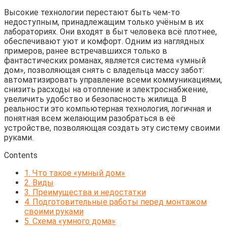
Высокие технологии перестают быть чем-то
недоступным, принадлежащим только учёным в их
лабораториях. Они входят в быт человека всё плотнее,
обеспечивают уют и комфорт. Одним из наглядных
примеров, ранее встречавшихся только в
фантастических романах, является система «умный
дом», позволяющая снять с владельца массу забот:
автоматизировать управление всеми коммуникациями,
снизить расходы на отопление и электроснабжение,
увеличить удобство и безопасность жилища. В
реальности это компьютерная технология, логичная и
понятная всем желающим разобраться в её
устройстве, позволяющая создать эту систему своими
руками.
Contents
1.
Что такое «умный дом»
2.
Виды
3.
Преимущества и недостатки
4.
Подготовительные работы перед монтажом
своими руками
5.
Схема «умного дома»