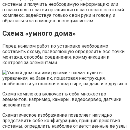
системы и получить необходимую информацию или
отказаться от затеи организовать настолько сложный
комплекс, задействуя только свои руки и голову, и
обратиться за помощью к специалистам.
Схема «умного дома»
Перед началом работ по установке необходимо
составить схему, позволяющую определить все точки
монтажа, способы соединения, коммуникации и
контроля за элементами.
Схема комплекса включает в себя множество
элементов, например, камеры, видеосервер, датчики
исполнители
Схематическое изображение позволяет наглядно
представить себе конфигурацию, принцип действия
системы, определить наиболее ответственные её узлы