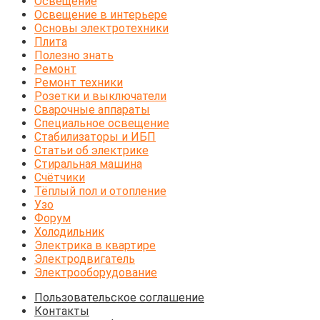
Освещение
Освещение в интерьере
Основы электротехники
Плита
Полезно знать
Ремонт
Ремонт техники
Розетки и выключатели
Сварочные аппараты
Специальное освещение
Стабилизаторы и ИБП
Статьи об электрике
Стиральная машина
Счётчики
Тёплый пол и отопление
Узо
Форум
Холодильник
Электрика в квартире
Электродвигатель
Электрооборудование
Пользовательское соглашение
Контакты