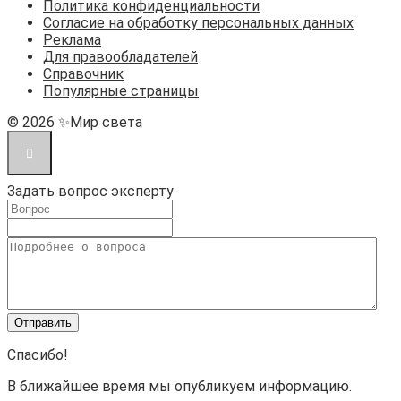
Политика конфиденциальности
Согласие на обработку персональных данных
Реклама
Для правообладателей
Справочник
Популярные страницы
© 2026 ✨Мир света
Задать вопрос эксперту
Спасибо!
В ближайшее время мы опубликуем информацию.