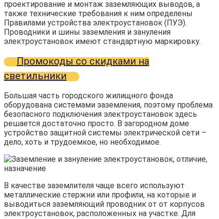
проектирование и монтаж заземляющих выводов, а
также технические требования к ним определены
Правилами устройства электроустановок (ПУЭ).
Проводники и шины заземления и зануления
электроустановок имеют стандартную маркировку.
Промокоды со скидками на
светильники
Большая часть городского жилищного фонда
оборудована системами заземления, поэтому проблема
безопасного подключения электроустановок здесь
решается достаточно просто. В загородном доме
устройство защитной системы электрической сети –
дело, хоть и трудоемкое, но необходимое.
В качестве заземлителя чаще всего используют
металлические стержни или профили, на которые и
выводиться заземляющий проводник от от корпусов
электроустановок, расположенных на участке. Для