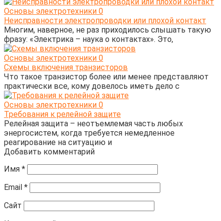
Основы электротехники
0
Неисправности электропроводки или плохой контакт
Многим, наверное, не раз приходилось слышать такую
фразу: «Электрика – наука о контактах». Это,
Основы электротехники
0
Схемы включения транзисторов
Что такое транзистор более или менее представляют
практически все, кому довелось иметь дело с
Основы электротехники
0
Требования к релейной защите
Релейная защита – неотъемлемая часть любых
энергосистем, когда требуется немедленное
реагирование на ситуацию и
Добавить комментарий
Имя
*
Email
*
Сайт