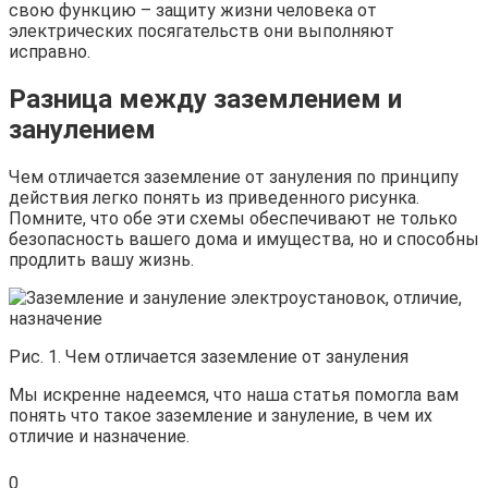
свою функцию – защиту жизни человека от
электрических посягательств они выполняют
исправно.
Разница между заземлением и
занулением
Чем отличается заземление от зануления по принципу
действия легко понять из приведенного рисунка.
Помните, что обе эти схемы обеспечивают не только
безопасность вашего дома и имущества, но и способны
продлить вашу жизнь.
Рис. 1. Чем отличается заземление от зануления
Мы искренне надеемся, что наша статья помогла вам
понять что такое заземление и зануление, в чем их
отличие и назначение.
0