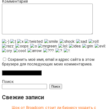
Комментарий
Сохранить моё имя, email и адрес сайта в этом
браузере для последующих моих комментариев.
Поиск
Поиск
Свежие записи
Шок от Broadcom: стоит ли бизнесу уходить с