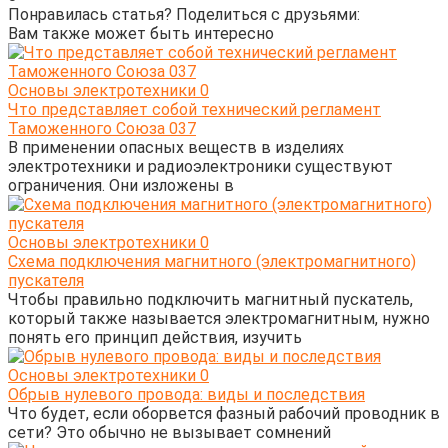
Понравилась статья? Поделиться с друзьями:
Вам также может быть интересно
Основы электротехники
0
Что представляет собой технический регламент
Таможенного Союза 037
В применении опасных веществ в изделиях
электротехники и радиоэлектроники существуют
ограничения. Они изложены в
Основы электротехники
0
Схема подключения магнитного (электромагнитного)
пускателя
Чтобы правильно подключить магнитный пускатель,
который также называется электромагнитным, нужно
понять его принцип действия, изучить
Основы электротехники
0
Обрыв нулевого провода: виды и последствия
Что будет, если оборвется фазный рабочий проводник в
сети? Это обычно не вызывает сомнений