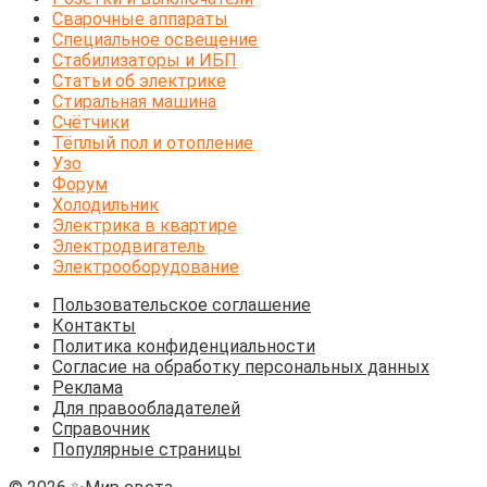
Сварочные аппараты
Специальное освещение
Стабилизаторы и ИБП
Статьи об электрике
Стиральная машина
Счётчики
Тёплый пол и отопление
Узо
Форум
Холодильник
Электрика в квартире
Электродвигатель
Электрооборудование
Пользовательское соглашение
Контакты
Политика конфиденциальности
Согласие на обработку персональных данных
Реклама
Для правообладателей
Справочник
Популярные страницы