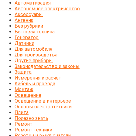
Автоматизация
Автономное электричество
Аксессуары
Антенна
Без рубрики
Бытовая техника
Генератор
Датчики
Для автомобиля
Для производства
Другие приборы
Законодательство и законы
Защита
Измерения и расчёт
Кабель и провода
Монтаж
Освещение
Освещение в интерьере
Основы электротехники
Плита
Полезно знать
Ремонт
Ремонт техники
Розетки и выключатели