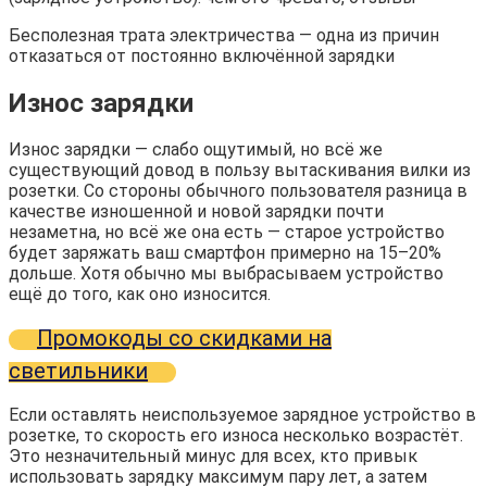
Бесполезная трата электричества — одна из причин
отказаться от постоянно включённой зарядки
Износ зарядки
Износ зарядки — слабо ощутимый, но всё же
существующий довод в пользу вытаскивания вилки из
розетки. Со стороны обычного пользователя разница в
качестве изношенной и новой зарядки почти
незаметна, но всё же она есть — старое устройство
будет заряжать ваш смартфон примерно на 15–20%
дольше. Хотя обычно мы выбрасываем устройство
ещё до того, как оно износится.
Промокоды со скидками на
светильники
Если оставлять неиспользуемое зарядное устройство в
розетке, то скорость его износа несколько возрастёт.
Это незначительный минус для всех, кто привык
использовать зарядку максимум пару лет, а затем