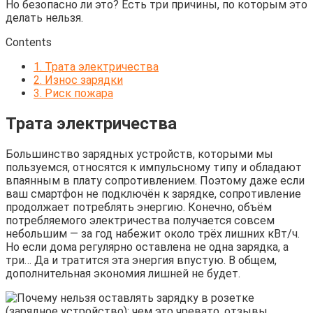
Но безопасно ли это? Есть три причины, по которым это
делать нельзя.
Contents
1.
Трата электричества
2.
Износ зарядки
3.
Риск пожара
Трата электричества
Большинство зарядных устройств, которыми мы
пользуемся, относятся к импульсному типу и обладают
впаянным в плату сопротивлением. Поэтому даже если
ваш смартфон не подключён к зарядке, сопротивление
продолжает потреблять энергию. Конечно, объём
потребляемого электричества получается совсем
небольшим — за год набежит около трёх лишних кВт/ч.
Но если дома регулярно оставлена не одна зарядка, а
три… Да и тратится эта энергия впустую. В общем,
дополнительная экономия лишней не будет.