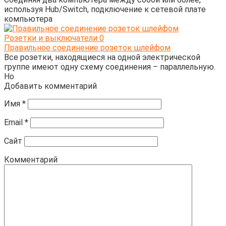
используя Hub/Switch, подключение к сетевой плате
компьютера
Розетки и выключатели
0
Правильное соединение розеток шлейфом
Все розетки, находящиеся на одной электрической
группе имеют одну схему соединения – параллельную.
Но
Добавить комментарий
Имя
*
Email
*
Сайт
Комментарий