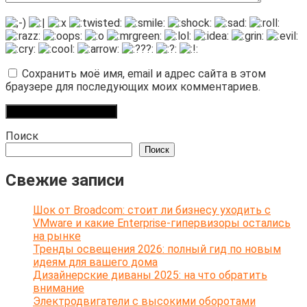
Сохранить моё имя, email и адрес сайта в этом
браузере для последующих моих комментариев.
Поиск
Поиск
Свежие записи
Шок от Broadcom: стоит ли бизнесу уходить с
VMware и какие Enterprise-гипервизоры остались
на рынке
Тренды освещения 2026: полный гид по новым
идеям для вашего дома
Дизайнерские диваны 2025: на что обратить
внимание
Электродвигатели с высокими оборотами