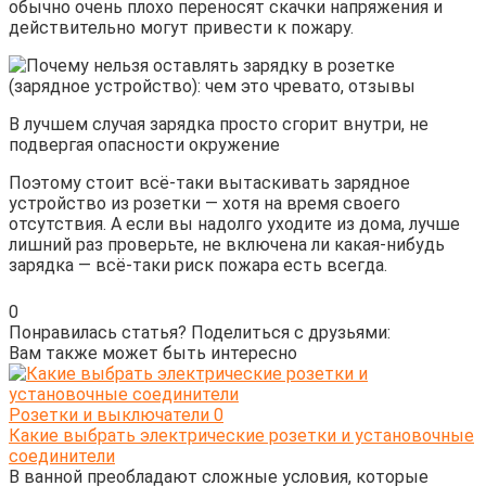
обычно очень плохо переносят скачки напряжения и
действительно могут привести к пожару.
В лучшем случая зарядка просто сгорит внутри, не
подвергая опасности окружение
Поэтому стоит всё-таки вытаскивать зарядное
устройство из розетки — хотя на время своего
отсутствия. А если вы надолго уходите из дома, лучше
лишний раз проверьте, не включена ли какая-нибудь
зарядка — всё-таки риск пожара есть всегда.
0
Понравилась статья? Поделиться с друзьями:
Вам также может быть интересно
Розетки и выключатели
0
Какие выбрать электрические розетки и установочные
соединители
В ванной преобладают сложные условия, которые