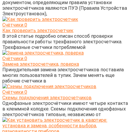
документом, определяющим правила установки
электросчётчиков являются ПУЭ (Правила Устройства
Электроустановок),
Счётчики
0
Как проверить электросчетчик
В этой статье подробно описан способ проверки
правильности работы трехфазного электросчетчика.
Трехфазные счетчики потребляемой
Счётчики
0
Замена электросчетчика, поверка
Принудительная замена электросчетчиков поставила
многих пользователей в тупик. Зачем менять еще
рабочие счетчики в
Счётчики
0
Схемы подключения электросчетчиков
Однофазные электросчётчики имеют четыре контакта
в клеммной колодке. Схемы подключения однофазных
электросчётчиков типовые, независимо от