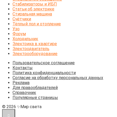
Стабилизаторы и ИБП
Статьи об электрике
Стиральная машина
Счётчики
Тёплый пол и отопление
Узо
Форум
Холодильник
Электрика в квартире
Электродвигатель
Электрооборудование
Пользовательское соглашение
Контакты
Политика конфиденциальности
Согласие на обработку персональных данных
Реклама
Для правообладателей
Справочник
Популярные страницы
© 2026 ✨Мир света