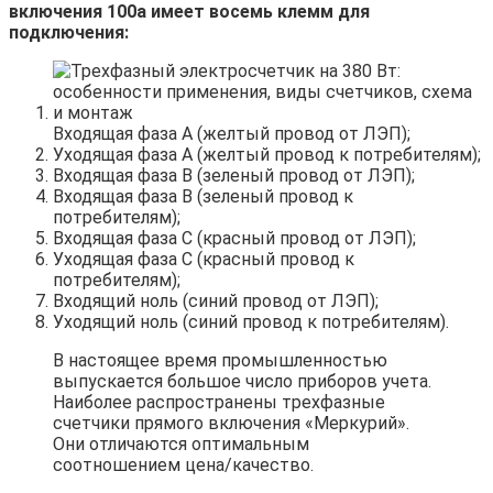
включения 100а имеет восемь клемм для
подключения:
Входящая фаза А (желтый провод от ЛЭП);
Уходящая фаза А (желтый провод к потребителям);
Входящая фаза В (зеленый провод от ЛЭП);
Входящая фаза В (зеленый провод к
потребителям);
Входящая фаза С (красный провод от ЛЭП);
Уходящая фаза С (красный провод к
потребителям);
Входящий ноль (синий провод от ЛЭП);
Уходящий ноль (синий провод к потребителям).
В настоящее время промышленностью
выпускается большое число приборов учета.
Наиболее распространены трехфазные
счетчики прямого включения «Меркурий».
Они отличаются оптимальным
соотношением цена/качество.