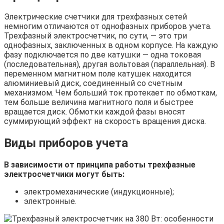
Электрические счетчики для трехфазных сетей
немногим отличаются от однофазных приборов учета.
Трехфазный электросчетчик, по сути, — это три
однофазных, заключенных в одном корпусе. На каждую
фазу подключается по две катушки — одна токовая
(последовательная), другая вольтовая (параллельная). В
переменном магнитном поле катушек находится
алюминиевый диск, соединенный со счетным
механизмом. Чем больший ток протекает по обмоткам,
тем больше величина магнитного поля и быстрее
вращается диск. Обмотки каждой фазы вносят
суммирующий эффект на скорость вращения диска.
Виды приборов учета
В зависимости от принципа работы трехфазные
электросчетчики могут быть:
электромеханические (индукционные);
электронные.