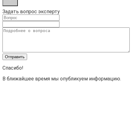
Задать вопрос эксперту
Спасибо!
В ближайшее время мы опубликуем информацию.