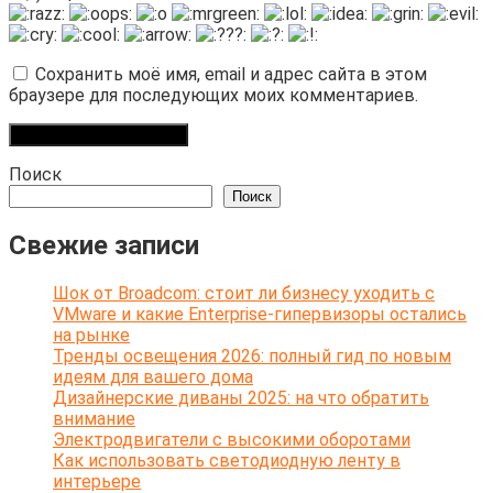
Сохранить моё имя, email и адрес сайта в этом
браузере для последующих моих комментариев.
Поиск
Поиск
Свежие записи
Шок от Broadcom: стоит ли бизнесу уходить с
VMware и какие Enterprise-гипервизоры остались
на рынке
Тренды освещения 2026: полный гид по новым
идеям для вашего дома
Дизайнерские диваны 2025: на что обратить
внимание
Электродвигатели с высокими оборотами
Как использовать светодиодную ленту в
интерьере