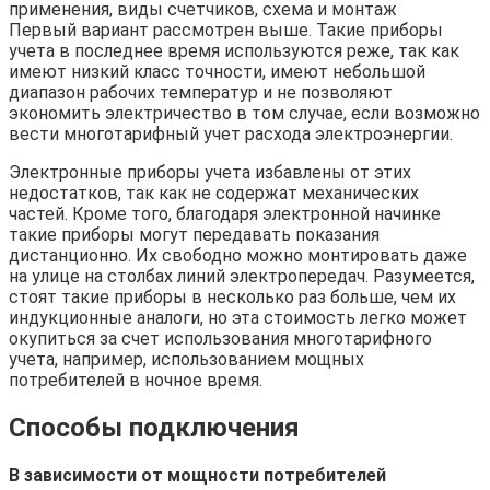
Первый вариант рассмотрен выше. Такие приборы
учета в последнее время используются реже, так как
имеют низкий класс точности, имеют небольшой
диапазон рабочих температур и не позволяют
экономить электричество в том случае, если возможно
вести многотарифный учет расхода электроэнергии.
Электронные приборы учета избавлены от этих
недостатков, так как не содержат механических
частей. Кроме того, благодаря электронной начинке
такие приборы могут передавать показания
дистанционно. Их свободно можно монтировать даже
на улице на столбах линий электропередач. Разумеется,
стоят такие приборы в несколько раз больше, чем их
индукционные аналоги, но эта стоимость легко может
окупиться за счет использования многотарифного
учета, например, использованием мощных
потребителей в ночное время.
Способы подключения
В зависимости от мощности потребителей