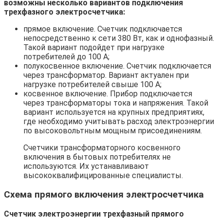
возможны несколько вариантов подключения
трехфазного электросчетчика:
прямое включение. Счетчик подключается
непосредственно к сети 380 Вт, как и однофазный.
Такой вариант подойдет при нагрузке
потребителей до 100 А;
полукосвенное включение. Счетчик подключается
через трансформатор. Вариант актуален при
нагрузке потребителей свыше 100 А;
косвенное включение. Прибор подключается
через трансформаторы тока и напряжения. Такой
вариант используется на крупных предприятиях,
где необходимо учитывать расход электроэнергии
по высоковольтным мощным присоединениям.
Счетчики трансформаторного косвенного
включения в бытовых потребителях не
используются. Их устанавливают
высококвалифицированные специалисты.
Схема прямого включения электросчетчика
Счетчик электроэнергии трехфазный прямого