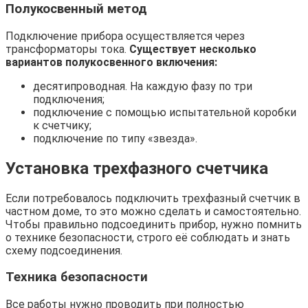
Полукосвенный метод
Подключение прибора осуществляется через
трансформаторы тока.
Существует несколько
вариантов полукосвенного включения:
десятипроводная. На каждую фазу по три
подключения;
подключение с помощью испытательной коробки
к счетчику;
подключение по типу «звезда».
Установка трехфазного счетчика
Если потребовалось подключить трехфазный счетчик в
частном доме, то это можно сделать и самостоятельно.
Чтобы правильно подсоединить прибор, нужно помнить
о технике безопасности, строго её соблюдать и знать
схему подсоединения.
Техника безопасности
Все работы нужно проводить при полностью