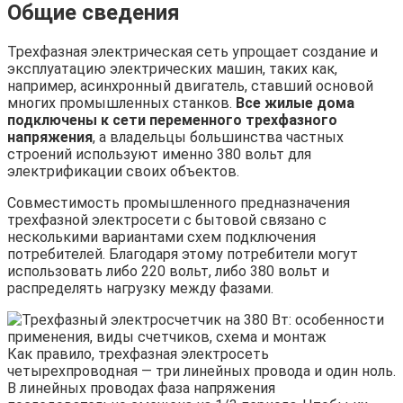
Общие сведения
Трехфазная электрическая сеть упрощает создание и
эксплуатацию электрических машин, таких как,
например, асинхронный двигатель, ставший основой
многих промышленных станков.
Все жилые дома
подключены к сети переменного трехфазного
напряжения
, а владельцы большинства частных
строений используют именно 380 вольт для
электрификации своих объектов.
Совместимость промышленного предназначения
трехфазной электросети с бытовой связано с
несколькими вариантами схем подключения
потребителей. Благодаря этому потребители могут
использовать либо 220 вольт, либо 380 вольт и
распределять нагрузку между фазами.
Как правило, трехфазная электросеть
четырехпроводная — три линейных провода и один ноль.
В линейных проводах фаза напряжения