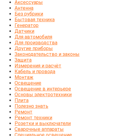
Аксессуары
Антенна
Без рубрики
Бытовая техника
Генератор
Датчики
Для автомобиля
Для производства
Другие приборы
Законодательство и законы
Защита
Измерения и расчёт
Кабель и провода
Монтаж
Освещение
Освещение в интерьере
Основы электротехники
Плита
Полезно знать
Ремонт
Ремонт техники
Розетки и выключатели
Сварочные аппараты
Специальное освещение