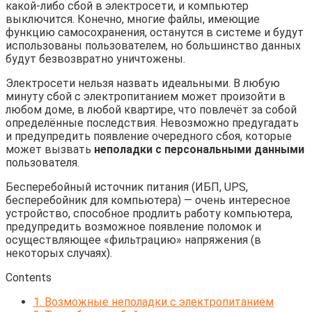
какой-либо сбой в электросети, и компьютер
выключится. Конечно, многие файлы, имеющие
функцию самосохранения, останутся в системе и будут
использованы пользователем, но большинство данных
будут безвозвратно уничтожены.
Электросети нельзя назвать идеальными. В любую
минуту сбой с электропитанием может произойти в
любом доме, в любой квартире, что повлечёт за собой
определённые последствия. Невозможно предугадать
и предупредить появление очередного сбоя, которые
может вызвать
неполадки с персональными данными
пользователя.
Бесперебойный источник питания (ИБП, UPS,
бесперебойник для компьютера) — очень интересное
устройство, способное продлить работу компьютера,
предупредить возможное появление поломок и
осуществляющее «фильтрацию» напряжения (в
некоторых случаях).
Contents
1.
Возможные неполадки с электропитанием