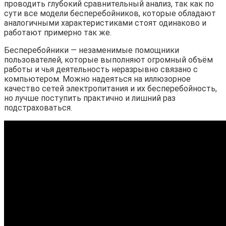
проводить глубокий сравнительный анализ, так как по
сути все модели бесперебойников, которые обладают
аналогичными характеристиками стоят одинаково и
работают примерно так же.
Бесперебойники — незаменимые помощники
пользователей, которые выполняют огромный объём
работы и чья деятельность неразрывно связано с
компьютером. Можно надеяться на иллюзорное
качество сетей электропитания и их бесперебойность,
но лучше поступить практично и лишний раз
подстраховаться.