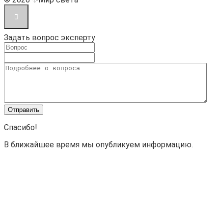
Задать вопрос эксперту
Спасибо!
В ближайшее время мы опубликуем информацию.