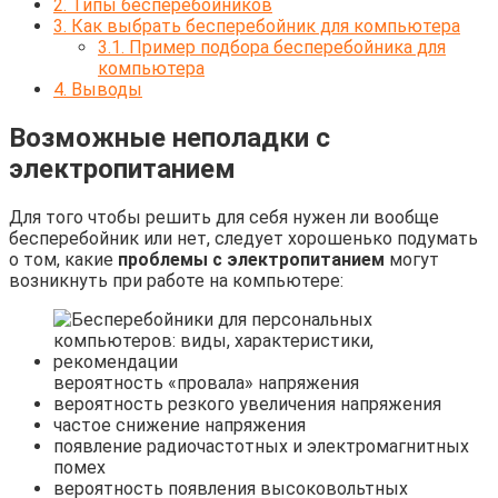
2.
Типы бесперебойников
3.
Как выбрать бесперебойник для компьютера
3.1.
Пример подбора бесперебойника для
компьютера
4.
Выводы
Возможные неполадки с
электропитанием
Для того чтобы решить для себя нужен ли вообще
бесперебойник или нет, следует хорошенько подумать
о том, какие
проблемы с электропитанием
могут
возникнуть при работе на компьютере:
вероятность «провала» напряжения
вероятность резкого увеличения напряжения
частое снижение напряжения
появление радиочастотных и электромагнитных
помех
вероятность появления высоковольтных