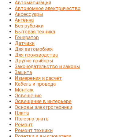
Автоматизация
Автономное электричество
Аксессуары
Антенна
Без рубрики
Бытовая техника
Генератор
Датчики
Для автомобиля
Для производства
Другие приборы
Законодательство и законы
Защита
Измерения и расчёт
Кабель и провода
Монтаж
Освещение
Освещение в интерьере
Основы электротехники
Плита
Полезно знать
Ремонт
Ремонт техники
Розетки и выключатели