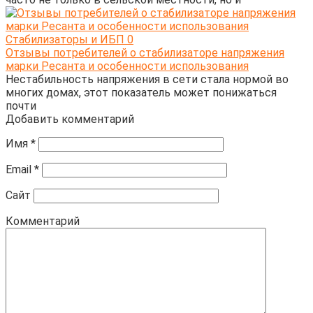
Стабилизаторы и ИБП
0
Отзывы потребителей о стабилизаторе напряжения
марки Ресанта и особенности использования
Нестабильность напряжения в сети стала нормой во
многих домах, этот показатель может понижаться
почти
Добавить комментарий
Имя
*
Email
*
Сайт
Комментарий