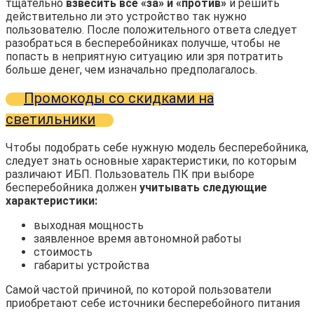
тщательно
взвесить все «за» и «против»
и решить
действительно ли это устройство так нужно
пользователю. После положительного ответа следует
разобраться в бесперебойниках получше, чтобы не
попасть в неприятную ситуацию или зря потратить
больше денег, чем изначально предполагалось.
Промокоды со скидками на
светильники
Чтобы подобрать себе нужную модель бесперебойника,
следует знать основные характеристики, по которым
различают ИБП. Пользователь ПК при выборе
бесперебойника должен
учитывать следующие
характеристики:
выходная мощность
заявленное время автономной работы
стоимость
габариты устройства
Самой частой причиной, по которой пользователи
приобретают себе источники бесперебойного питания