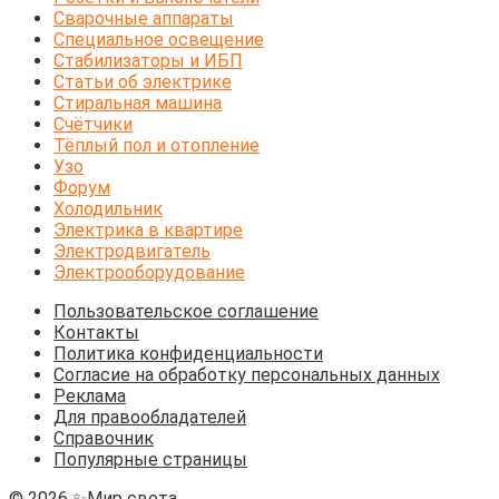
Сварочные аппараты
Специальное освещение
Стабилизаторы и ИБП
Статьи об электрике
Стиральная машина
Счётчики
Тёплый пол и отопление
Узо
Форум
Холодильник
Электрика в квартире
Электродвигатель
Электрооборудование
Пользовательское соглашение
Контакты
Политика конфиденциальности
Согласие на обработку персональных данных
Реклама
Для правообладателей
Справочник
Популярные страницы
© 2026 ✨Мир света