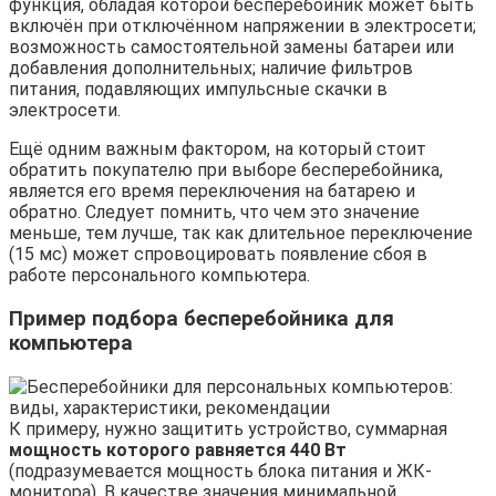
функция, обладая которой бесперебойник может быть
включён при отключённом напряжении в электросети;
возможность самостоятельной замены батареи или
добавления дополнительных; наличие фильтров
питания, подавляющих импульсные скачки в
электросети.
Ещё одним важным фактором, на который стоит
обратить покупателю при выборе бесперебойника,
является его время переключения на батарею и
обратно. Следует помнить, что чем это значение
меньше, тем лучше, так как длительное переключение
(15 мс) может спровоцировать появление сбоя в
работе персонального компьютера.
Пример подбора бесперебойника для
компьютера
К примеру, нужно защитить устройство, суммарная
мощность которого равняется 440 Вт
(подразумевается мощность блока питания и ЖК-
монитора). В качестве значения минимальной