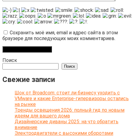
Сохранить моё имя, email и адрес сайта в этом
браузере для последующих моих комментариев.
Поиск
Поиск
Свежие записи
Шок от Broadcom: стоит ли бизнесу уходить с
VMware и какие Enterprise-гипервизоры остались
на рынке
Тренды освещения 2026: полный гид по новым
идеям для вашего дома
Дизайнерские диваны 2025: на что обратить
внимание
Электродвигатели с высокими оборотами