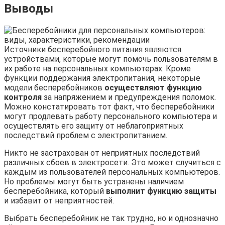
Выводы
Источники бесперебойного питания являются
устройствами, которые могут помочь пользователям в
их работе на персональных компьютерах. Кроме
функции поддержания электропитания, некоторые
модели бесперебойников
осуществляют функцию
контроля
за напряжением и предупреждения поломок.
Можно констатировать тот факт, что бесперебойники
могут продлевать работу персонального компьютера и
осуществлять его защиту от неблагоприятных
последствий проблем с электропитанием.
Никто не застрахован от неприятных последствий
различных сбоев в электросети. Это может случиться с
каждым из пользователей персональных компьютеров.
Но проблемы могут быть устранены наличием
бесперебойника, который
выполнит функцию защиты
и избавит от неприятностей.
Выбрать бесперебойник не так трудно, но и однозначно