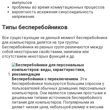
импульсов
проблемы во время коммутационных процессов
вероятность искажения синусоидальность
напряжения.
Типы бесперебойников
Все существующие на данный момент бесперебойники
для компьютеров делятся на три группы.
Бесперебойники из разных групп различаются между
собой некоторыми свойствами, наличием или
отсутствием некоторых функций и др.
Бесперебойники с переключением
. Эти
бесперебойники пользуются большим спросом у
пользователей обычных домашних персональных
компьютеров. Они являются самыми простыми и
дешёвыми типами источников бесперебойного
питания для компьютеров. Популярными их
делает низкая цена, небольшой размер и весьма