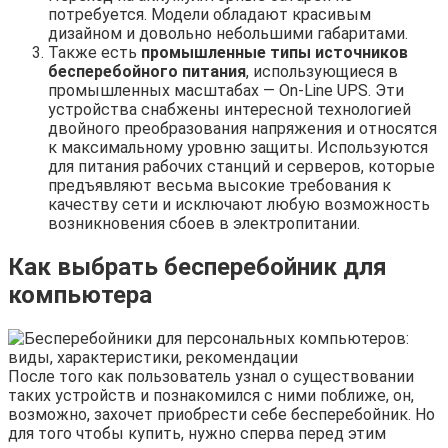
потребуется. Модели обладают красивым
дизайном и довольно небольшими габаритами.
Также есть
промышленные типы источников
бесперебойного питания
, использующиеся в
промышленных масштабах — On-Line UPS. Эти
устройства снабжены интересной технологией
двойного преобразования напряжения и относятся
к максимальному уровню защиты. Используются
для питания рабочих станций и серверов, которые
предъявляют весьма высокие требования к
качеству сети и исключают любую возможность
возникновения сбоев в электропитании.
Как выбрать бесперебойник для
компьютера
После того как пользователь узнал о существовании
таких устройств и познакомился с ними поближе, он,
возможно, захочет приобрести себе бесперебойник. Но
для того чтобы купить, нужно сперва перед этим