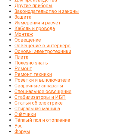
Другие приборы
Законодательство и законы
Защита
Измерения и расчёт
Кабель и провода
Монтаж
Освещение
Освещение в интерьере
Основы электротехники
Плита
Полезно знать
Ремонт
Ремонт техники
Розетки и выключатели
Сварочные аппараты
Специальное освещение
Стабилизаторы и ИБП
Статьи об электрике
Стиральная машина
Счётчики
Тёплый пол и отопление
Узо
Форум