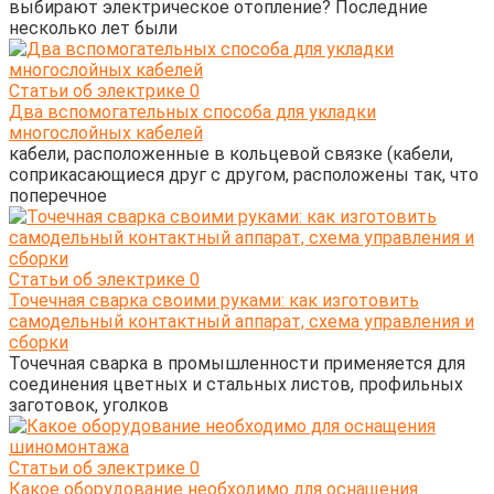
выбирают электрическое отопление? Последние
несколько лет были
Статьи об электрике
0
Два вспомогательных способа для укладки
многослойных кабелей
кабели, расположенные в кольцевой связке (кабели,
соприкасающиеся друг с другом, расположены так, что
поперечное
Статьи об электрике
0
Точечная сварка своими руками: как изготовить
самодельный контактный аппарат, схема управления и
сборки
Точечная сварка в промышленности применяется для
соединения цветных и стальных листов, профильных
заготовок, уголков
Статьи об электрике
0
Какое оборудование необходимо для оснащения