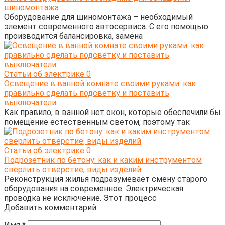
шиномонтажа
Оборудование для шиномонтажа – необходимый
элемент современного автосервиса. С его помощью
производится балансировка, замена
Статьи об электрике
0
Освещение в ванной комнате своими руками: как
правильно сделать подсветку и поставить
выключатели
Как правило, в ванной нет окон, которые обеспечили бы
помещение естественным светом, поэтому так
Статьи об электрике
0
Подрозетник по бетону: как и каким инструментом
сверлить отверстие, виды изделий
Реконструкция жилья подразумевает смену старого
оборудования на современное. Электрическая
проводка не исключение. Этот процесс
Добавить комментарий