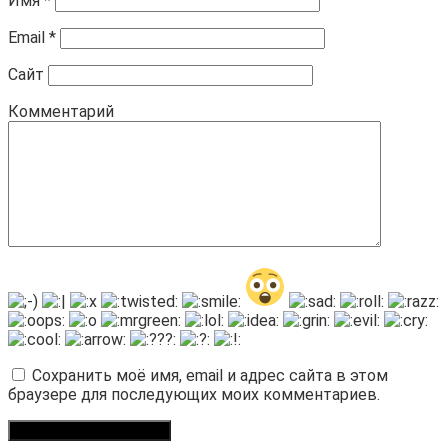
Имя
*
Email
*
Сайт
Комментарий
Сохранить моё имя, email и адрес сайта в этом
браузере для последующих моих комментариев.