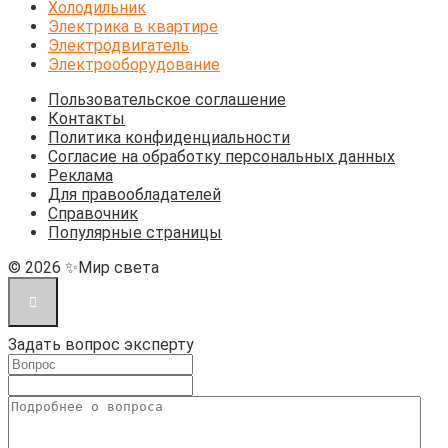
Холодильник
Электрика в квартире
Электродвигатель
Электрооборудование
Пользовательское соглашение
Контакты
Политика конфиденциальности
Согласие на обработку персональных данных
Реклама
Для правообладателей
Справочник
Популярные страницы
© 2026 ✨Мир света
Задать вопрос эксперту