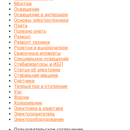
Монтаж
Освещение
Освещение в интерьере
Основы электротехники
Плита
Полезно знать
Ремонт
Ремонт техники
Розетки и выключатели
Сварочные аппараты
Специальное освещение
Стабилизаторы и ИБП
Статьи об электрике
Стиральная машина
Счётчики
Тёплый пол и отопление
Узо
Форум
Холодильник
Электрика в квартире
Электродвигатель
Электрооборудование
Пользовательское соглашение