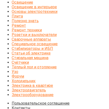
Освещение
Освещение в интерьере
Основы электротехники
Плита
Полезно знать
Ремонт
Ремонт техники
Розетки и выключатели
Сварочные аппараты
Специальное освещение
Стабилизаторы и ИБП
Статьи об электрике
Стиральная машина
Счётчики
Тёплый пол и отопление
Узо
Форум
Холодильник
Электрика в квартире
Электродвигатель
Электрооборудование
Пользовательское соглашение
Контакты