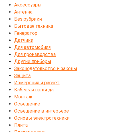
Аксессуары
Антенна
Без рубрики
Бытовая техника
Генератор
Датчики
Для автомобиля
Для производства
Другие приборы
Законодательство и законы
Защита
Измерения и расчёт
Кабель и провода
Монтаж
Освещение
Освещение в интерьере
Основы электротехники
Плита