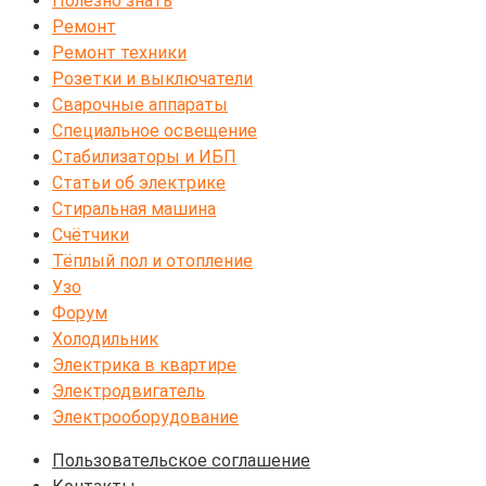
Полезно знать
Ремонт
Ремонт техники
Розетки и выключатели
Сварочные аппараты
Специальное освещение
Стабилизаторы и ИБП
Статьи об электрике
Стиральная машина
Счётчики
Тёплый пол и отопление
Узо
Форум
Холодильник
Электрика в квартире
Электродвигатель
Электрооборудование
Пользовательское соглашение