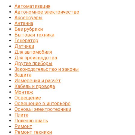
Автоматизация
Автономное электричество
Аксессуары
Антенна
Без рубрики
Бытовая техника
Генератор
Датчики
Для автомобиля
Для производства
Другие приборы
Законодательство и законы
Защита
Измерения и расчёт
Кабель и провода
Монтаж
Освещение
Освещение в интерьере
Основы электротехники
Плита
Полезно знать
Ремонт
Ремонт техники