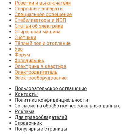
Розетки и выключатели
Сварочные аппараты
Специальное освещение
Стабилизаторы и ИБП
Статьи об электрике
Стиральная машина
Счётчики
Тёплый пол и отопление
Узо
Форум
Холодильник
Электрика в квартире
Электродвигатель
Электрооборудование
Пользовательское соглашение
Контакты
Политика конфиденциальности
Согласие на обработку персональных данных
Реклама
Для правообладателей
Справочник
Популярные страницы