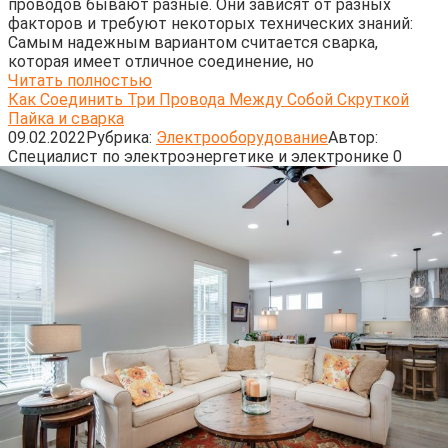
проводов бывают разные. Они зависят от разных
факторов и требуют некоторых технических знаний:
Самым надежным вариантом считается сварка,
которая имеет отличное соединение, но
Читать полностью
Как Соединить Три Провода Между Собой Скруткой
Пайка и сварка
09.02.2022
Рубрика:
Электрооборудование
Автор:
Cпециалист по электроэнергетике и электронике
0