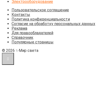
Электрооборудование
Пользовательское соглашение
Контакты
Политика конфиденциальности
Согласие на обработку персональных данных
Реклама
Для правообладателей
Справочник
Популярные страницы
© 2026 ✨Мир света