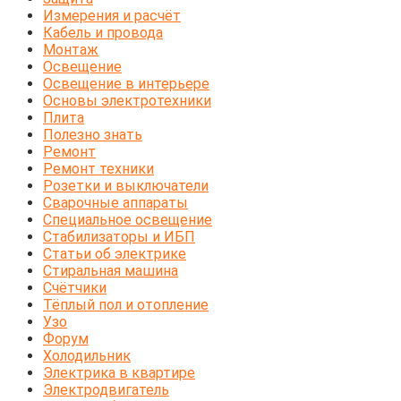
Измерения и расчёт
Кабель и провода
Монтаж
Освещение
Освещение в интерьере
Основы электротехники
Плита
Полезно знать
Ремонт
Ремонт техники
Розетки и выключатели
Сварочные аппараты
Специальное освещение
Стабилизаторы и ИБП
Статьи об электрике
Стиральная машина
Счётчики
Тёплый пол и отопление
Узо
Форум
Холодильник
Электрика в квартире
Электродвигатель