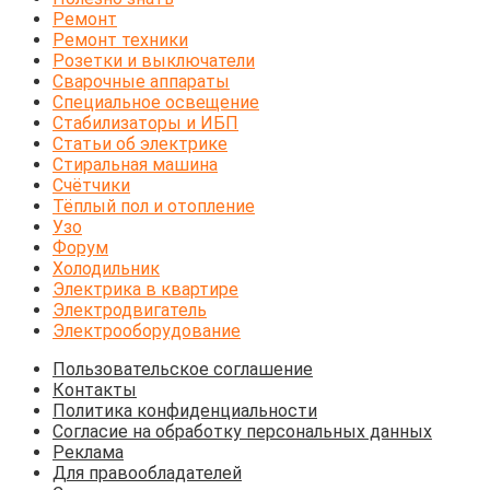
Ремонт
Ремонт техники
Розетки и выключатели
Сварочные аппараты
Специальное освещение
Стабилизаторы и ИБП
Статьи об электрике
Стиральная машина
Счётчики
Тёплый пол и отопление
Узо
Форум
Холодильник
Электрика в квартире
Электродвигатель
Электрооборудование
Пользовательское соглашение
Контакты
Политика конфиденциальности
Согласие на обработку персональных данных
Реклама
Для правообладателей