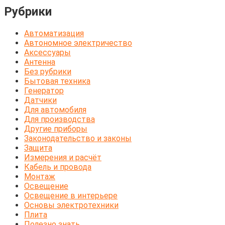
Рубрики
Автоматизация
Автономное электричество
Аксессуары
Антенна
Без рубрики
Бытовая техника
Генератор
Датчики
Для автомобиля
Для производства
Другие приборы
Законодательство и законы
Защита
Измерения и расчёт
Кабель и провода
Монтаж
Освещение
Освещение в интерьере
Основы электротехники
Плита
Полезно знать