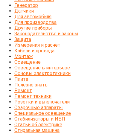
Генератор
Датчики
Для автомобиля
Для производства
Другие приборы
Законодательство и законы
Защита
Измерения и расчёт
Кабель и провода
Монтаж
Освещение
Освещение в интерьере
Основы электротехники
Плита
Полезно знать
Ремонт
Ремонт техники
Розетки и выключатели
Сварочные аппараты
Специальное освещение
Стабилизаторы и ИБП
Статьи об электрике
Стиральная машина